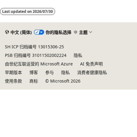
Last updated on
2026/07/30
中文 (简体)
你的隐私选择
主题
SH ICP 归档编号 13015306-25
PSB 归档编号 31011502002224
隐私
由世纪互联运营的 Microsoft Azure
AI 免责声明
早期版本
博客
参与
隐私
消费者健康隐私
使用条款
商标
© Microsoft 2026