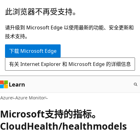
跳
此浏览器不再受支持。
至
主
请升级到 Microsoft Edge 以使用最新的功能、安全更新和
要
技术支持。
内
下载 Microsoft Edge
容
有关 Internet Explorer 和 Microsoft Edge 的详细信息
Learn
Azure
Azure Monitor
Microsoft支持的指标。
CloudHealth/healthmodels