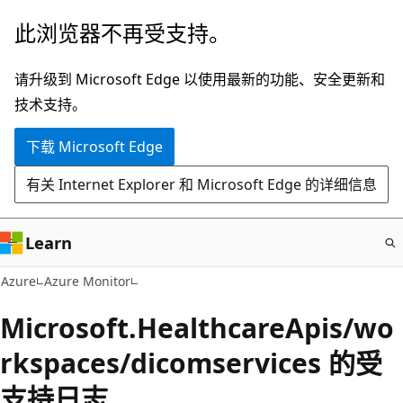
跳
此浏览器不再受支持。
至
主
请升级到 Microsoft Edge 以使用最新的功能、安全更新和
要
技术支持。
内
下载 Microsoft Edge
容
有关 Internet Explorer 和 Microsoft Edge 的详细信息
Learn
Azure
Azure Monitor
Microsoft.HealthcareApis/wo
rkspaces/dicomservices 的受
支持日志