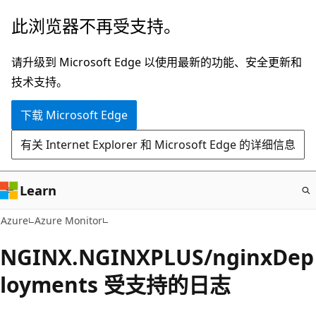
跳
此浏览器不再受支持。
至
主
请升级到 Microsoft Edge 以使用最新的功能、安全更新和
要
技术支持。
内
下载 Microsoft Edge
容
有关 Internet Explorer 和 Microsoft Edge 的详细信息
Learn
Azure
Azure Monitor
NGINX.NGINXPLUS/nginxDep
loyments 受支持的日志