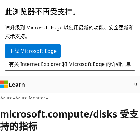
跳
此浏览器不再受支持。
至
主
请升级到 Microsoft Edge 以使用最新的功能、安全更新和
要
技术支持。
内
下载 Microsoft Edge
容
有关 Internet Explorer 和 Microsoft Edge 的详细信息
Learn
Azure
Azure Monitor
microsoft.compute/disks 受支
持的指标