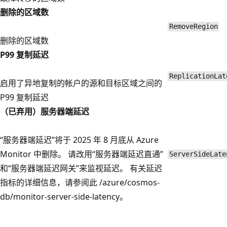
删除的区域数
RemoveRegion
删除的区域数
P99 复制延迟
ReplicationLat
启用了异地复制的帐户的源和目标区域之间的
P99 复制延迟
（已弃用）服务器端延迟
“服务器端延迟”将于 2025 年 8 月底从 Azure
Monitor 中删除。 请改用“服务器端延迟直通”
ServerSideLate
和“服务器端延迟网关”来监视延迟。 有关延迟
指标的详细信息，请参阅此 /azure/cosmos-
db/monitor-server-side-latency。