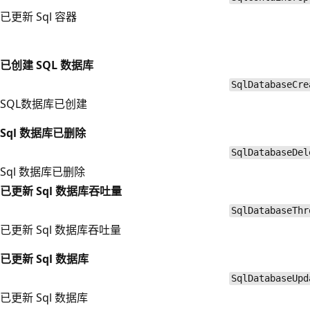
已更新 Sql 容器
已创建 SQL 数据库
SqlDatabaseCre
SQL数据库已创建
Sql 数据库已删除
SqlDatabaseDel
Sql 数据库已删除
已更新 Sql 数据库吞吐量
SqlDatabaseThr
已更新 Sql 数据库吞吐量
已更新 Sql 数据库
SqlDatabaseUpd
已更新 Sql 数据库