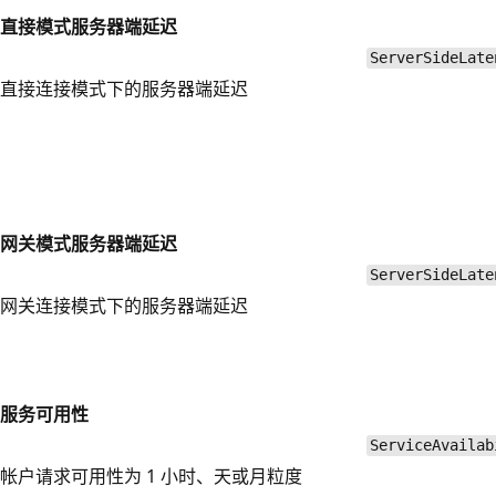
直接模式服务器端延迟
ServerSideLate
直接连接模式下的服务器端延迟
网关模式服务器端延迟
ServerSideLate
网关连接模式下的服务器端延迟
服务可用性
ServiceAvailab
帐户请求可用性为 1 小时、天或月粒度