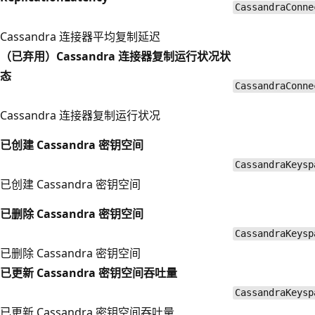
CassandraConne
Cassandra 连接器平均复制延迟
（已弃用）Cassandra 连接器复制运行状况状
态
CassandraConne
Cassandra 连接器复制运行状况
已创建 Cassandra 密钥空间
CassandraKeysp
已创建 Cassandra 密钥空间
已删除 Cassandra 密钥空间
CassandraKeysp
已删除 Cassandra 密钥空间
已更新 Cassandra 密钥空间吞吐量
CassandraKeysp
已更新 Cassandra 密钥空间吞吐量