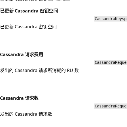
已更新 Cassandra 密钥空间
CassandraKeysp
已更新 Cassandra 密钥空间
Cassandra 请求费用
CassandraReque
发出的 Cassandra 请求所消耗的 RU 数
Cassandra 请求数
CassandraReque
发出的 Cassandra 请求数