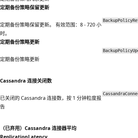
定期备份策略保留更新
BackupPolicyRe
定期备份策略保留更新。 有效范围：8 - 720 小
时。
定期备份策略更新
BackupPolicyUp
定期备份策略更新
Cassandra 连接关闭数
CassandraConne
已关闭的 Cassandra 连接数，按 1 分钟粒度报
告
（已弃用）Cassandra 连接器平均
ReplicationLatency