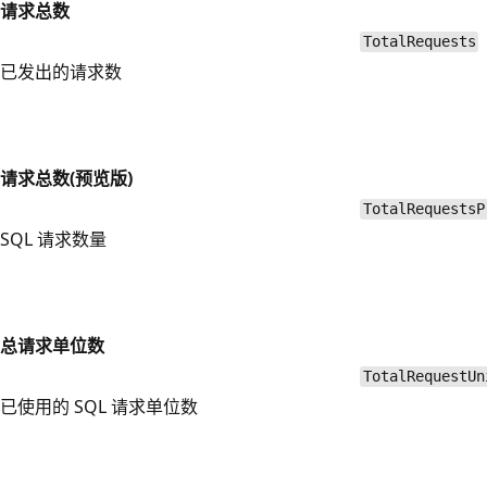
请求总数
TotalRequests
已发出的请求数
请求总数(预览版)
TotalRequestsP
SQL 请求数量
总请求单位数
TotalRequestUn
已使用的 SQL 请求单位数