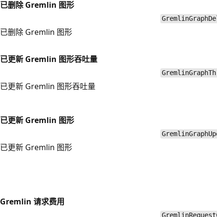
已删除 Gremlin 图形
GremlinGraphDe
已删除 Gremlin 图形
已更新 Gremlin 图形吞吐量
GremlinGraphTh
已更新 Gremlin 图形吞吐量
已更新 Gremlin 图形
GremlinGraphUp
已更新 Gremlin 图形
Gremlin 请求费用
GremlinRequest