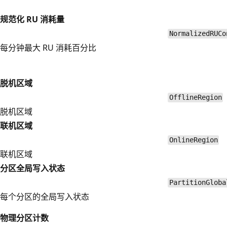
规范化 RU 消耗量
NormalizedRUCo
每分钟最大 RU 消耗百分比
脱机区域
OfflineRegion
脱机区域
联机区域
OnlineRegion
联机区域
分区全局写入状态
PartitionGloba
每个分区的全局写入状态
物理分区计数