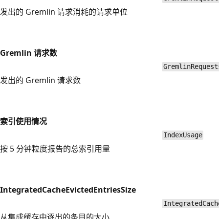
发出的 Gremlin 请求消耗的请求单位
Gremlin 请求数
GremlinRequest
发出的 Gremlin 请求数
索引使用情况
IndexUsage
按 5 分钟粒度报告的总索引用量
IntegratedCacheEvictedEntriesSize
IntegratedCach
从集成缓存中逐出的条目的大小