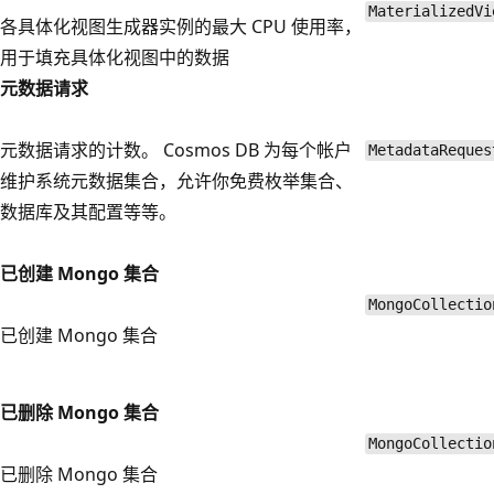
MaterializedVi
各具体化视图生成器实例的最大 CPU 使用率，
用于填充具体化视图中的数据
元数据请求
元数据请求的计数。 Cosmos DB 为每个帐户
MetadataReques
维护系统元数据集合，允许你免费枚举集合、
数据库及其配置等等。
已创建 Mongo 集合
MongoCollectio
已创建 Mongo 集合
已删除 Mongo 集合
MongoCollectio
已删除 Mongo 集合