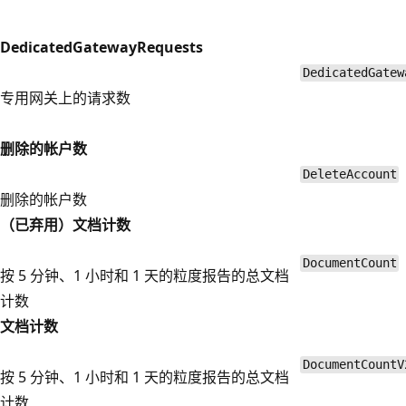
DedicatedGatewayRequests
DedicatedGatew
专用网关上的请求数
删除的帐户数
DeleteAccount
删除的帐户数
（已弃用）文档计数
DocumentCount
按 5 分钟、1 小时和 1 天的粒度报告的总文档
计数
文档计数
DocumentCountV
按 5 分钟、1 小时和 1 天的粒度报告的总文档
计数