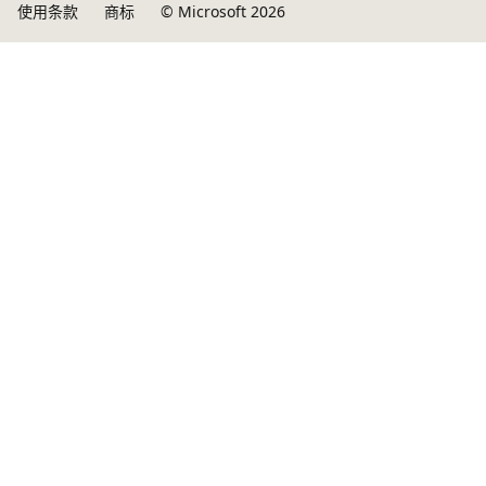
使用条款
商标
© Microsoft 2026