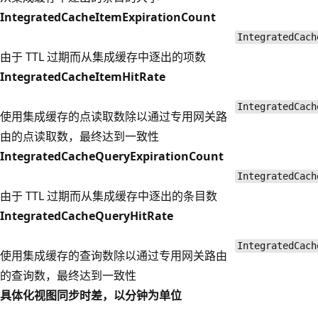
IntegratedCacheItemExpirationCount
IntegratedCach
由于 TTL 过期而从集成缓存中逐出的项数
IntegratedCacheItemHitRate
IntegratedCach
使用集成缓存的点读取数除以通过专用网关路
由的点读取数，最终达到一致性
IntegratedCacheQueryExpirationCount
IntegratedCach
由于 TTL 过期而从集成缓存中逐出的条目数
IntegratedCacheQueryHitRate
IntegratedCach
使用集成缓存的查询数除以通过专用网关路由
的查询数，最终达到一致性
具体化视图同步时差，以分钟为单位