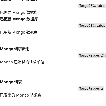
MongoDBDatabas
已创建 Mongo 数据库
已更新 Mongo 数据库
MongoDBDatabas
已更新 Mongo 数据库
Mongo 请求费用
MongoRequestCh
Mongo 已消耗的请求单位
Mongo 请求
MongoRequests
已发出的 Mongo 请求数