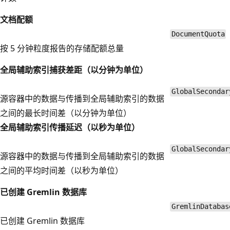
文档配额
DocumentQuota
按 5 分钟粒度报告的存储配额总量
全局辅助索引捕获差距（以分钟为单位）
GlobalSecondar
源容器中的数据与传播到全局辅助索引的数据
之间的最长时间差（以分钟为单位）
全局辅助索引传播延迟（以秒为单位）
GlobalSecondar
源容器中的数据与传播到全局辅助索引的数据
之间的平均时间差（以秒为单位）
已创建 Gremlin 数据库
GremlinDatabas
已创建 Gremlin 数据库