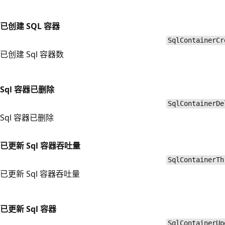
已创建 SQL 容器
SqlContainerCr
已创建 Sql 容器数
Sql 容器已删除
SqlContainerDe
Sql 容器已删除
已更新 Sql 容器吞吐量
SqlContainerTh
已更新 Sql 容器吞吐量
已更新 Sql 容器
SqlContainerUp