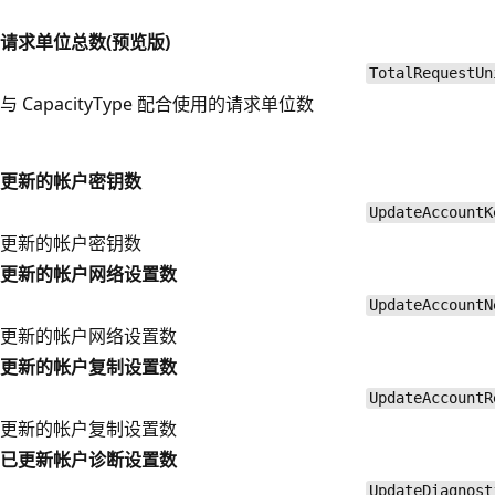
请求单位总数(预览版)
TotalRequestUn
与 CapacityType 配合使用的请求单位数
更新的帐户密钥数
UpdateAccountK
更新的帐户密钥数
更新的帐户网络设置数
UpdateAccountN
更新的帐户网络设置数
更新的帐户复制设置数
UpdateAccountR
更新的帐户复制设置数
已更新帐户诊断设置数
UpdateDiagnost