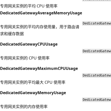
专用网关实例的平均 CPU 使用率
DedicatedGatewayAverageMemoryUsage
DedicatedGatew
专用网关实例的平均内存使用量，用于路由请
求和缓存数据
DedicatedGatewayCPUUsage
DedicatedGatew
专用网关实例的 CPU 使用率
DedicatedGatewayMaximumCPUUsage
DedicatedGatew
专用网关实例的平均最大 CPU 使用率
DedicatedGatewayMemoryUsage
DedicatedGatew
专用网关实例的内存使用率