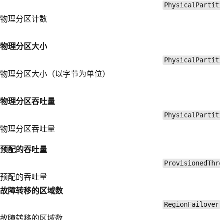
PhysicalPartit
物理分区计数
物理分区大小
PhysicalPartit
物理分区大小（以字节为单位）
物理分区吞吐量
PhysicalPartit
物理分区吞吐量
预配的吞吐量
ProvisionedThr
预配的吞吐量
故障转移的区域数
RegionFailover
故障转移的区域数