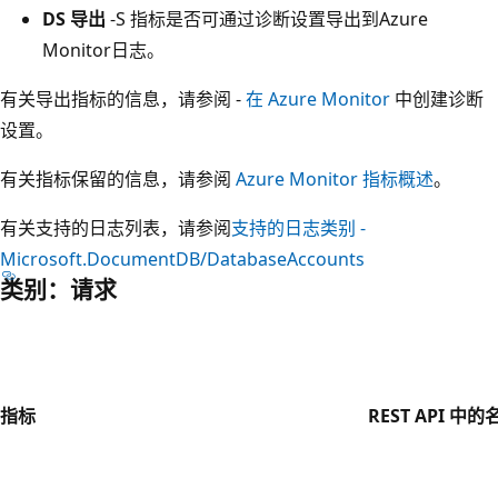
DS 导出
-S 指标是否可通过诊断设置导出到Azure
Monitor日志。
有关导出指标的信息，请参阅 -
在 Azure Monitor
中创建诊断
设置。
有关指标保留的信息，请参阅
Azure Monitor 指标概述
。
有关支持的日志列表，请参阅
支持的日志类别 -
Microsoft.DocumentDB/DatabaseAccounts
类别：请求
指标
REST API 中的