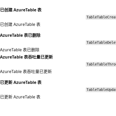
已创建 AzureTable 表
TableTableCrea
已创建 AzureTable 表
AzureTable 表已删除
TableTableDele
AzureTable 表已删除
AzureTable 表吞吐量已更新
TableTableThro
AzureTable 表吞吐量已更新
已更新 AzureTable 表
TableTableUpda
已更新 AzureTable 表