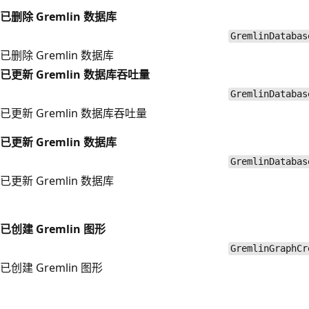
已删除 Gremlin 数据库
GremlinDatabas
已删除 Gremlin 数据库
已更新 Gremlin 数据库吞吐量
GremlinDatabas
已更新 Gremlin 数据库吞吐量
已更新 Gremlin 数据库
GremlinDatabas
已更新 Gremlin 数据库
已创建 Gremlin 图形
GremlinGraphCr
已创建 Gremlin 图形