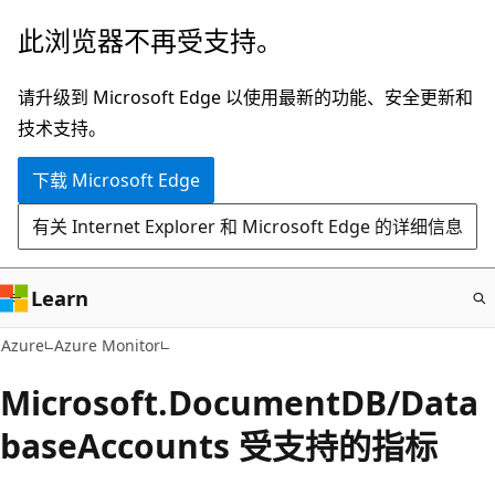
跳
此浏览器不再受支持。
至
主
请升级到 Microsoft Edge 以使用最新的功能、安全更新和
要
技术支持。
内
下载 Microsoft Edge
容
有关 Internet Explorer 和 Microsoft Edge 的详细信息
Learn
Azure
Azure Monitor
Microsoft.DocumentDB/Data
baseAccounts 受支持的指标