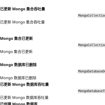
已更新 Mongo 集合吞吐量
MongoCollectio
已更新 Mongo 集合吞吐量
Mongo 集合已更新
MongoCollectio
Mongo 集合已更新
Mongo 数据库已删除
MongoDatabaseD
Mongo 数据库已删除
已更新 Mongo 数据库吞吐量
MongoDatabaseT
已更新 Mongo 数据库吞吐量
已创建 Mongo 数据库