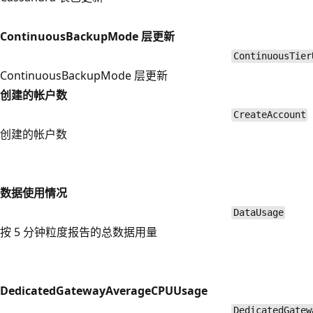
ContinuousBackupMode 层更新
ContinuousTier
ContinuousBackupMode 层更新
创建的帐户数
CreateAccount
创建的帐户数
数据使用情况
DataUsage
按 5 分钟粒度报告的总数据用量
DedicatedGatewayAverageCPUUsage
DedicatedGatew