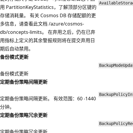
AvailableStora
用 PartitionKeyStatistics，了解顶部分区键的
存储消耗量。 有关 Cosmos DB 存储配额的更
多信息，请查看此文档 /azure/cosmos-
db/concepts-limits。 在弃用之后，仍在已弃
用指标上定义的其余警报规则将在提交弃用日
期后自动禁用。
备份模式更新
BackupModeUpda
备份模式更新
定期备份策略间隔更新
BackupPolicyIn
定期备份策略间隔更新。 有效范围：60 -1440
分钟。
定期备份策略冗余更新
BackupPolicyRe
定期备份策略冗余更新