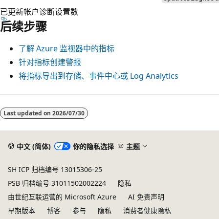
已更新帐户诊断设置数
后续步骤
了解 Azure 监视器中的指标
针对指标创建警报
将指标导出到存储、事件中心或 Log Analytics
Last updated on
2026/07/30
中文 (简体)
你的隐私选择
主题
SH ICP 归档编号 13015306-25
PSB 归档编号 31011502002224
隐私
由世纪互联运营的 Microsoft Azure
AI 免责声明
早期版本
博客
参与
隐私
消费者健康隐私