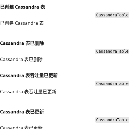
已创建 Cassandra 表
CassandraTable
已创建 Cassandra 表
Cassandra 表已删除
CassandraTable
Cassandra 表已删除
Cassandra 表吞吐量已更新
CassandraTable
Cassandra 表吞吐量已更新
Cassandra 表已更新
CassandraTable
Cassandra 表已更新