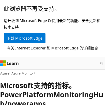
跳
此浏览器不再受支持。
至
主
请升级到 Microsoft Edge 以使用最新的功能、安全更新和
要
技术支持。
内
下载 Microsoft Edge
容
有关 Internet Explorer 和 Microsoft Edge 的详细信息
Learn
Azure
Azure Monitor
Microsoft支持的指标。
PowerPlatformMonitoringHu
b/powerapps