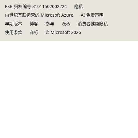
用
PSB 归档编号 31011502002224
隐私
由世纪互联运营的 Microsoft Azure
AI 免责声明
早期版本
博客
参与
隐私
消费者健康隐私
使用条款
商标
© Microsoft 2026