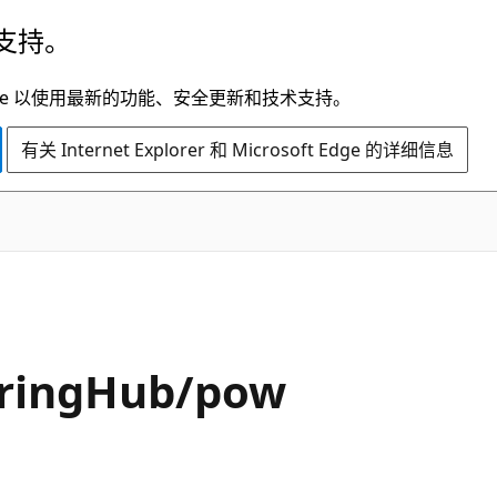
支持。
t Edge 以使用最新的功能、安全更新和技术支持。
有关 Internet Explorer 和 Microsoft Edge 的详细信息
ringHub/pow