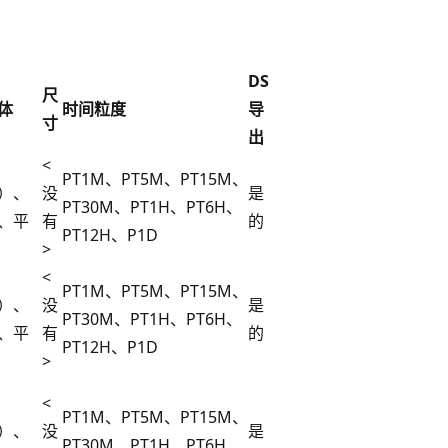
DS
尺
体
时间粒度
导
寸
出
<
PT1M、PT5M、PT15M、
）、
没
是
PT30M、PT1H、PT6H、
、平
有
的
PT12H、P1D
>
<
PT1M、PT5M、PT15M、
）、
没
是
PT30M、PT1H、PT6H、
、平
有
的
PT12H、P1D
>
<
PT1M、PT5M、PT15M、
）、
没
是
PT30M、PT1H、PT6H、