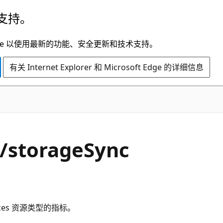
支持。
t Edge 以使用最新的功能、安全更新和技术支持。
有关 Internet Explorer 和 Microsoft Edge 的详细信息
c/storageSync
rvices 资源类型的指标。