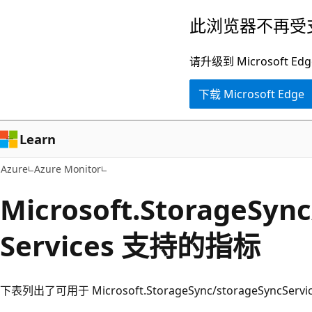
跳
此浏览器不再受
至
主
请升级到 Microsof
要
下载 Microsoft Edge
内
容
Learn
Azure
Azure Monitor
Microsoft.StorageSyn
Services 支持的指标
下表列出了可用于 Microsoft.StorageSync/storageSyncSe