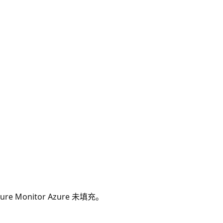
。
Monitor Azure 未填充。