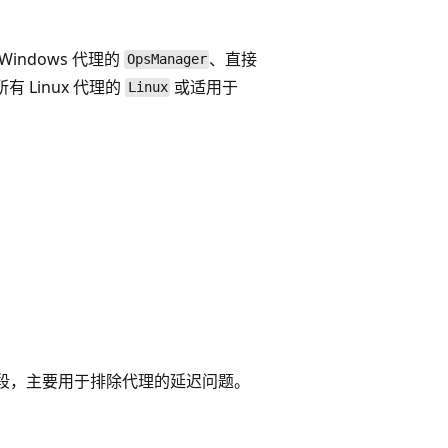
indows 代理的
、直接
OpsManager
所有 Linux 代理的
或适用于
Linux
段，主要用于排除代理的延迟问题。