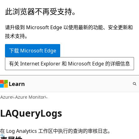
跳
此浏览器不再受支持。
至
主
请升级到 Microsoft Edge 以使用最新的功能、安全更新和
要
技术支持。
内
下载 Microsoft Edge
容
有关 Internet Explorer 和 Microsoft Edge 的详细信息
Learn
Azure
Azure Monitor
LAQueryLogs
在 Log Analytics 工作区中执行的查询的审核日志。