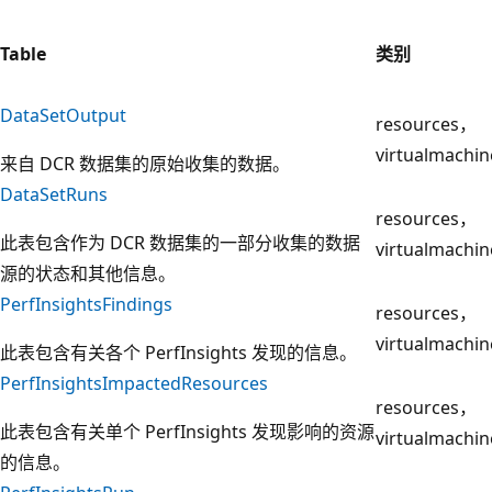
Table
类别
DataSetOutput
resources，
virtualmachin
来自 DCR 数据集的原始收集的数据。
DataSetRuns
resources，
此表包含作为 DCR 数据集的一部分收集的数据
virtualmachin
源的状态和其他信息。
PerfInsightsFindings
resources，
virtualmachin
此表包含有关各个 PerfInsights 发现的信息。
PerfInsightsImpactedResources
resources，
此表包含有关单个 PerfInsights 发现影响的资源
virtualmachin
的信息。