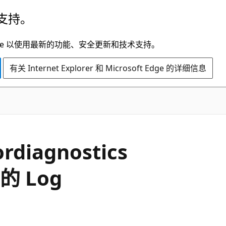
支持。
t Edge 以使用最新的功能、安全更新和技术支持。
有关 Internet Explorer 和 Microsoft Edge 的详细信息
rdiagnostics
 的 Log