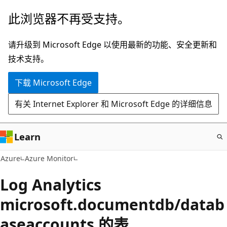
跳
此浏览器不再受支持。
至
主
请升级到 Microsoft Edge 以使用最新的功能、安全更新和
要
技术支持。
内
下载 Microsoft Edge
容
有关 Internet Explorer 和 Microsoft Edge 的详细信息
Learn
Azure
Azure Monitor
Log Analytics
microsoft.documentdb/datab
aseaccounts 的表