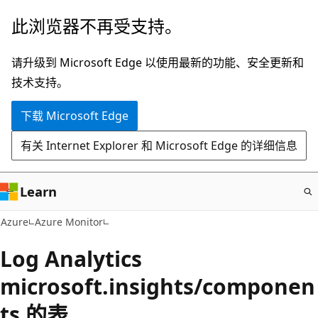
跳
此浏览器不再受支持。
至
主
请升级到 Microsoft Edge 以使用最新的功能、安全更新和
要
技术支持。
内
下载 Microsoft Edge
容
有关 Internet Explorer 和 Microsoft Edge 的详细信息
Learn
Azure
Azure Monitor
Log Analytics
microsoft.insights/componen
ts 的表