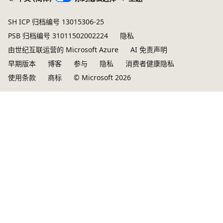
禁
SH ICP 归档编号 13015306-25
用
PSB 归档编号 31011502002224
隐私
由世纪互联运营的 Microsoft Azure
AI 免责声明
早期版本
博客
参与
隐私
消费者健康隐私
使用条款
商标
© Microsoft 2026