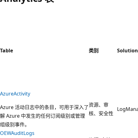
Table
类别
Solution
AzureActivity
资源、审
Azure 活动日志中的条目，可用于深入了
LogMan
核、安全性
解 Azure 中发生的任何订阅级别或管理
组级别事件。
OEWAuditLogs