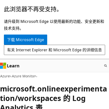
跳
此浏览器不再受支持。
至
主
请升级到 Microsoft Edge 以使用最新的功能、安全更新和
要
技术支持。
内
下载 Microsoft Edge
容
有关 Internet Explorer 和 Microsoft Edge 的详细信息
Learn
Azure
Azure Monitor
microsoft.onlineexperimenta
tion/workspaces 的 Log
Analytics 表