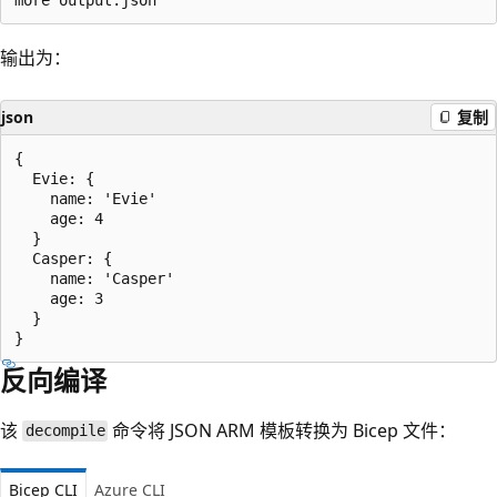
输出为：
json
复制
{

  Evie: {

    name: 'Evie'

    age: 4

  }

  Casper: {

    name: 'Casper'

    age: 3

  }

反向编译
该
命令将 JSON ARM 模板转换为 Bicep 文件：
decompile
Bicep CLI
Azure CLI