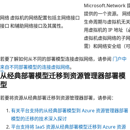
Microsoft.Networ
提供的一个资源。 网
网络
虚拟机的网络配置包括主网络接口
生命周期与虚拟机无关
接口
和辅助网络接口及其属性。
用虚拟机的 IP 地址
虚拟机虚拟网络的子
需）和网络安全组（
若要了解如何从不同的部署模型连接虚拟网络，请参阅
门户中
来自不同部署模型的连接虚拟网络
。
从经典部署模型迁移到资源管理器部署模
型
若要将资源从经典部署迁移到资源管理器部署，请参阅：
有关平台支持的从经典部署模型到 Azure 资源管理器部署
模型的迁移的技术深入探讨
平台支持将 IaaS 资源从经典部署模型迁移到 Azure 资源