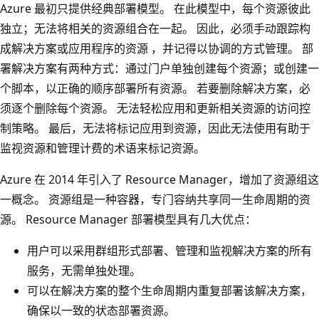
Azure 最初只提供经典部署模型。 在此模型中，每个资源彼此
独立；无法将相关的资源组合在一起。 因此，必须手动跟踪构
成解决方案或应用程序的资源 ，并记得以协调的方式管理。 部
署解决方案有两种方式：通过门户单独创建每个资源；或创建一
个脚本，以正确的顺序部署所有资源。 若要删除解决方案，必
须逐个删除每个资源。 无法轻松应用和更新相关资源的访问控
制策略。 最后，无法将标记应用到资源，因此无法使用有助于
监视资源和管理计费的术语来标记资源。
Azure 在 2014 年引入了 Resource Manager，增加了资源组这
一概念。 资源组是一种容器，专门容纳共享同一生命周期的资
源。 Resource Manager 部署模型具有几大优点：
用户可以采用群组形式部署、管理和监视解决方案的所有
服务，无需单独处理。
可以在解决方案的整个生命周期内重复部署该解决方案，
确保以一致的状态部署资源。