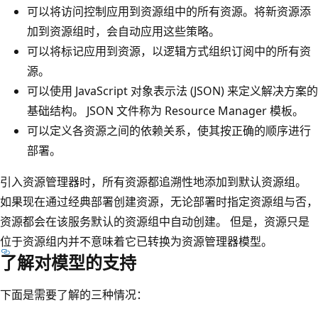
可以将访问控制应用到资源组中的所有资源。将新资源添
加到资源组时，会自动应用这些策略。
可以将标记应用到资源，以逻辑方式组织订阅中的所有资
源。
可以使用 JavaScript 对象表示法 (JSON) 来定义解决方案的
基础结构。 JSON 文件称为 Resource Manager 模板。
可以定义各资源之间的依赖关系，使其按正确的顺序进行
部署。
引入资源管理器时，所有资源都追溯性地添加到默认资源组。
如果现在通过经典部署创建资源，无论部署时指定资源组与否，
资源都会在该服务默认的资源组中自动创建。 但是，资源只是
位于资源组内并不意味着它已转换为资源管理器模型。
了解对模型的支持
下面是需要了解的三种情况：