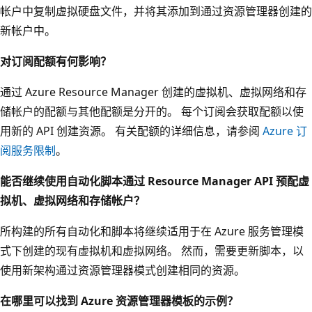
帐户中复制虚拟硬盘文件，并将其添加到通过资源管理器创建的
新帐户中。
对订阅配额有何影响？
通过 Azure Resource Manager 创建的虚拟机、虚拟网络和存
储帐户的配额与其他配额是分开的。 每个订阅会获取配额以使
用新的 API 创建资源。 有关配额的详细信息，请参阅
Azure 订
阅服务限制
。
能否继续使用自动化脚本通过 Resource Manager API 预配虚
拟机、虚拟网络和存储帐户？
所构建的所有自动化和脚本将继续适用于在 Azure 服务管理模
式下创建的现有虚拟机和虚拟网络。 然而，需要更新脚本，以
使用新架构通过资源管理器模式创建相同的资源。
在哪里可以找到 Azure 资源管理器模板的示例？