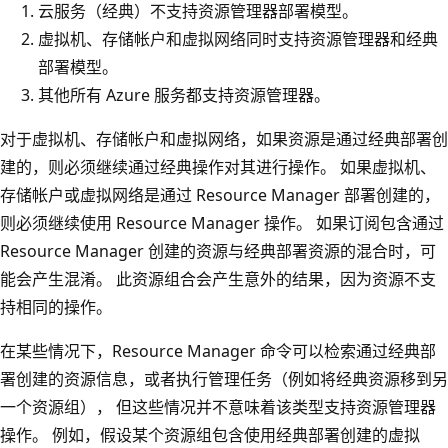
云服务（经典）不支持资源管理器部署模型。
虚拟机、存储帐户和虚拟网络同时支持资源管理器和经典
部署模型。
其他所有 Azure 服务都支持资源管理器。
对于虚拟机、存储帐户和虚拟网络，如果资源是通过经典部署创
建的，则必须继续通过经典操作对其进行操作。 如果虚拟机、
存储帐户或虚拟网络是通过 Resource Manager 部署创建的，
则必须继续使用 Resource Manager 操作。 如果订阅包含通过
Resource Manager 创建的资源与经典部署资源的混合时，可
能会产生混淆。 此资源组合会产生意外的结果，因为资源不支
持相同的操作。
在某些情况下，Resource Manager 命令可以检索通过经典部
署创建的资源信息，或者执行管理任务（例如将经典资源移到另
一个资源组）， 但这些情况并不意味着该类型支持资源管理器
操作。 例如，假设某个资源组包含使用经典部署创建的虚拟