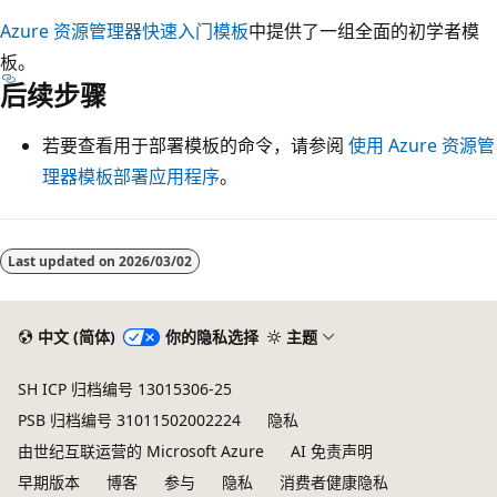
Azure 资源管理器快速入门模板
中提供了一组全面的初学者模
板。
后续步骤
若要查看用于部署模板的命令，请参阅
使用 Azure 资源管
理器模板部署应用程序
。
Last updated on
2026/03/02
中文 (简体)
你的隐私选择
主题
SH ICP 归档编号 13015306-25
PSB 归档编号 31011502002224
隐私
由世纪互联运营的 Microsoft Azure
AI 免责声明
早期版本
博客
参与
隐私
消费者健康隐私