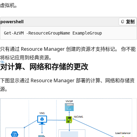
虚拟机。
powershell
复制
只有通过 Resource Manager 创建的资源才支持标记。 你不能
将标记应用到经典资源。
对计算、网络和存储的更改
下图显示通过 Resource Manager 部署的计算、网络和存储资
源。