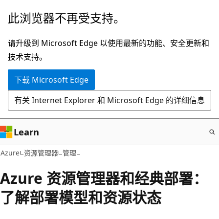
跳
此浏览器不再受支持。
至
主
请升级到 Microsoft Edge 以使用最新的功能、安全更新和
要
技术支持。
内
下载 Microsoft Edge
容
有关 Internet Explorer 和 Microsoft Edge 的详细信息
Learn
Azure
资源管理器
管理
Azure 资源管理器和经典部署：
了解部署模型和资源状态