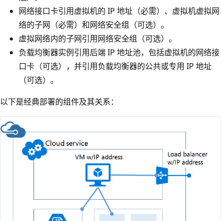
网络接口卡引用虚拟机的 IP 地址（必需）、虚拟机虚拟网
络的子网（必需）和网络安全组（可选）。
虚拟网络内的子网引用网络安全组（可选）。
负载均衡器实例引用后端 IP 地址池，包括虚拟机的网络接
口卡（可选），并引用负载均衡器的公共或专用 IP 地址
（可选）。
以下是经典部署的组件及其关系：