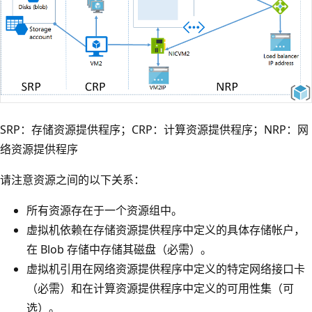
SRP：存储资源提供程序；CRP：计算资源提供程序；NRP：网
络资源提供程序
请注意资源之间的以下关系：
所有资源存在于一个资源组中。
虚拟机依赖在存储资源提供程序中定义的具体存储帐户，
在 Blob 存储中存储其磁盘（必需）。
虚拟机引用在网络资源提供程序中定义的特定网络接口卡
（必需）和在计算资源提供程序中定义的可用性集（可
选）。