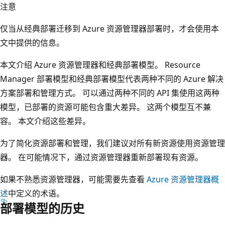
注意
仅当从经典部署迁移到 Azure 资源管理器部署时，才会使用本
文中提供的信息。
本文介绍 Azure 资源管理器和经典部署模型。 Resource
Manager 部署模型和经典部署模型代表两种不同的 Azure 解决
方案部署和管理方式。 可以通过两种不同的 API 集使用这两种
模型，已部署的资源可能包含重大差异。 这两个模型互不兼
容。 本文介绍这些差异。
为了简化资源部署和管理，我们建议对所有新资源使用资源管理
器。 在可能情况下，通过资源管理器重新部署现有资源。
如果不熟悉资源管理器，可能需要先查看
Azure 资源管理器概
述
中定义的术语。
部署模型的历史