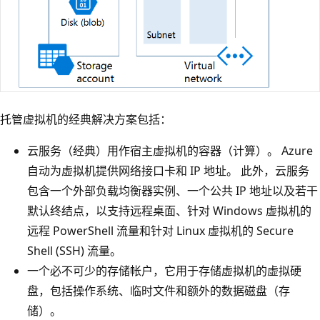
托管虚拟机的经典解决方案包括：
云服务（经典）用作宿主虚拟机的容器（计算）。 Azure
自动为虚拟机提供网络接口卡和 IP 地址。 此外，云服务
包含一个外部负载均衡器实例、一个公共 IP 地址以及若干
默认终结点，以支持远程桌面、针对 Windows 虚拟机的
远程 PowerShell 流量和针对 Linux 虚拟机的 Secure
Shell (SSH) 流量。
一个必不可少的存储帐户，它用于存储虚拟机的虚拟硬
盘，包括操作系统、临时文件和额外的数据磁盘（存
储）。