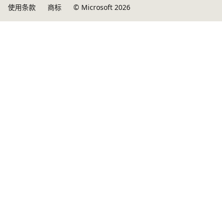
使用条款
商标
© Microsoft 2026