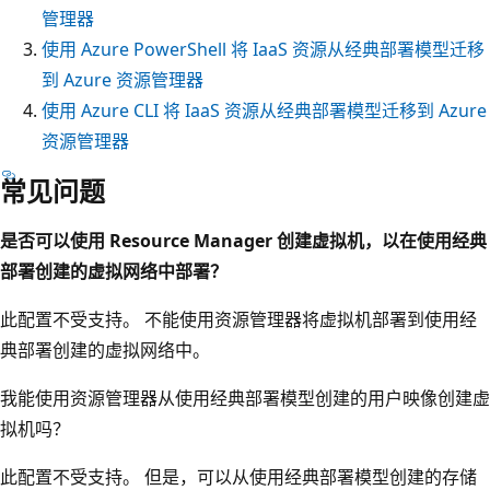
管理器
使用 Azure PowerShell 将 IaaS 资源从经典部署模型迁移
到 Azure 资源管理器
使用 Azure CLI 将 IaaS 资源从经典部署模型迁移到 Azure
资源管理器
常见问题
是否可以使用 Resource Manager 创建虚拟机，以在使用经典
部署创建的虚拟网络中部署？
此配置不受支持。 不能使用资源管理器将虚拟机部署到使用经
典部署创建的虚拟网络中。
我能使用资源管理器从使用经典部署模型创建的用户映像创建虚
拟机吗？
此配置不受支持。 但是，可以从使用经典部署模型创建的存储