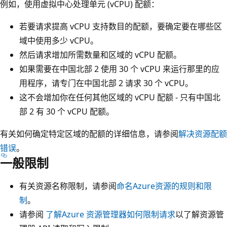
例如，使用虚拟中心处理单元 (vCPU) 配额：
若要请求提高 vCPU 支持数目的配额，要确定要在哪些区
域中使用多少 vCPU。
然后请求增加所需数量和区域的 vCPU 配额。
如果需要在中国北部 2 使用 30 个 vCPU 来运行那里的应
用程序，请专门在中国北部 2 请求 30 个 vCPU。
这不会增加你在任何其他区域的 vCPU 配额 - 只有中国北
部 2 有 30 个 vCPU 配额。
有关如何确定特定区域的配额的详细信息，请参阅
解决资源配额
错误
。
一般限制
有关资源名称限制，请参阅
命名Azure资源的规则和限
制
。
请参阅
了解Azure 资源管理器如何限制请求
以了解资源管