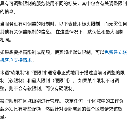
具有可调整限制的服务使用不同的标头，其中包含有关调整限制
的信息。
当服务没有可调整的限制时，以下表使用标头
限制
，而无需任何
其他有关调整限制的信息。 在这些情况下，默认值和最大限制
相同。
如果想要提高限制或配额，使其超出默认限制，可以
免费建立联
机客户支持请求
。
术语“软限制”
和“硬限制”
通常非正式地用于描述当前可调整的限
制（软限制）和最大限制（硬限制）。 如果某个限制不可调
整，则不会有软限制，而仅有硬限制。
某些限制在区域级别进行管理。 决定任何一个区域中的工作负
载必须具有哪些配额，然后针对要部署到的每个区域请求该数
量。