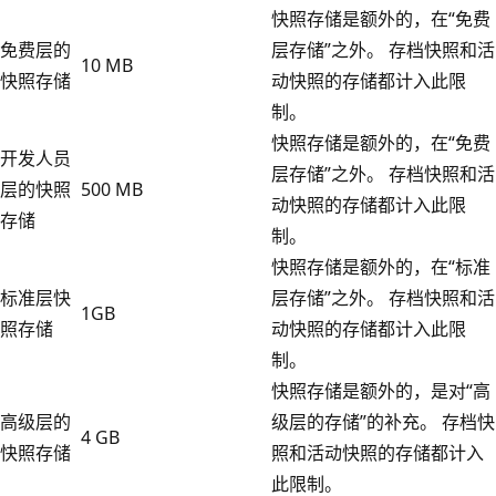
快照存储是额外的，在“免费
免费层的
层存储”之外。 存档快照和活
10 MB
快照存储
动快照的存储都计入此限
制。
快照存储是额外的，在“免费
开发人员
层存储”之外。 存档快照和活
层的快照
500 MB
动快照的存储都计入此限
存储
制。
快照存储是额外的，在“标准
标准层快
层存储”之外。 存档快照和活
1GB
照存储
动快照的存储都计入此限
制。
快照存储是额外的，是对“高
高级层的
级层的存储”的补充。 存档快
4 GB
快照存储
照和活动快照的存储都计入
此限制。