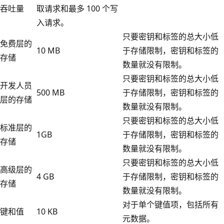
吞吐量
取请求和最多 100 个写
入请求。
只要密钥和标签的总大小低
免费层的
10 MB
于存储限制，密钥和标签的
存储
数量就没有限制。
只要密钥和标签的总大小低
开发人员
500 MB
于存储限制，密钥和标签的
层的存储
数量就没有限制。
只要密钥和标签的总大小低
标准层的
1GB
于存储限制，密钥和标签的
存储
数量就没有限制。
只要密钥和标签的总大小低
高级层的
4 GB
于存储限制，密钥和标签的
存储
数量就没有限制。
对于单个键值项，包括所有
键和值
10 KB
元数据。