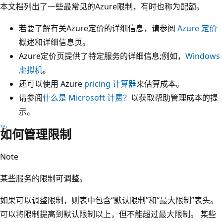
本文档列出了一些最常见的Azure限制，有时也称为配额。
若要了解有关Azure定价的详细信息，请参阅
Azure 定价
概述和详细信息页。
Azure定价页提供了特定服务的详细信息;例如，
Windows
虚拟机
。
还可以使用 Azure
pricing 计算器
来估算成本。
请参阅
什么是 Microsoft 计费？
以获取帮助管理成本的提
示。
如何管理限制
Note
某些服务的限制可调整。
如果可以调整限制，则表中包含“默认限制”和“最大限制”表头。
可以将限制提高到默认限制以上，但不能超过最大限制。 某些