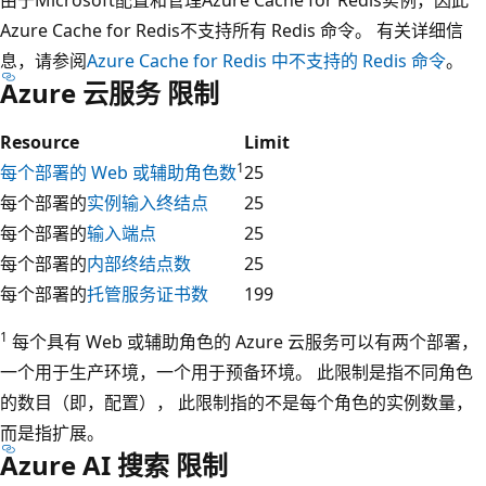
Azure Cache for Redis不支持所有 Redis 命令。 有关详细信
息，请参阅
Azure Cache for Redis 中不支持的 Redis 命令
。
Azure 云服务 限制
Resource
Limit
1
每个部署的 Web 或辅助角色数
25
每个部署的
实例输入终结点
25
每个部署的
输入端点
25
每个部署的
内部终结点数
25
每个部署的
托管服务证书数
199
1
每个具有 Web 或辅助角色的 Azure 云服务可以有两个部署，
一个用于生产环境，一个用于预备环境。 此限制是指不同角色
的数目（即，配置）， 此限制指的不是每个角色的实例数量，
而是指扩展。
Azure AI 搜索 限制