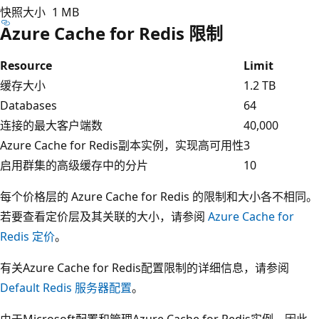
快照大小
1 MB
Azure Cache for Redis 限制
Resource
Limit
缓存大小
1.2 TB
Databases
64
连接的最大客户端数
40,000
Azure Cache for Redis副本实例，实现高可用性
3
启用群集的高级缓存中的分片
10
每个价格层的 Azure Cache for Redis 的限制和大小各不相同。
若要查看定价层及其关联的大小，请参阅
Azure Cache for
Redis 定价
。
有关Azure Cache for Redis配置限制的详细信息，请参阅
Default Redis 服务器配置
。
由于Microsoft配置和管理Azure Cache for Redis实例，因此