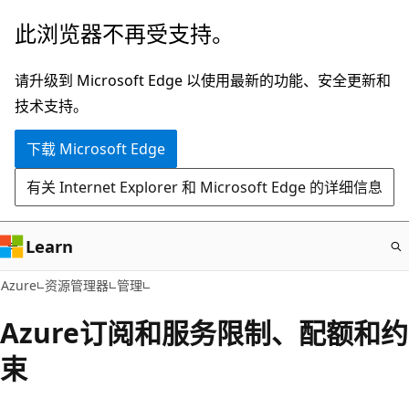
跳
此浏览器不再受支持。
至
主
请升级到 Microsoft Edge 以使用最新的功能、安全更新和
要
技术支持。
内
下载 Microsoft Edge
容
有关 Internet Explorer 和 Microsoft Edge 的详细信息
Learn
Azure
资源管理器
管理
Azure订阅和服务限制、配额和约
束