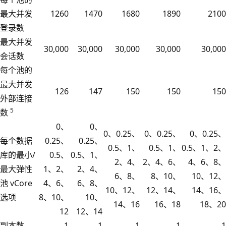
最大并发
1260
1470
1680
1890
2100
登录数
最大并发
30,000
30,000
30,000
30,000
30,000
会话数
每个池的
最大并发
126
147
150
150
150
外部连接
5
数
0、
0、
0、0.25、
0、0.25、
0、0.25、
每个数据
0.25、
0.25、
0.5、1、
0.5、1、
0.5、1、2、
库的最小/
0.5、
0.5、1、
2、4、
2、4、6、
4、6、8、
最大弹性
1、2、
2、4、
6、8、
8、10、
10、12、
池 vCore
4、6、
6、8、
10、12、
12、14、
14、16、
选项
8、10、
10、
14、16
16、18
18、20
12
12、14
副本数
1
1
1
1
1