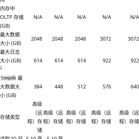
内存中
OLTP 存储
N/A
N/A
N/A
N/A
N/A
(GB)
最大数据
2048
2048
2048
3072
3072
大小 (GB)
最大日志
大小 (GB)
614
614
614
922
922
2
最
tempdb
大数据大
384
448
512
576
640
小 (GB)
高级
（远
高级（远
高级（远
高级（远
高级（远
存储类型
程）存
程）存储
程）存储
程）存储
程）存储
储
读取 IO 延
5-10 毫
5-10 毫