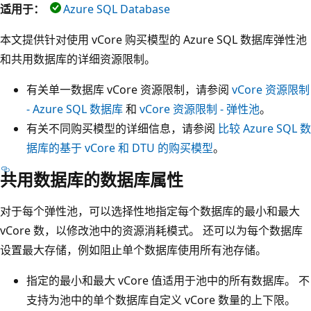
适用于：
Azure SQL Database
本文提供针对使用 vCore 购买模型的 Azure SQL 数据库弹性池
和共用数据库的详细资源限制。
有关单一数据库 vCore 资源限制，请参阅
vCore 资源限制
- Azure SQL 数据库
和
vCore 资源限制 - 弹性池
。
有关不同购买模型的详细信息，请参阅
比较 Azure SQL 数
据库的基于 vCore 和 DTU 的购买模型
。
共用数据库的数据库属性
对于每个弹性池，可以选择性地指定每个数据库的最小和最大
vCore 数，以修改池中的资源消耗模式。 还可以为每个数据库
设置最大存储，例如阻止单个数据库使用所有池存储。
指定的最小和最大 vCore 值适用于池中的所有数据库。 不
支持为池中的单个数据库自定义 vCore 数量的上下限。