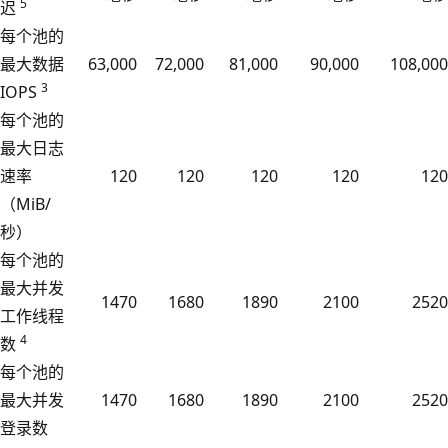
5
迟
每个池的
最大数据
63,000
72,000
81,000
90,000
108,000
3
IOPS
每个池的
最大日志
速率
120
120
120
120
120
（MiB/
秒）
每个池的
最大并发
1470
1680
1890
2100
2520
工作线程
4
数
每个池的
最大并发
1470
1680
1890
2100
2520
登录数