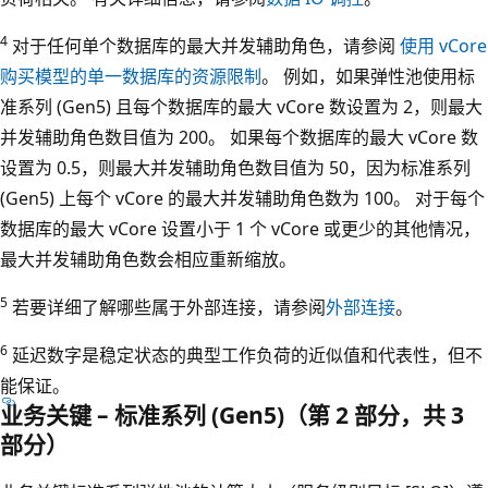
4
对于任何单个数据库的最大并发辅助角色，请参阅
使用 vCore
购买模型的单一数据库的资源限制
。 例如，如果弹性池使用标
准系列 (Gen5) 且每个数据库的最大 vCore 数设置为 2，则最大
并发辅助角色数目值为 200。 如果每个数据库的最大 vCore 数
设置为 0.5，则最大并发辅助角色数目值为 50，因为标准系列
(Gen5) 上每个 vCore 的最大并发辅助角色数为 100。 对于每个
数据库的最大 vCore 设置小于 1 个 vCore 或更少的其他情况，
最大并发辅助角色数会相应重新缩放。
5
若要详细了解哪些属于外部连接，请参阅
外部连接
。
6
延迟数字是稳定状态的典型工作负荷的近似值和代表性，但不
能保证。
业务关键 – 标准系列 (Gen5)（第 2 部分，共 3
部分）