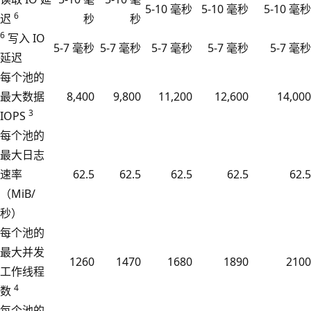
5-10 毫秒
5-10 毫秒
5-10 毫秒
6
迟
秒
秒
6
写入 IO
5-7 毫秒
5-7 毫秒
5-7 毫秒
5-7 毫秒
5-7 毫秒
延迟
每个池的
最大数据
8,400
9,800
11,200
12,600
14,000
3
IOPS
每个池的
最大日志
速率
62.5
62.5
62.5
62.5
62.5
（MiB/
秒）
每个池的
最大并发
1260
1470
1680
1890
2100
工作线程
4
数
每个池的