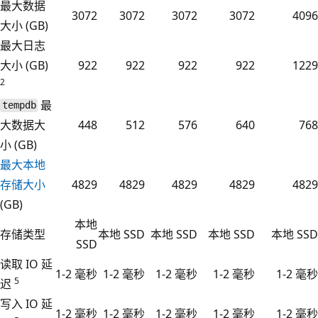
最大数据
3072
3072
3072
3072
4096
大小 (GB)
最大日志
大小 (GB)
922
922
922
922
1229
2
最
tempdb
大数据大
448
512
576
640
768
小 (GB)
最大本地
存储大小
4829
4829
4829
4829
4829
(GB)
本地
存储类型
本地 SSD
本地 SSD
本地 SSD
本地 SSD
SSD
读取 IO 延
1-2 毫秒
1-2 毫秒
1-2 毫秒
1-2 毫秒
1-2 毫秒
5
迟
写入 IO 延
1-2 毫秒
1-2 毫秒
1-2 毫秒
1-2 毫秒
1-2 毫秒