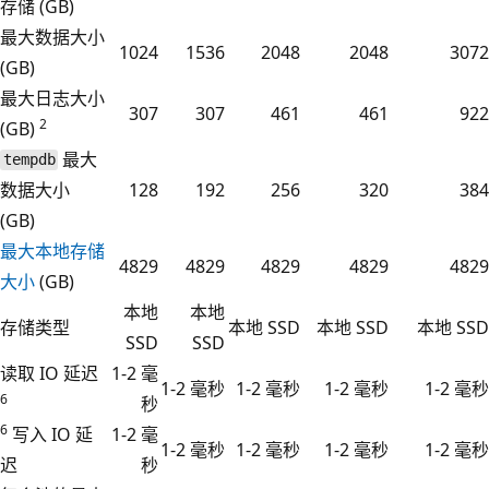
存储 (GB)
最大数据大小
1024
1536
2048
2048
3072
(GB)
最大日志大小
307
307
461
461
922
2
(GB)
最大
tempdb
数据大小
128
192
256
320
384
(GB)
最大本地存储
4829
4829
4829
4829
4829
大小
(GB)
本地
本地
存储类型
本地 SSD
本地 SSD
本地 SSD
SSD
SSD
读取 IO 延迟
1-2 毫
1-2 毫秒
1-2 毫秒
1-2 毫秒
1-2 毫秒
6
秒
6
写入 IO 延
1-2 毫
1-2 毫秒
1-2 毫秒
1-2 毫秒
1-2 毫秒
迟
秒