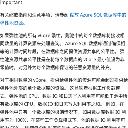
Important
有关缩放指南和注意事项，请参阅
缩放 Azure SQL 数据库中的
弹性池资源
。
如果弹性池的所有 vCore 繁忙，则池中的每个数据库将接收相
同数量的计算资源来处理查询。 Azure SQL 数据库通过确保相
等的计算时间片段，在数据库之间提供资源共享的公平性。 弹
性池资源共享公平性是在将每个数据库的 vCore 最小值设为非
零值时，对另外为每个数据库保证的任意资源量的补充。
对于相同数量的 vCore，提供给弹性池的资源可能会超过提供给
弹性池外部的单个数据库的资源。 这意味着根据工作负载模
式，弹性池的 CPU、数据 IO 和日志写入利用率可能低于池中所
有数据库的 CPU、数据 IO 和日志写入利用率之和。 例如，在
弹性池中只有一个数据库的极端情况下，如果数据库数据 IO 利
用率为 100%，在某些工作负载模式下，池的数据 IO 利用率可
能为 50%。 即使每个数据库的最大 vCore 保持在给定池大小支