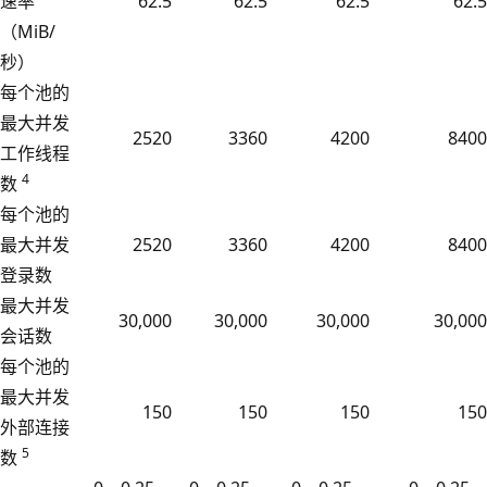
速率
62.5
62.5
62.5
62.5
（MiB/
秒）
每个池的
最大并发
2520
3360
4200
8400
工作线程
4
数
每个池的
最大并发
2520
3360
4200
8400
登录数
最大并发
30,000
30,000
30,000
30,000
会话数
每个池的
最大并发
150
150
150
150
外部连接
5
数