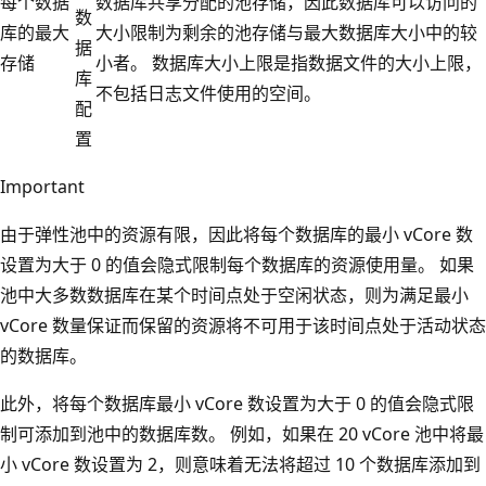
每个数据
数据库共享分配的池存储，因此数据库可以访问的
数
库的最大
大小限制为剩余的池存储与最大数据库大小中的较
据
存储
小者。 数据库大小上限是指数据文件的大小上限，
库
不包括日志文件使用的空间。
配
置
Important
由于弹性池中的资源有限，因此将每个数据库的最小 vCore 数
设置为大于 0 的值会隐式限制每个数据库的资源使用量。 如果
池中大多数数据库在某个时间点处于空闲状态，则为满足最小
vCore 数量保证而保留的资源将不可用于该时间点处于活动状态
的数据库。
此外，将每个数据库最小 vCore 数设置为大于 0 的值会隐式限
制可添加到池中的数据库数。 例如，如果在 20 vCore 池中将最
小 vCore 数设置为 2，则意味着无法将超过 10 个数据库添加到