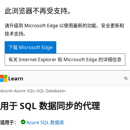
跳
此浏览器不再受支持。
至
主
请升级到 Microsoft Edge 以使用最新的功能、安全更新和
要
技术支持。
内
下载 Microsoft Edge
容
有关 Internet Explorer 和 Microsoft Edge 的详细信息
Learn
Azure
Azure SQL
SQL Database
用于 SQL 数据同步的代理
适用于：
Azure SQL 数据库