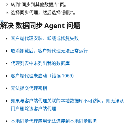
转到“同步到其他数据库”页。
选择同步代理，然后选择“删除”。
解决 数据同步 Agent 问题
客户端代理安装、卸载或修复失败
取消卸载后，客户端代理无法正常运行
代理列表中未列出我的数据库
客户端代理未启动（错误 1069）
无法提交代理密钥
如果与客户端代理关联的本地数据库不可访问，则无法从
门户删除该客户端代理
本地同步代理应用无法连接到本地同步服务