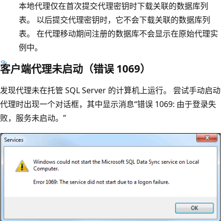
本地代理仅在首次提交代理密钥时下载关联的数据库列
表。 以后提交代理密钥时，它不会下载关联的数据库列
表。 在代理移动期间注册的数据库不会显示在原始代理实
例中。
客户端代理未启动（错误 1069）
发现代理未在托管 SQL Server 的计算机上运行。 尝试手动启动
代理时出现一个对话框，其中显示消息“错误 1069: 由于登录失
败，服务未启动。”