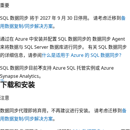
重要
SQL 数据同步 将于 2027 年 9 月 30 日停用。 请考虑迁移到
备
用数据复制/同步解决方案
。
通过在 Azure 中安装并配置 SQL 数据同步的 数据同步 Agent
来将数据与 SQL Server 数据库进行同步。 有关 SQL 数据同步
的详细信息，请参阅
什么是适用于 Azure 的 SQL 数据同步？
SQL 数据同步目前
不
支持 Azure SQL 托管实例或 Azure
Synapse Analytics。
下载和安装
注意
数据同步代理即将弃用，不再建议进行安装。 请考虑迁移到
备
用数据复制/同步解决方案
。