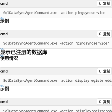
cmd
复制
示例
cmd
复制
显示已注册的数据库
使用情况
cmd
复制
示例
cmd
复制