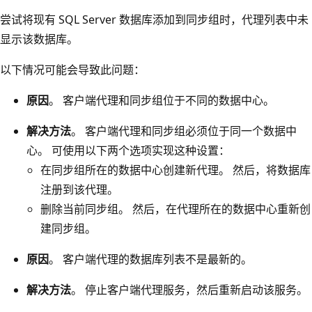
尝试将现有 SQL Server 数据库添加到同步组时，代理列表中未
显示该数据库。
以下情况可能会导致此问题：
原因
。 客户端代理和同步组位于不同的数据中心。
解决方法
。 客户端代理和同步组必须位于同一个数据中
心。 可使用以下两个选项实现这种设置：
在同步组所在的数据中心创建新代理。 然后，将数据库
注册到该代理。
删除当前同步组。 然后，在代理所在的数据中心重新创
建同步组。
原因
。 客户端代理的数据库列表不是最新的。
解决方法
。 停止客户端代理服务，然后重新启动该服务。