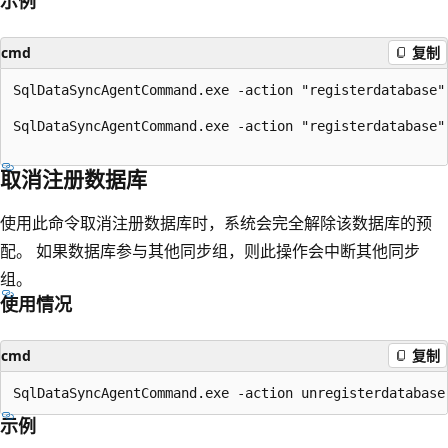
示例
cmd
复制
SqlDataSyncAgentCommand.exe -action "registerdatabase"
SqlDataSyncAgentCommand.exe -action "registerdatabase"
取消注册数据库
使用此命令取消注册数据库时，系统会完全解除该数据库的预
配。 如果数据库参与其他同步组，则此操作会中断其他同步
组。
使用情况
cmd
复制
示例