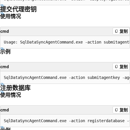
提交代理密钥
使用情况
cmd
复制
示例
cmd
复制
注册数据库
使用情况
cmd
复制