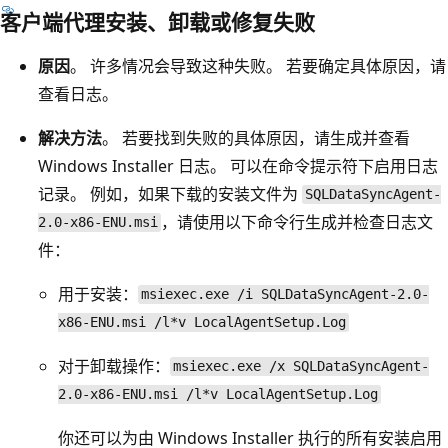
客户端代理安装、卸载或修复失败
原因
。 许多情况会导致这种失败。 若要确定具体原因，请
查看日志。
解决方法
。 若要找到失败的具体原因，请生成并查看
Windows Installer 日志。 可以在命令提示符下启用日志
记录。 例如，如果下载的安装文件为
SQLDataSyncAgent-
，请使用以下命令行生成并检查日志文
2.0-x86-ENU.msi
件：
用于安装：
msiexec.exe /i SQLDataSyncAgent-2.0-
x86-ENU.msi /l*v LocalAgentSetup.Log
对于卸载操作：
msiexec.exe /x SQLDataSyncAgent-
2.0-x86-ENU.msi /l*v LocalAgentSetup.Log
你还可以为由 Windows Installer 执行的所有安装启用