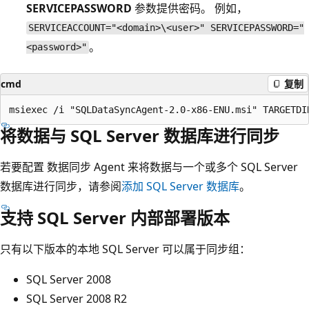
SERVICEPASSWORD
参数提供密码。 例如，
SERVICEACCOUNT="<domain>\<user>" SERVICEPASSWORD="
。
<password>"
cmd
复制
将数据与 SQL Server 数据库进行同步
若要配置 数据同步 Agent 来将数据与一个或多个 SQL Server
数据库进行同步，请参阅
添加 SQL Server 数据库
。
支持 SQL Server 内部部署版本
只有以下版本的本地 SQL Server 可以属于同步组：
SQL Server 2008
SQL Server 2008 R2