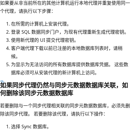
如果要从非当前所在的其他计算机运行本地代理并重复使用同一
个代理，请执行以下步骤：
在所需的计算机上安装代理。
登录 SQL 数据同步门户，为现有代理重新生成代理密钥。
使用新代理的 UI 提交代理密钥。
客户端代理下载以前已注册的本地数据库列表时，请稍
候。
为显示为无法访问的所有数据库提供数据库凭据。 这些数
据库必须可从安装代理的新计算机上访问。
如果同步代理仍然与同步元数据数据库关联，如
何删除该同步元数据数据库
若要删除与一个同步代理相关联的同步元数据数据库，必须先删
除该同步代理。 若要删除该代理，请执行以下操作：
选择 Sync 数据库。