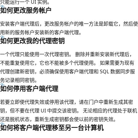
只能运行一个 UI 实例。
如何更改服务帐户
安装客户端代理后，更改服务帐户的唯一方法是卸载它，然后使
用新的服务帐户安装新的客户端代理。
如何更改我的代理密钥
一个代理只能使用一次代理密钥。 删除并重新安装新代理后，
不能重复使用它，它也不能被多个代理使用。 如果需要为现有
代理创建新密钥，必须确保使用客户端代理和 SQL 数据同步服
务记录相同密钥。
如何停用客户端代理
若要立即使代理失效或停用该代理，请在门户中重新生成其密
钥，但不要在代理 UI 中提交该密钥。 无论相应的代理处于联机
还是脱机状态，重新生成密钥都会使以前的密钥失效。
如何将客户端代理移至另一台计算机