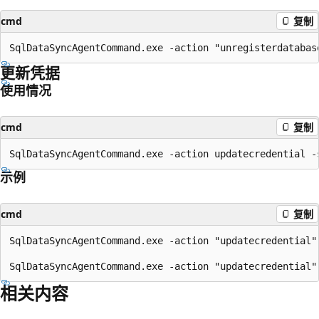
cmd
复制
更新凭据
使用情况
cmd
复制
示例
cmd
复制
SqlDataSyncAgentCommand.exe -action "updatecredential"
相关内容