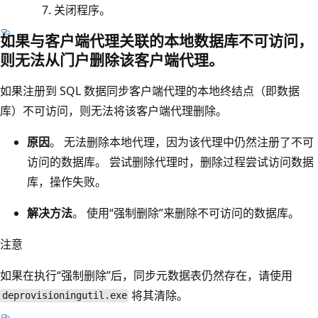
关闭程序。
如果与客户端代理关联的本地数据库不可访问，
则无法从门户删除该客户端代理。
如果注册到 SQL 数据同步客户端代理的本地终结点（即数据
库）不可访问，则无法将该客户端代理删除。
原因
。 无法删除本地代理，因为该代理中仍然注册了不可
访问的数据库。 尝试删除代理时，删除过程尝试访问数据
库，操作失败。
解决方法
。 使用“强制删除”来删除不可访问的数据库。
注意
如果在执行“强制删除”后，同步元数据表仍然存在，请使用
将其清除。
deprovisioningutil.exe