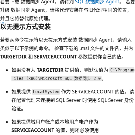
若要下载 数据同步 Agent，请转到
SQL 数据同步 Agent
。 若要
升级 数据同步 Agent，请将代理安装在与旧代理相同的位置，
并且它将替代原始代理。
以无提示方式安装
若要从命令提示符以无提示方式安装 数据同步 Agent，请输入
类似于以下示例的命令。 检查下载的 .msi 文件的文件名，并为
TARGETDIR
和
SERVICEACCOUNT
参数提供你自己的值。
如果没有为
TARGETDIR
提供值，则默认值为
C:\Program
。
Files (x86)\Microsoft SQL 数据同步 2.0
如果提供
作为 SERVICEACCOUNT 的值，请
LocalSystem
在配置代理来连接到 SQL Server 时使用 SQL Server 身份
验证。
如果提供域用户帐户或本地用户帐户作为
SERVICEACCOUNT
的值，则还必须使用