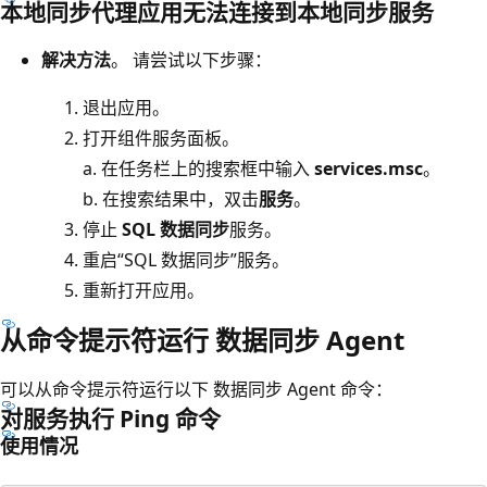
本地同步代理应用无法连接到本地同步服务
解决方法
。 请尝试以下步骤：
退出应用。
打开组件服务面板。
a. 在任务栏上的搜索框中输入
services.msc
。
b. 在搜索结果中，双击
服务
。
停止
SQL 数据同步
服务。
重启“SQL 数据同步”服务。
重新打开应用。
从命令提示符运行 数据同步 Agent
可以从命令提示符运行以下 数据同步 Agent 命令：
对服务执行 Ping 命令
使用情况