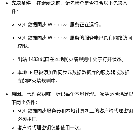
先决条件
。 在继续之前，请先检查是否符合以下先决条
件：
SQL 数据同步 Windows 服务正在运行。
SQL 数据同步 Windows 服务的服务帐户具有网络访问
权限。
出站 1433 端口在本地防火墙规则中处于打开状态。
本地 IP 已被添加到同步元数据数据库的服务器或数据
库的防火墙规则中。
原因
。 代理密钥唯一标识每个本地代理。 密钥必须满足以
下两个条件：
SQL 数据同步服务器和本地计算机上的客户端代理密钥
必须相同。
客户端代理密钥仅能使用一次。