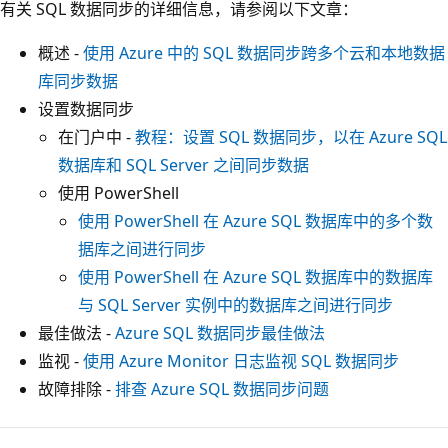
有关 SQL 数据同步的详细信息，请参阅以下文章：
概述 -
使用 Azure 中的 SQL 数据同步跨多个云和本地数据
库同步数据
设置数据同步
在门户中 -
教程：设置 SQL 数据同步，以在 Azure SQL
数据库和 SQL Server 之间同步数据
使用 PowerShell
使用 PowerShell 在 Azure SQL 数据库中的多个数
据库之间进行同步
使用 PowerShell 在 Azure SQL 数据库中的数据库
与 SQL Server 实例中的数据库之间进行同步
最佳做法 -
Azure SQL 数据同步最佳做法
监视 -
使用 Azure Monitor 日志监视 SQL 数据同步
故障排除 -
排查 Azure SQL 数据同步问题