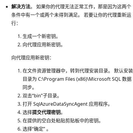
解决方法
。 如果你的代理无法正常工作，那是因为这两个
条件中有一个或两个未得到满足。 若要让你的代理重新运
行：
生成一个新密钥。
向代理应用新密钥。
向代理应用新密钥：
在文件资源管理器中，转到代理安装目录。 默认安装
目录为 C:\Program Files (x86)\Microsoft SQL 数据
同步。
双击“bin”子目录。
打开 SqlAzureDataSyncAgent 应用程序。
选择
提交代理密钥
。
在提供的空白处粘贴剪贴板中的密钥。
选择“确定” 。