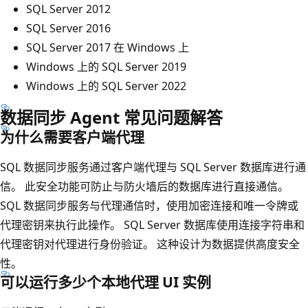
SQL Server 2012
SQL Server 2016
SQL Server 2017 在 Windows 上
Windows 上的 SQL Server 2019
Windows 上的 SQL Server 2022
数据同步 Agent 常见问题解答
为什么需要客户端代理
SQL 数据同步服务通过客户端代理与 SQL Server 数据库进行通
信。 此安全功能可防止与防火墙后的数据库进行直接通信。
SQL 数据同步服务与代理通信时，使用加密连接和唯一令牌或
代理密钥来执行此操作。 SQL Server 数据库使用连接字符串和
代理密钥对代理进行身份验证。 这种设计为数据提供高度安全
性。
可以运行多少个本地代理 UI 实例