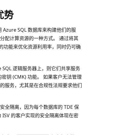
优势
Azure SQL 数据库来构建他们的服
分配计算资源的一种方式。 通过将其
池的功能来优化资源利用率，同时仍可确
 SQL 逻辑服务器上，则它们共享服务
密钥 (CMK) 功能。 如果客户无法管理
V 的服务，尤其是在合规性法规要求他们
实现安全隔离，因为每个数据库的 TDE 保
 ISV 的客户实现的安全隔离体现在密