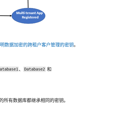
明数据加密的跨租户客户管理的密钥
。
、
和
atabase1
Database2
下的所有数据库都继承相同的密钥。