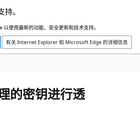
支持。
t Edge 以使用最新的功能、安全更新和技术支持。
有关 Internet Explorer 和 Microsoft Edge 的详细信息
理的密钥进行透