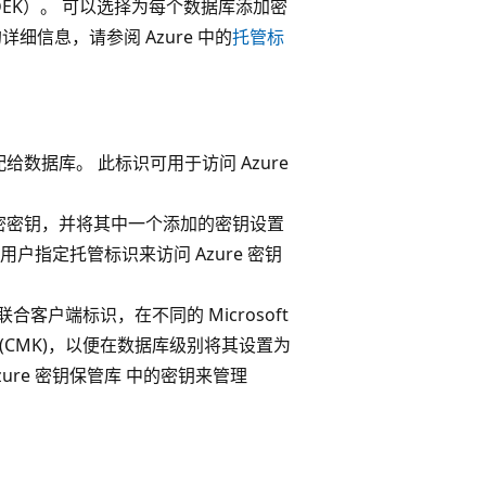
DEK）。 可以选择为每个数据库添加密
细信息，请参阅 Azure 中的
托管标
数据库。 此标识可用于访问 Azure
密密钥，并将其中一个添加的密钥设置
用户指定托管标识来访问 Azure 密钥
联合客户端标识，在不同的 Microsoft
钥 (CMK)，以便在数据库级别将其设置为
ure 密钥保管库 中的密钥来管理