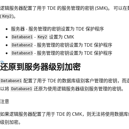
逻辑服务器配置了用于 TDE 的服务管理的密钥 (SMK)。 可
(
)。
Key2
服务器 - 服务管理的密钥设置为 TDE 保护程序
-
设置为 CMK
Database1
Key2
- 服务管理的密钥设置为 TDE 保护程序
Database2
- 服务管理的密钥设置为 TDE 保护程序
Database3
还原到服务器级别加密
配置了用于 TDE 的数据库级别客户管理的密钥，
Database1
以将
还原为使用逻辑服务器级别服务管理的密钥。
Database1
注意
如果逻辑服务器配置了用于 TDE 的 CMK，则无法将使用数据库
级别加密。