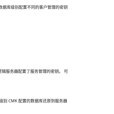
以在数据库级别配置不同的客户管理的密钥
而逻辑服务器配置了服务管理的密钥。 可
级别 CMK 配置的数据库还原到服务器