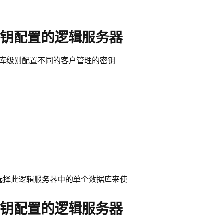
钥配置的逻辑服务器
据库级别配置不同的客户管理的密钥
法选择此逻辑服务器中的单个数据库来使
钥配置的逻辑服务器