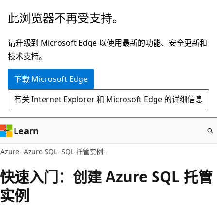
跳
此浏览器不再受支持。
至
主
请升级到 Microsoft Edge 以使用最新的功能、安全更新和
要
技术支持。
内
下载 Microsoft Edge
容
有关 Internet Explorer 和 Microsoft Edge 的详细信息
Learn
Azure
Azure SQL
SQL 托管实例
快速入门：创建 Azure SQL 托管
实例