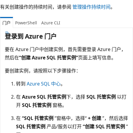
有关创建操作的持续时间，请参阅
管理操作持续时间
。
门户
PowerShell
Azure CLI
登录到 Azure 门户
要在 Azure 门户中创建实例，首先需要登录 Azure 门户，
然后在
“创建 Azure SQL 托管实例”
页面上填写信息。
要创建实例，请按照以下步骤操作：
转到
Azure SQL 中心
。
在
Azure SQL 托管实例
下，选择
SQL 托管实例
以打
开
SQL 托管实例
窗格。
在
“SQL 托管实例
”窗格中，选择“
+ 创建
”，然后选择
SQL 托管实例
产品/服务以打开
“创建 SQL 托管实例
”