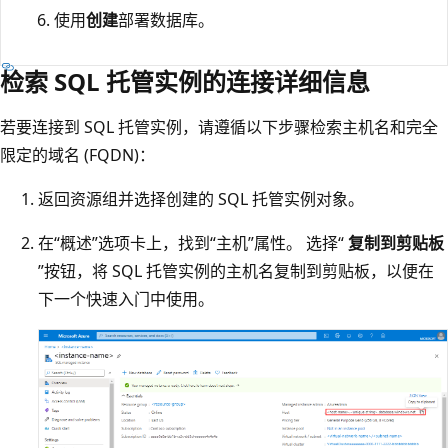
使用
创建
部署数据库。
检索 SQL 托管实例的连接详细信息
若要连接到 SQL 托管实例，请遵循以下步骤检索主机名和完全
限定的域名 (FQDN)：
返回资源组并选择创建的 SQL 托管实例对象。
在“概述”选项卡上，找到“主机”属性。 选择“
复制到剪贴板
”按钮，将 SQL 托管实例的主机名复制到剪贴板，以便在
下一个快速入门中使用。