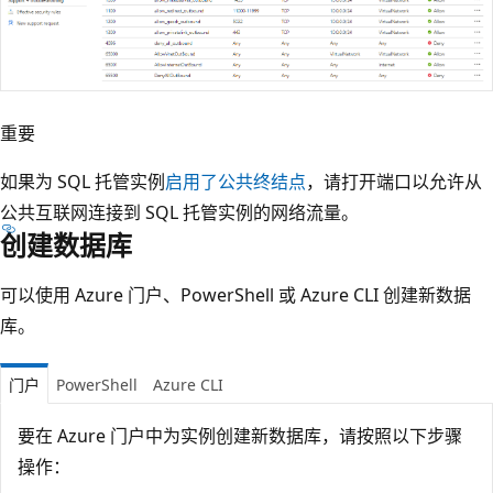
重要
如果为 SQL 托管实例
启用了公共终结点
，请打开端口以允许从
公共互联网连接到 SQL 托管实例的网络流量。
创建数据库
可以使用 Azure 门户、PowerShell 或 Azure CLI 创建新数据
库。
门户
PowerShell
Azure CLI
要在 Azure 门户中为实例创建新数据库，请按照以下步骤
操作：