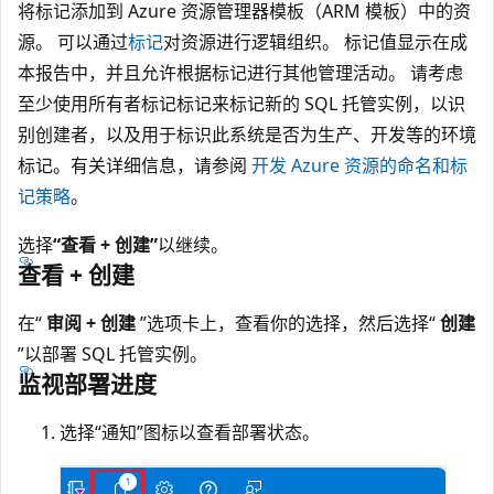
将标记添加到 Azure 资源管理器模板（ARM 模板）中的资
源。 可以通过
标记
对资源进行逻辑组织。 标记值显示在成
本报告中，并且允许根据标记进行其他管理活动。 请考虑
至少使用所有者标记标记来标记新的 SQL 托管实例，以识
别创建者，以及用于标识此系统是否为生产、开发等的环境
标记。有关详细信息，请参阅
开发 Azure 资源的命名和标
记策略
。
选择
“查看 + 创建”
以继续。
查看 + 创建
在“
审阅 + 创建
”选项卡上，查看你的选择，然后选择“
创建
”以部署 SQL 托管实例。
监视部署进度
选择“通知”图标以查看部署状态。