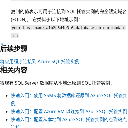
复制的值表示可用于连接到 SQL 托管实例的完全限定域名
(FQDN)。 它类似于以下地址示例：
your_host_name.a1b2c3d4e5f6.database.chinacloudapi
.cn
后续步骤
将应用程序连接到 Azure SQL 托管实例
相关内容
将现有 SQL Server 数据库从本地还原到 SQL 托管实例：
快速入门：使用 SSMS 将数据库还原到 Azure SQL 托管实
例
快速入门：配置 Azure VM 以连接到 Azure SQL 托管实例
快速入门：配置从本地到 Azure SQL 托管实例的点到站点
连接