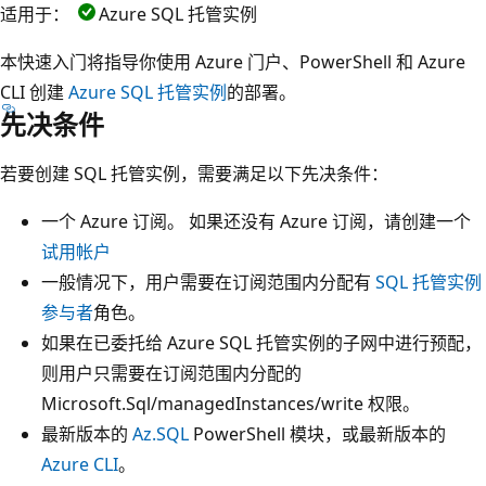
适用于：
Azure SQL 托管实例
本快速入门将指导你使用 Azure 门户、PowerShell 和 Azure
CLI 创建
Azure SQL 托管实例
的部署。
先决条件
若要创建 SQL 托管实例，需要满足以下先决条件：
一个 Azure 订阅。 如果还没有 Azure 订阅，请创建一个
试用帐户
一般情况下，用户需要在订阅范围内分配有
SQL 托管实例
参与者
角色。
如果在已委托给 Azure SQL 托管实例的子网中进行预配，
则用户只需要在订阅范围内分配的
Microsoft.Sql/managedInstances/write 权限。
最新版本的
Az.SQL
PowerShell 模块，或最新版本的
Azure CLI
。