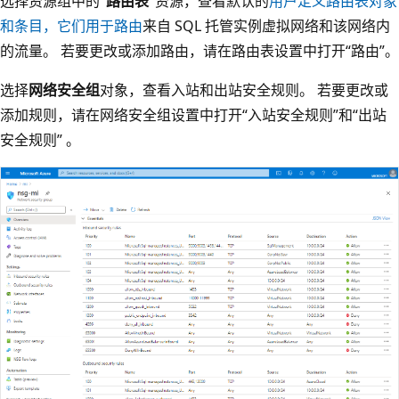
选择资源组中的
“路由表”
资源，查看默认的
用户定义路由表对象
和条目，它们用于路由
来自 SQL 托管实例虚拟网络和该网络内
的流量。 若要更改或添加路由，请在路由表设置中打开“路由”。
选择
网络安全组
对象，查看入站和出站安全规则。 若要更改或
添加规则，请在网络安全组设置中打开“入站安全规则”和“出站
安全规则” 。