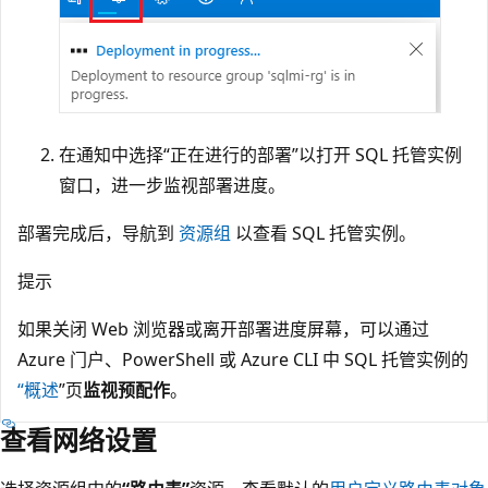
在通知中选择“正在进行的部署”以打开 SQL 托管实例
窗口，进一步监视部署进度。
部署完成后，导航到
资源组
以查看 SQL 托管实例。
提示
如果关闭 Web 浏览器或离开部署进度屏幕，可以通过
Azure 门户、PowerShell 或 Azure CLI 中 SQL 托管实例的
“概述
”页
监视预配作
。
查看网络设置