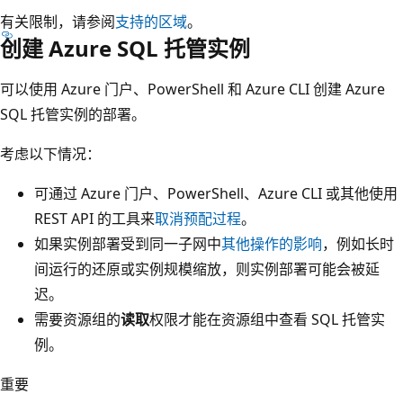
有关限制，请参阅
支持的区域
。
创建 Azure SQL 托管实例
可以使用 Azure 门户、PowerShell 和 Azure CLI 创建 Azure
SQL 托管实例的部署。
考虑以下情况：
可通过 Azure 门户、PowerShell、Azure CLI 或其他使用
REST API 的工具来
取消预配过程
。
如果实例部署受到同一子网中
其他操作的影响
，例如长时
间运行的还原或实例规模缩放，则实例部署可能会被延
迟。
需要资源组的
读取
权限才能在资源组中查看 SQL 托管实
例。
重要