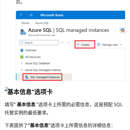
页。
“基本信息”选项卡
填写“
基本信息
”选项卡上所需的必需信息，这是预配 SQL
托管实例的最低要求。
下表提供了
“基本信息”
选项卡上所需信息的详细信息：