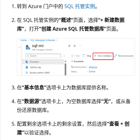
转到 Azure 门户中的
SQL 托管实例
。
在 SQL 托管实例的
“概述”
页面，选择
“+ 新建数据
库”
，打开
“创建 Azure SQL 托管数据库”
页面。
在
“基本信息”
选项卡上为数据库提供名称。
在
“数据源”
选项卡上，为空数据库选择
“无”
，或从备
份还原数据库。
配置剩余选项卡上的剩余设置，然后选择
“查看 + 创
建”
以验证选择。