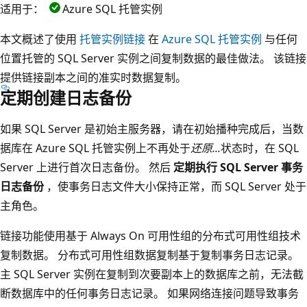
适用于：
Azure SQL 托管实例
本文概述了使用
托管实例链接
在
Azure SQL 托管实例
与任何
位置托管的 SQL Server 实例之间复制数据的最佳做法。 该链接
提供链接副本之间的准实时数据复制。
定期创建日志备份
如果 SQL Server 是初始主服务器，请在初始播种完成后，当数
据库在 Azure SQL 托管实例上不再处于
还原...
状态时，在 SQL
Server 上进行首次日志备份。 然后
定期执行 SQL Server 事务
日志备份
，使事务日志文件大小保持正常，而 SQL Server 处于
主角色。
链接功能使用基于 Always On 可用性组的分布式可用性组技术
复制数据。 分布式可用性组数据复制基于复制事务日志记录。
主 SQL Server 实例在复制到次要副本上的数据库之前，无法截
断数据库中的任何事务日志记录。 如果网络连接问题导致事务