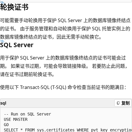
轮换证书
可能需要手动轮换用于保护 SQL Server 上的数据库镜像终结点
的证书。 由于服务管理和自动轮换用于保护 SQL 托管实例上的
数据库镜像终结点的证书，因此无需手动轮换它。
SQL Server
用于保护 SQL Server 上的数据库镜像终结点的证书可能会过
期。 如果证书过期，可能会导致链接降级。 若要防止此问题，
请在证书过期前轮换证书。
使用以下 Transact-SQL (T-SQL) 命令检查当前证书的期满日：
sql
复制
-- Run on SQL Server

USE MASTER

GO
