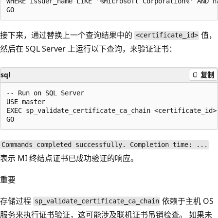
WHERE issuer_name LIKE '%Microsoft Corporation%' AND na
接下来，通过替换上一个查询结果中的
值，
<certificate_id>
然后在 SQL Server 上运行以下查询，来验证证书：
sql
复制
-- Run on SQL Server 

USE master

EXEC sp_validate_certificate_ca_chain <certificate_id> 
Commands completed successfully. Completion time: ...
表示 MI 终结点证书已成功验证的响应。
重要
存储过程
依赖于主机 OS
sp_validate_certificate_ca_chain
服务来执行证书验证，这可能涉及联机证书吊销检查。 如果未