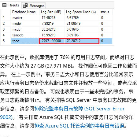
在此示例中，数据库使用了 76% 的可用日志空间，而绝对日志
文件大小约为 27 GB (27,971 MB)。 操作阈值可能因工作负载而
异。 在上一示例中，事务日志大小和日志使用百分比通常表示
应执行事务日志备份来截断日志文件并释放一些空间，或者应采
取更频繁的日志备份。 可能也表明由于一些未完成的事务，事
务日志截断被阻止。 有关排除 SQL Server 中事务日志故障的更
多信息，请参阅
排除完整事务日志故障 (SQL Server Error
9002)
。 有关排查 Azure SQL 托管实例中的事务日志问题的详
细信息，请参阅
排查 Azure SQL 托管实例的事务日志错误
。