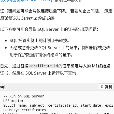
证书链问题可能会导致连接质量下降。 若要防止此问题，
请定
期验证 SQL Server 上的证书链
。
以下方案可能会导致 SQL Server 上的证书链出现问题：
SQL 托管实例上的计划证书轮换。
无意或意外更改 SQL Server 上的证书，例如删除或更改
用于保护数据库镜像终结点的证书。
首先，通过替换
的值来确定导入的 MI 终结点
certificate_id
证书，然后在 SQL Server 上运行以下查询：
sql
复制
-- Run on SQL Server 

USE master 

SELECT name, subject, certificate_id, start_date, expir
FROM sys.certificates 
