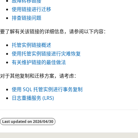
故障转移链接
使用链接进行迁移
排查链接问题
要了解有关该链接的详细信息，请参阅以下内容：
托管实例链接概述
使用托管实例链接进行灾难恢复
有关维护链接的最佳做法
对于其他复制和迁移方案，请考虑：
使用 SQL 托管实例进行事务复制
日志重播服务 (LRS)
Last updated on
2026/04/30