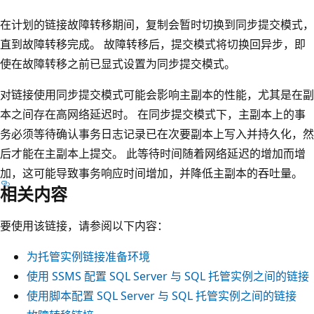
在计划的链接故障转移期间，复制会暂时切换到同步提交模式，
直到故障转移完成。 故障转移后，提交模式将切换回异步，即
使在故障转移之前已显式设置为同步提交模式。
对链接使用同步提交模式可能会影响主副本的性能，尤其是在副
本之间存在高网络延迟时。 在同步提交模式下，主副本上的事
务必须等待确认事务日志记录已在次要副本上写入并持久化，然
后才能在主副本上提交。 此等待时间随着网络延迟的增加而增
加，这可能导致事务响应时间增加，并降低主副本的吞吐量。
相关内容
要使用该链接，请参阅以下内容：
为托管实例链接准备环境
使用 SSMS 配置 SQL Server 与 SQL 托管实例之间的链接
使用脚本配置 SQL Server 与 SQL 托管实例之间的链接