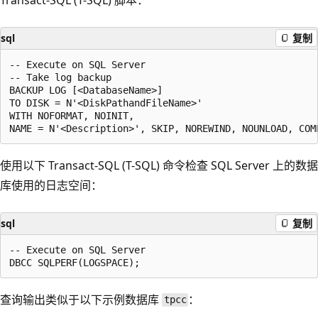
sql
复制
-- Execute on SQL Server

-- Take log backup

BACKUP LOG [<DatabaseName>]

TO DISK = N'<DiskPathandFileName>'

WITH NOFORMAT, NOINIT,

使用以下 Transact-SQL (T-SQL) 命令检查 SQL Server 上的数据
库使用的日志空间：
sql
复制
-- Execute on SQL Server

查询输出类似于以下示例数据库
：
tpcc