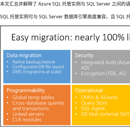
本文汇总并解释了 Azure SQL 托管实例与 SQL Server 之
SQL 托管实例可与 SQL Server 数据库引擎高度兼容，且 S