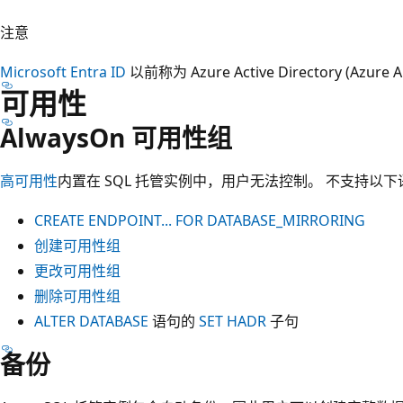
注意
Microsoft Entra ID
以前称为 Azure Active Directory (Azure 
可用性
AlwaysOn 可用性组
高可用性
内置在 SQL 托管实例中，用户无法控制。 不支持以下
CREATE ENDPOINT... FOR DATABASE_MIRRORING
创建可用性组
更改可用性组
删除可用性组
ALTER DATABASE
语句的
SET HADR
子句
备份