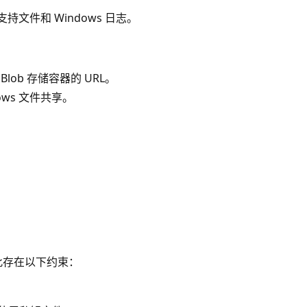
不支持文件和 Windows 日志。
 Blob 存储容器的 URL。
ows 文件共享。
因此存在以下约束：