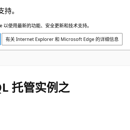
支持。
t Edge 以使用最新的功能、安全更新和技术支持。
有关 Internet Explorer 和 Microsoft Edge 的详细信息
 SQL 托管实例之