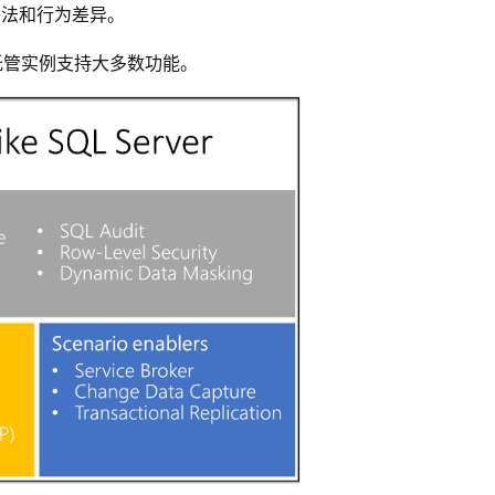
间的语法和行为差异。
QL 托管实例支持大多数功能。