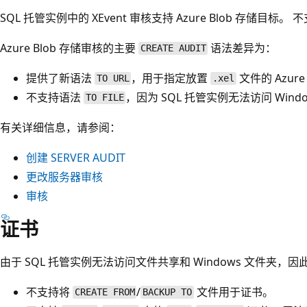
SQL 托管实例中的 XEvent 审核支持 Azure Blob 存储目标。 
Azure Blob 存储审核的主要
语法差异为：
CREATE AUDIT
提供了新语法
，用于指定放置
文件的 Azure
TO URL
.xel
不支持语法
，因为 SQL 托管实例无法访问 Wind
TO FILE
有关详细信息，请参阅：
创建 SERVER AUDIT
更改服务器审核
审核
证书
由于 SQL 托管实例无法访问文件共享和 Windows 文件夹，
不支持将
/
文件用于证书。
CREATE FROM
BACKUP TO