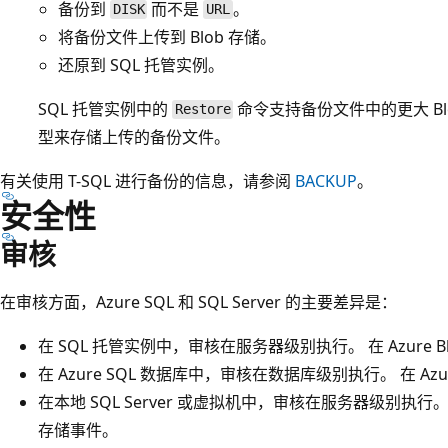
备份到
而不是
。
DISK
URL
将备份文件上传到 Blob 存储。
还原到 SQL 托管实例。
SQL 托管实例中的
命令支持备份文件中的更大 Blo
Restore
型来存储上传的备份文件。
有关使用 T-SQL 进行备份的信息，请参阅
BACKUP
。
安全性
审核
在审核方面，Azure SQL 和 SQL Server 的主要差异是：
在 SQL 托管实例中，审核在服务器级别执行。 在 Azure B
在 Azure SQL 数据库中，审核在数据库级别执行。 在 Azu
在本地 SQL Server 或虚拟机中，审核在服务器级别执行。
存储事件。