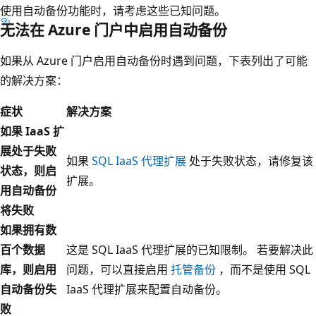
使用自动备份功能时，请考虑这些已知问题。
无法在 Azure 门户中启用自动备份
如果从 Azure 门户启用自动备份时遇到问题，下表列出了可能
的解决方案：
症状
解决方案
如果 IaaS 扩
展处于失败
如果
SQL IaaS 代理扩展
处于失败状态，请修复该
状态，则启
扩展。
用自动备份
将失败
如果拥有数
百个数据
这是 SQL IaaS 代理扩展的已知限制。 若要解决此
库，则启用
问题，可以直接启用
托管备份
，而不是使用 SQL
自动备份失
IaaS 代理扩展来配置自动备份。
败