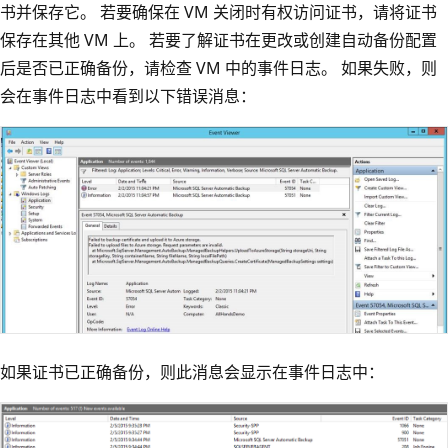
书并保存它。 若要确保在 VM 关闭时有权访问证书，请将证书
保存在其他 VM 上。 若要了解证书在更改或创建自动备份配置
后是否已正确备份，请检查 VM 中的事件日志。 如果失败，则
会在事件日志中看到以下错误消息：
如果证书已正确备份，则此消息会显示在事件日志中：