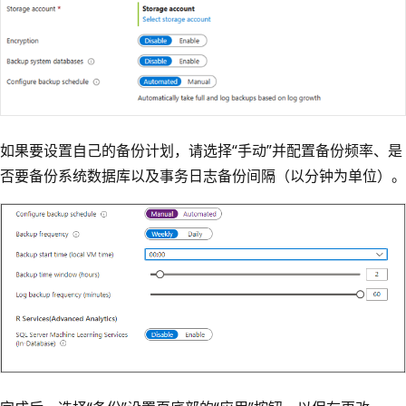
如果要设置自己的备份计划，请选择“手动”并配置备份频率、是
否要备份系统数据库以及事务日志备份间隔（以分钟为单位）。