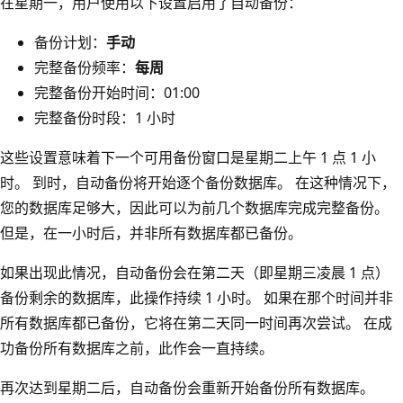
在星期一，用户使用以下设置启用了自动备份：
备份计划：
手动
完整备份频率：
每周
完整备份开始时间：01:00
完整备份时段：1 小时
这些设置意味着下一个可用备份窗口是星期二上午 1 点 1 小
时。 到时，自动备份将开始逐个备份数据库。 在这种情况下，
您的数据库足够大，因此可以为前几个数据库完成完整备份。
但是，在一小时后，并非所有数据库都已备份。
如果出现此情况，自动备份会在第二天（即星期三凌晨 1 点）
备份剩余的数据库，此操作持续 1 小时。 如果在那个时间并非
所有数据库都已备份，它将在第二天同一时间再次尝试。 在成
功备份所有数据库之前，此作会一直持续。
再次达到星期二后，自动备份会重新开始备份所有数据库。