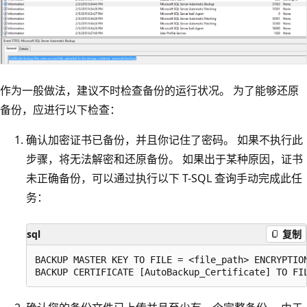
作为一般做法，建议不时检查备份的运行状况。 为了能够还原
备份，应进行以下检查：
确认加密证书已备份，并且你记住了密码。 如果不执行此
步骤，将无法解密和还原备份。 如果出于某种原因，证书
未正确备份，可以通过执行以下 T-SQL 查询手动完成此任
务：
sql
复制
BACKUP MASTER KEY TO FILE = <file_path> ENCRYPTION