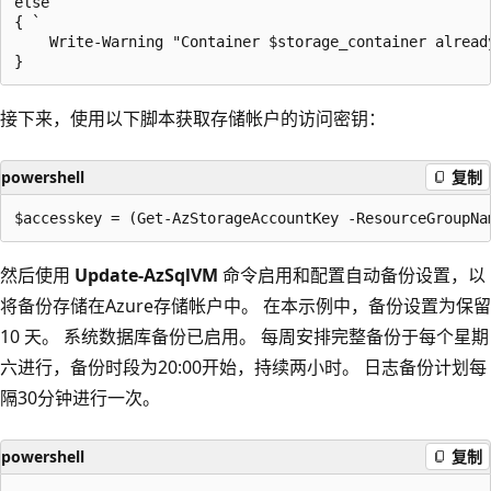
else `

{ `

    Write-Warning "Container $storage_container already
接下来，使用以下脚本获取存储帐户的访问密钥：
powershell
复制
然后使用
Update-AzSqlVM
命令启用和配置自动备份设置，以
将备份存储在Azure存储帐户中。 在本示例中，备份设置为保留
10 天。 系统数据库备份已启用。 每周安排完整备份于每个星期
六进行，备份时段为20:00开始，持续两小时。 日志备份计划每
隔30分钟进行一次。
powershell
复制