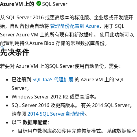
Azure VM 上的
SQL Server
从 SQL Server 2016 或更高版本的标准版、企业版或开发版开
始，自动备份会自动将
管理备份配置到 Azure
，用于 SQL
Server Azure VM 上的所有现有和新数据库。 使用此功能可以
配置利用持久Azure Blob 存储的常规数据库备份。
先决条件
若要对 Azure VM 上的SQL Server使用自动备份，需要：
已注册到
SQL IaaS 代理扩展
的 Azure VM 上的 SQL
Server。
Windows Server 2012 R2 或更高版本。
SQL Server 2016 及更高版本。 有关 2014 SQL Server，
请参阅
2014 SQL Server自动备份
。
以下
数据库配置
：
目标用户数据库必须使用完整恢复模式。 系统数据库不