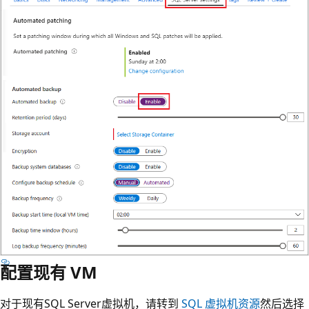
配置现有 VM
对于现有SQL Server虚拟机，请转到
SQL 虚拟机资源
然后选择