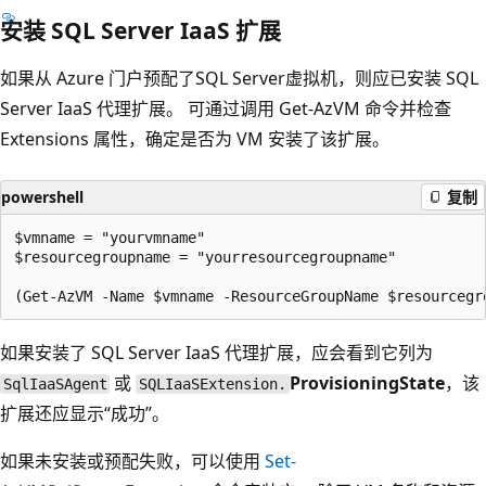
安装 SQL Server IaaS 扩展
如果从 Azure 门户预配了SQL Server虚拟机，则应已安装 SQL
Server IaaS 代理扩展。 可通过调用 Get-AzVM 命令并检查
Extensions 属性，确定是否为 VM 安装了该扩展。
powershell
复制
$vmname = "yourvmname"

$resourcegroupname = "yourresourcegroupname"

如果安装了 SQL Server IaaS 代理扩展，应会看到它列为
或
ProvisioningState
，该
SqlIaaSAgent
SQLIaaSExtension.
扩展还应显示“成功”。
如果未安装或预配失败，可以使用
Set-