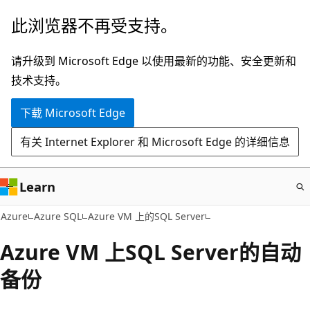
跳
此浏览器不再受支持。
至
主
请升级到 Microsoft Edge 以使用最新的功能、安全更新和
要
技术支持。
内
下载 Microsoft Edge
容
有关 Internet Explorer 和 Microsoft Edge 的详细信息
Learn
Azure
Azure SQL
Azure VM 上的SQL Server
Azure VM 上SQL Server的自动
备份