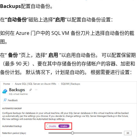
Backups
配置自动备份。
在
“自动备份
”磁贴上选择
“启用
”以配置自动备份设置：
如何在 Azure 门户中的 SQL VM 备份刀片上选择自动备份的截
图。
在“
备份
”页上，选择“
启用
”以启用自动备份。 可以配置保留期
（最多 90 天）、要在其中存储备份的存储帐户的容器、加密和
备份计划。 默认情况下，计划是自动的。 根据需要进行设置：