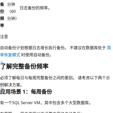
备
分钟
日志备份的频率。
份
（60
频
分钟）
率
注意
自动备份计划根据日志增长执行备份。 不建议在数据库处于
简
单恢复模式
时使用自动备份。
了解完整备份频率
必须了解每日与每周完整备份之间的差别。 请考虑以下两个示
例解决方案。
应用场景 1：每周备份
有一个SQL Server VM，其中包含多个大型数据库。