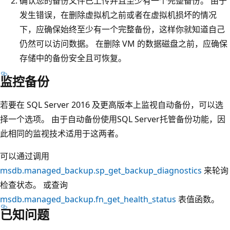
确认您的备份文件已上传并且至少有一个完整备份。 由于
发生错误，在删除虚拟机之前或者在虚拟机损坏的情况
下，应确保始终至少有一个完整备份，这样你就知道自己
仍然可以访问数据。 在删除 VM 的数据磁盘之前，应确保
存储中的备份安全且可恢复。
监控备份
若要在 SQL Server 2016 及更高版本上监视自动备份，可以选
择一个选项。 由于自动备份使用SQL Server托管备份功能，因
此相同的监视技术适用于这两者。
可以通过调用
msdb.managed_backup.sp_get_backup_diagnostics
来轮询
检查状态。 或查询
msdb.managed_backup.fn_get_health_status
表值函数。
已知问题