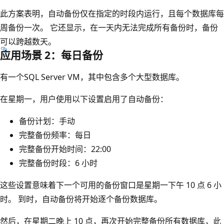
此方案表明，自动备份仅在指定的时段内运行，且每个数据库每
周备份一次。 它还显示，在一天内无法完成所有备份时，备份
可以跨越数天。
应用场景 2：每日备份
有一个SQL Server VM，其中包含多个大型数据库。
在星期一，用户使用以下设置启用了自动备份：
备份计划：手动
完整备份频率：每日
完整备份开始时间：22:00
完整备份时段：6 小时
这些设置意味着下一个可用的备份窗口是星期一下午 10 点 6 小
时。 到时，自动备份将开始逐个备份数据库。
然后，在星期二晚上 10 点，再次开始完整备份所有数据库，此