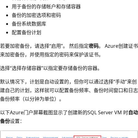
用于备份的存储帐户和存储容器
备份的加密选项和密码
备份系统数据库
配置备份计划
若要加密备份，请选择“启用”。 然后指定
密码
。 Azure创建证书
来加密备份，并使用指定的密码来保护该证书。
选择“选择存储容器”以指定要存储备份的容器。
默认情况下，计划是自动设置的，但你可以通过选择“手动”来创
建自己的计划，这样就可以配置备份频率、备份时间窗口和日志
备份频率（以分钟为单位）。
以下Azure门户屏幕截图显示了创建新的SQL Server VM 时
自动
备份
设置：