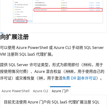
向扩展注册
可以使用 Azure PowerShell 或 Azure CLI 手动将 SQL Server
VM 注册到 SQL IaaS 代理扩展。
提供 SQL Server 许可证类型，形式为即用即付（
，用于
PAYG
按使用情况付费）、Azure 混合权益（
，用于使用自己的
AHUB
许可证）或灾难恢复（
，用于激活
免费 DR 副本许可证
）。
DR
Azure PowerShell
Azure CLI
Azure 门户
目前无法使用 Azure 门户向 SQL IaaS 代理扩展注册 SQL