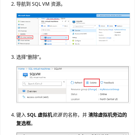
导航到 SQL VM 资源。
选择“删除”。
键入
SQL 虚拟机
资源
的名称，并
清除虚拟机旁边的
复选框
。