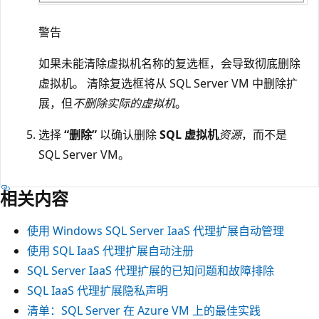
警告
如果未能清除虚拟机名称的复选框，会导致彻底删除
虚拟机。 清除复选框将从 SQL Server VM 中删除扩
展，但
不删除实际的虚拟机
。
选择
“删除”
以确认删除
SQL 虚拟机
资源
，而不是
SQL Server VM。
相关内容
使用 Windows SQL Server IaaS 代理扩展自动管理
使用 SQL IaaS 代理扩展自动注册
SQL Server IaaS 代理扩展的已知问题和故障排除
SQL IaaS 代理扩展隐私声明
清单：SQL Server 在 Azure VM 上的最佳实践