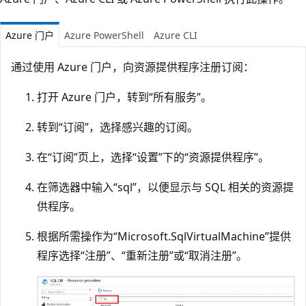
Azure 门户
Azure PowerShell
Azure CLI
通过使用 Azure 门户，向资源提供程序注册订阅：
打开 Azure 门户，转到“所有服务”。
转到“订阅”，选择感兴趣的订阅。
在“订阅”页上，选择“设置”下的“资源提供程序”。
在筛选器中输入“sql”，以便显示与 SQL 相关的资源提
供程序。
根据所需操作为“Microsoft.SqlVirtualMachine”提供
程序选择“注册”、“重新注册”或“取消注册”。