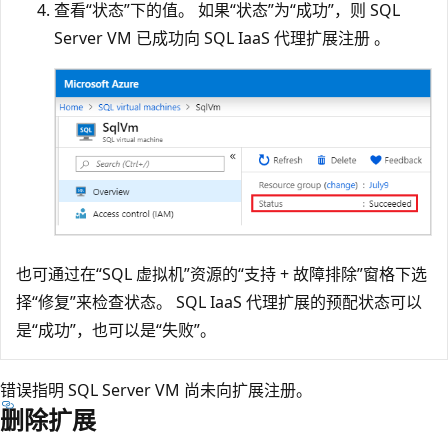
查看“状态”下的值。 如果“状态”为“成功”，则 SQL
Server VM 已成功向 SQL IaaS 代理扩展注册 。
也可通过在“SQL 虚拟机”资源的“支持 + 故障排除”窗格下选
择“修复”来检查状态。 SQL IaaS 代理扩展的预配状态可以
是“成功”，也可以是“失败”。
错误指明 SQL Server VM 尚未向扩展注册。
删除扩展