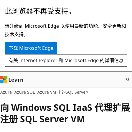
跳
此浏览器不再受支持。
至
主
请升级到 Microsoft Edge 以使用最新的功能、安全更新和
要
技术支持。
内
下载 Microsoft Edge
容
有关 Internet Explorer 和 Microsoft Edge 的详细信息
Learn
Azure
Azure SQL
Azure VM 上的SQL Server
向 Windows SQL IaaS 代理扩展
注册 SQL Server VM