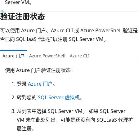
Server VM。
验证注册状态
可以使用 Azure 门户、Azure CLI 或 Azure PowerShell 验证是
否已向 SQL IaaS 代理扩展注册 SQL Server VM。
Azure 门户
Azure PowerShell
Azure CLI
使用 Azure 门户验证注册状态：
登录
Azure 门户
。
转到您的
SQL Server 虚拟机
。
从列表中选择 SQL Server VM。 如果 SQL Server
VM 未在此处列出，可能是还没有向 SQL IaaS 代理扩
展注册。