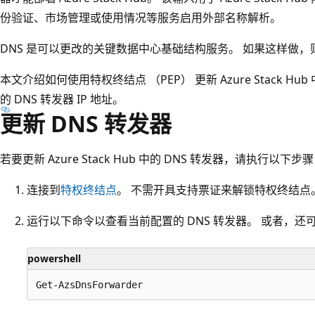
份验证、市场管理或使用情况等服务启用外部名称解析。
DNS 是可以更改的关键数据中心基础结构服务。 如果这样做，则必须更
本文介绍如何使用特权终结点 （PEP） 更新 Azure Stack Hu
的 DNS 转发器 IP 地址。
更新 DNS 转发器
若要更新 Azure Stack Hub 中的 DNS 转发器，请执行以下步
连接到
特权终结点
。 不需开具支持票证来解锁特权终结点
运行以下命令以查看当前配置的 DNS 转发器。 或者，
powershell