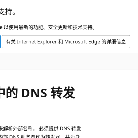
支持。
t Edge 以使用最新的功能、安全更新和技术支持。
有关 Internet Explorer 和 Microsoft Edge 的详细信息
 中的 DNS 转发
发器来解析外部名称。 必须提供 DNS 转发
 Hub 内部 DNS 服务器作为转发器，并为身