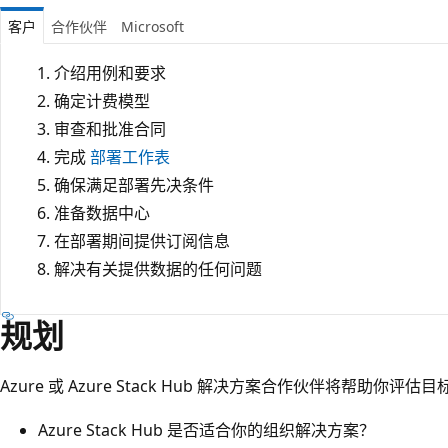
客户
合作伙伴
Microsoft
介绍用例和要求
确定计费模型
审查和批准合同
完成
部署工作表
确保满足部署先决条件
准备数据中心
在部署期间提供订阅信息
解决有关提供数据的任何问题
规划
Azure 或 Azure Stack Hub 解决方案合作伙伴将帮助你
Azure Stack Hub 是否适合你的组织解决方案？