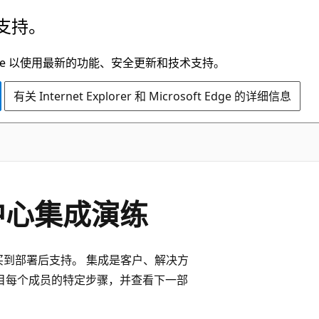
支持。
t Edge 以使用最新的功能、安全更新和技术支持。
有关 Internet Explorer 和 Microsoft Edge 的详细信息
数据中心集成演练
，从购买到部署后支持。 集成是客户、解决方
看项目每个成员的特定步骤，并查看下一部