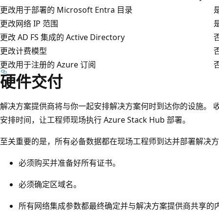
更改用于部署的 Microsoft Entra 目录
更改网络 IP 范围
更改 AD FS 集成的 Active Directory
更改计费模型
更改用于注册的 Azure 订阅
硬件交付
解决方案提供商将与你一起安排解决方案何时到达你的设施。 
安排时间，让工程师现场执行 Azure Stack Hub 部署。
至关重要的是，所有必备数据都在现场工程师到达并部署解决方
必须购买并准备好所有证书。
必须确定区域名。
所有网络集成参数都最终确定并与解决方案提供商共享的