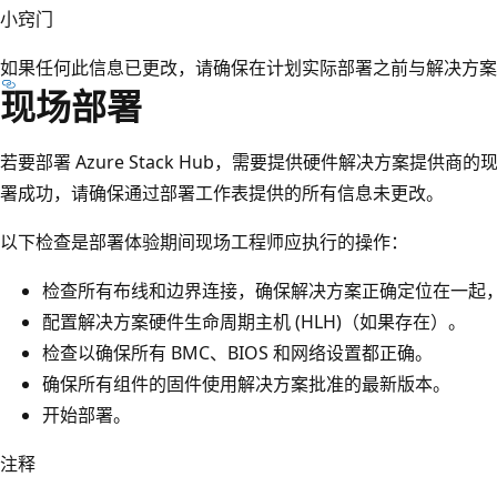
小窍门
如果任何此信息已更改，请确保在计划实际部署之前与解决方案
现场部署
若要部署 Azure Stack Hub，需要提供硬件解决方案提供
署成功，请确保通过部署工作表提供的所有信息未更改。
以下检查是部署体验期间现场工程师应执行的操作：
检查所有布线和边界连接，确保解决方案正确定位在一起
配置解决方案硬件生命周期主机 (HLH)（如果存在）。
检查以确保所有 BMC、BIOS 和网络设置都正确。
确保所有组件的固件使用解决方案批准的最新版本。
开始部署。
注释