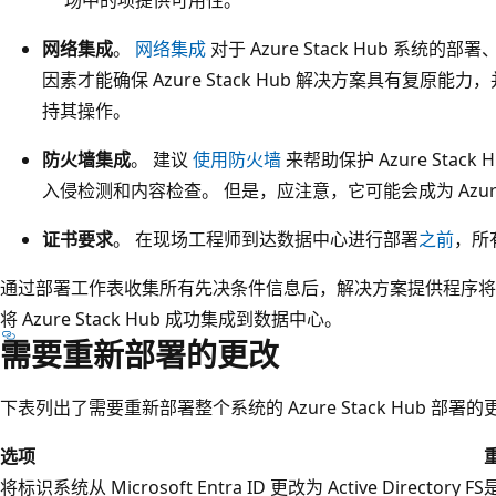
网络集成
。
网络集成
对于 Azure Stack Hub 系
因素才能确保 Azure Stack Hub 解决方案具有复
持其操作。
防火墙集成
。 建议
使用防火墙
来帮助保护 Azure Stac
入侵检测和内容检查。 但是，应注意，它可能会成为 Azu
证书要求
。 在现场工程师到达数据中心进行部署
之前
，所
通过部署工作表收集所有先决条件信息后，解决方案提供程序将
将 Azure Stack Hub 成功集成到数据中心。
需要重新部署的更改
下表列出了需要重新部署整个系统的 Azure Stack Hub 部署的
选项
将标识系统从 Microsoft Entra ID 更改为 Active Directory FS