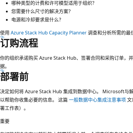
哪种类型的计费和许可模型适用于组织？
您需要什么尺寸的解决方案？
电源和冷却要求是什么？
使用
Azure Stack Hub Capacity Planner
调查和分析所需的最
订购流程
你的组织承诺购买 Azure Stack Hub、签署合同和采购订
据。
部署前
决定如何将 Azure Stack Hub 集成到数据中心。 Micros
以帮助你收集必要的信息。 这篇
一般数据中心集成注意事项
文
署工作表）。
重要