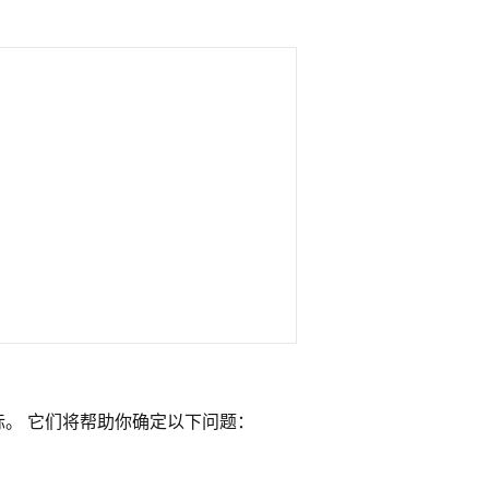
评估目标。 它们将帮助你确定以下问题：