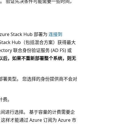
。 验证先决条件可能需要一些时间，
ure Stack Hub 部署为
连接到
e Stack Hub（包括混合方案）获得最大
ctory 联合身份验证服务 (AD FS) 或
以后，如果不重新部署整个系统，则无
部署类型。 您选择的身份提供商不会对
计费。
间进行选择。 基于容量的计费需要企
样才能通过 Azure 订阅为 Azure 市