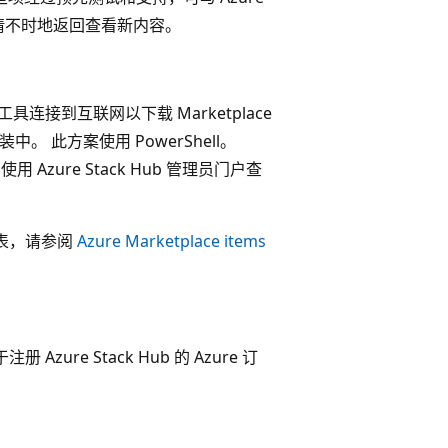
此请不时地返回查看新内容。
合工具连接到互联网以下载 Marketplace
装中。 此方案使用 PowerShell。
。 使用 Azure Stack Hub 管理员门户查
整列表，请参阅
Azure Marketplace items
Azure Stack Hub 的 Azure 订