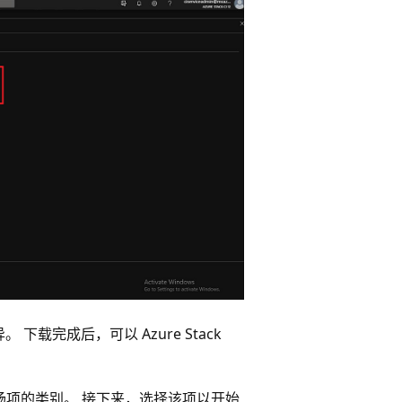
下载完成后，可以 Azure Stack
场项的类别。 接下来，选择该项以开始