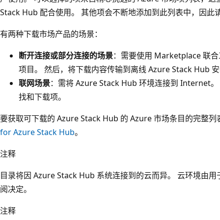
Stack Hub 配合使用。 其他项会不断地添加到此列表中，因
有两种下载市场产品的场景：
断开连接或部分连接的场景
：需要使用 Marketplace 联
项目。 然后，将下载内容传输到离线 Azure Stack Hub 安
联网场景
：需将 Azure Stack Hub 环境连接到 Internet
找和下载项。
要获取可下载的 Azure Stack Hub 的 Azure 市场条目的完
for Azure Stack Hub
。
注释
目录将因 Azure Stack Hub 系统连接到的云而异。 云环境由用于注册 
阅决定。
注释