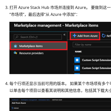
打开 Azure Stack Hub 市场并连接到 Azure。 要做
“市场项”
，最后选择“从 Azure 中添加”
：
每个行项还显示当前可用的版本。 如果某个市场项有多个可
以单击每个项目以查看其说明和其他信息，包括其下载大