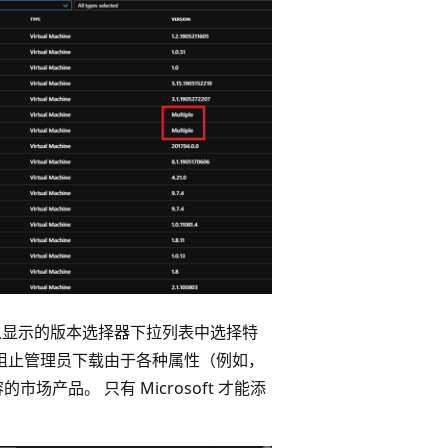
从显示的版本选择器下拉列表中选择特
属性来阻止管理员下载由于各种属性（例如，
兼容的市场产品。 只有 Microsoft 才能添