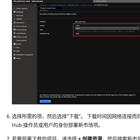
选择所需的项，然后选择“下载”
。 下载时间因网络连接而异。 
Hub 操作员或用户的身份部署新市场项。
若要部署下载的项目，请选择
+ 创建资源
，然后搜索新市