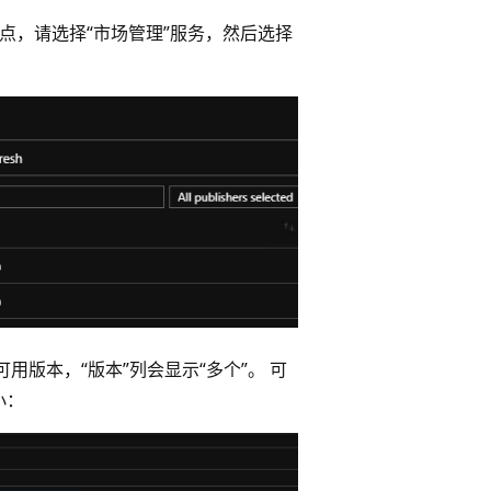
到这一点，请选择“市场管理”
服务，然后选择
用版本，“版本”列会显示“多个”。
可
小：