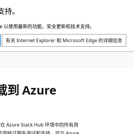
支持。
t Edge 以使用最新的功能、安全更新和技术支持。
有关 Internet Explorer 和 Microsoft Edge 的详细信息
载到 Azure
Azure Stack Hub 环境中的所有用
些项经过预先测试和支持，可与 Azure