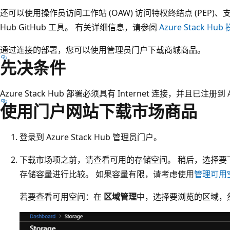
还可以使用操作员访问工作站 (OAW) 访问特权终结点 (PEP)、支持
Hub GitHub 工具。 有关详细信息，请参阅
Azure Stack 
通过连接的部署，您可以使用管理员门户下载商城商品。
先决条件
Azure Stack Hub 部署必须具有 Internet 连接，并且已注册到 
使用门户网站下载市场商品
登录到 Azure Stack Hub 管理员门户。
下载市场项之前，请查看可用的存储空间。 稍后，选择要
存储容量进行比较。 如果容量有限，请考虑使用
管理可用
若要查看可用空间：在
区域管理
中，选择要浏览的区域，