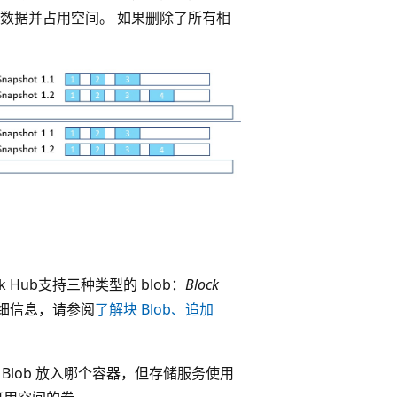
数据并占用空间。 如果删除了所有相
ck Hub支持三种类型的 blob：
Block
的详细信息，请参阅
了解块 Blob、追加
 Blob 放入哪个容器，但存储服务使用