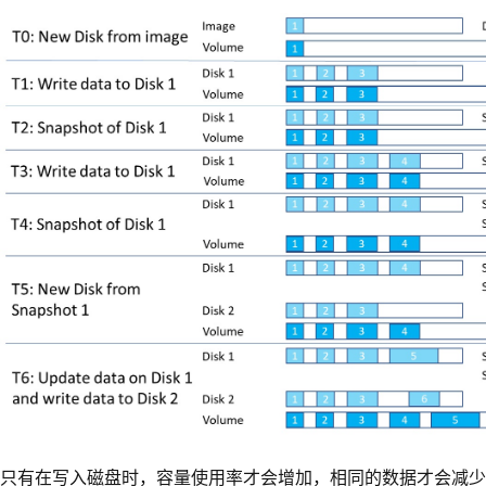
只有在写入磁盘时，容量使用率才会增加，相同的数据才会减少