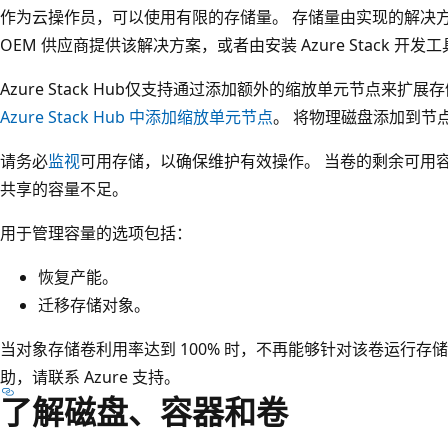
作为云操作员，可以使用有限的存储量。 存储量由实现的解决
OEM 供应商提供该解决方案，或者由安装 Azure Stack 开
Azure Stack Hub仅支持通过添加额外的缩放单元节点来扩
Azure Stack Hub 中添加缩放单元节点
。 将物理磁盘添加到节
请务必
监视
可用存储，以确保维护有效操作。 当卷的剩余可用
共享的容量不足。
用于管理容量的选项包括：
恢复产能。
迁移存储对象。
当对象存储卷利用率达到 100% 时，不再能够针对该卷运行存
助，请联系 Azure 支持。
了解磁盘、容器和卷