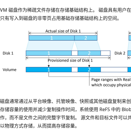
VM 磁盘作为稀疏文件存储在存储基础结构上。 磁盘具有用户
只有写入到磁盘的非零页占用基础存储基础结构上的空间。
磁盘通常通过从平台映像、托管映像、快照或其他磁盘复制来创
存储容量的使用并减少复制操作时间，系统使用 ReFS 中的 Blob
作，而不是文件之间的完整字节复制。 源文件和目标文件可以
以物理方式存储，从而提高存储容量。