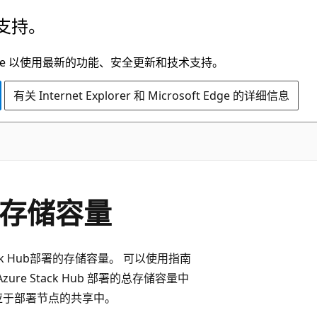
支持。
t Edge 以使用最新的功能、安全更新和技术支持。
有关 Internet Explorer 和 Microsoft Edge 的详细信息
b的存储容量
tack Hub部署的存储容量。 可以使用指南
zure Stack Hub 部署的总存储容量中
应于部署节点的共享中。