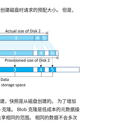
在创建磁盘时请求的预配大小。 但是，
建，快照是从磁盘创建的。 为了增加
 克隆。 Blob 克隆是低成本的元数据操
共享相同的范围。 相同的数据不会多次