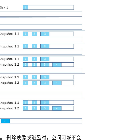
。 删除映像或磁盘时，空间可能不会