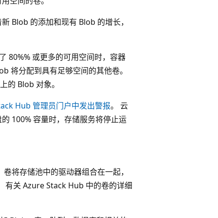
可用空间的卷。
 Blob 的添加和现有 Blob 的增长，
了 80%% 或更多的可用空间时，容器
ob 将分配到具有足够空间的其他卷。
 Blob 对象。
Stack Hub 管理员门户中发出警报
。 云
 100% 容量时，存储服务将停止运
 卷将存储池中的驱动器组合在一起，
有关 Azure Stack Hub 中的卷的详细