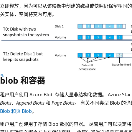
立即释放，因为可以从该映像中创建的磁盘或快照仍保留相同的
关实体，空间将变为可用。
blob 和容器
租户用户使用 Azure Blob 存储大量非结构化数据。 Azure Sta
Blobs
、
Append Blobs
和
Page Blobs
。 有关不同类型 Blob 
Blob 和页 Blob
。
租户用户创建用于存储 Blob 数据的容器。 尽管用户可以决定将