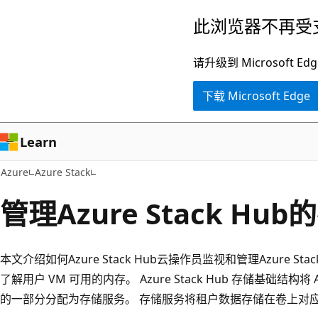
跳
此浏览器不再受
至
主
请升级到 Microsof
要
下载 Microsoft Edge
内
容
Learn
Azure
Azure Stack
管理Azure Stack Hu
本文介绍如何Azure Stack Hub云操作员监视和管理Azure S
了解用户 VM 可用的内存。 Azure Stack Hub 存储基础结构将 A
的一部分分配为存储服务。 存储服务将租户数据存储在卷上对