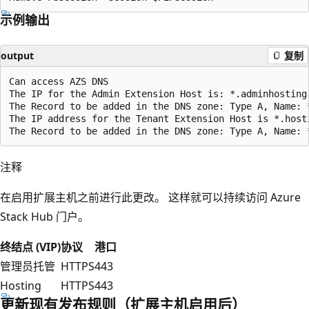
示例输出
output
复制
Can access AZS DNS

The IP for the Admin Extension Host is: *.adminhosting
The Record to be added in the DNS zone: Type A, Name: 
The IP address for the Tenant Extension Host is *.host
注释
在启用扩展主机之前进行此更改。 这样就可以持续访问 Azure
Stack Hub 门户。
终结点 (VIP)
协议
港口
管理员托管
HTTPS
443
Hosting
HTTPS
443
更新现有发布规则（扩展主机启用后）