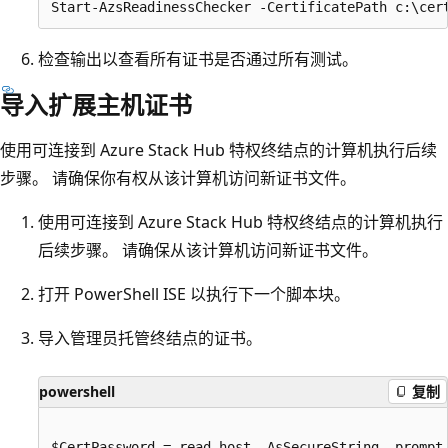
检查输出以查看所有证书是否通过所有测试。
导入扩展主机证书
使用可连接到 Azure Stack Hub 特权终结点的计算机执行后续
步骤。 请确保你有权从该计算机访问新证书文件。
使用可连接到 Azure Stack Hub 特权终结点的计算机执行
后续步骤。 请确保从该计算机访问新证书文件。
打开 PowerShell ISE 以执行下一个脚本块。
导入管理员托管终结点的证书。
powershell
复制
$CertPassword = read-host -AsSecureString -prompt 