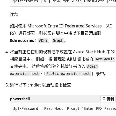
注释
如果使用 Microsoft Entra ID Federated Services （AD
FS）进行部署，则必须在脚本中将以下目录添加到
$directories
：
，
。
ADFS
Graph
将当前正在使用的现有证书放置在 Azure Stack Hub 中的
相应目录中。 例如，将
管理员 ARM
证书放在
Arm Admin
文件夹中。 然后将新创建的托管证书放入
Admin
和
目录中。
extension host
Public extension host
运行以下 cmdlet 以启动证书检查：
powershell
复制
$pfxPassword = Read-Host -Prompt "Enter PFX Passwo