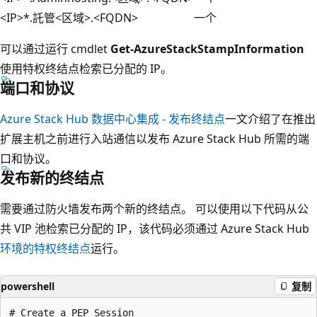
<IP>
*.託管<区域>.<FQDN>
一个
可以通过运行 cmdlet
Get-AzureStackStampInformation
使用特权终结点检索已分配的 IP。
端口和协议
Azure Stack Hub 数据中心集成 - 发布终结点
一文介绍了在推出
扩展主机之前进行入站通信以发布 Azure Stack Hub 所需的端
口和协议。
发布新的终结点
需要通过防火墙发布两个新的终结点。 可以使用以下代码从公
共 VIP 池检索已分配的 IP，该代码必须通过 Azure Stack Hub
环境的特权终结点
运行。
powershell
复制
# Create a PEP Session
