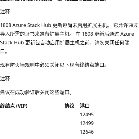
注释
1808 Azure Stack Hub 更新包尚未启用扩展主机。 它允许通过
导入所需的证书来准备扩展主机。 在 1808 更新后通过 Azure
Stack Hub 更新包自动启用扩展主机之前，请勿关闭任何端
口。
现有防火墙规则中必须关闭以下现有终结点端口。
注释
建议在成功验证后关闭这些端口。
终结点 (VIP)
协议
港口
12495
12499
12646