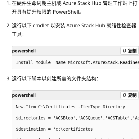
在硬件生命周期主机或 Azure Stack Hub 管理工作站上打
开具有提升权限的 PowerShell。
运行以下 cmdlet 以安装 Azure Stack Hub 就绪性检查器
工具：
powershell
复制
运行以下脚本以创建所需的文件夹结构：
powershell
复制
New-Item C:\Certificates -ItemType Directory

$directories = 'ACSBlob','ACSQueue','ACSTable','A
$destination = 'c:\certificates'
