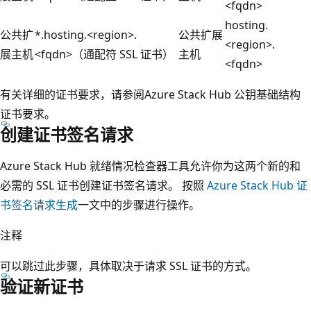
<fqdn>
hosting.
公共扩
*.hosting.<region>.
公共扩展
<region>.
展主机
<fqdn>（通配符 SSL 证书）
主机
<fqdn>
有关详细的证书要求，请参阅
Azure Stack Hub 公钥基础结构
证书要求。
创建证书签名请求
Azure Stack Hub 就绪情况检查器工具允许你为这两个新的和
必需的 SSL 证书创建证书签名请求。 按照
Azure Stack Hub 证
书签名请求生成
一文中的步骤进行操作。
注释
可以跳过此步骤，具体取决于请求 SSL 证书的方式。
验证新证书