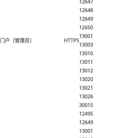
12647
12648
12649
12650
13001
门户（管理员）
HTTPS
13003
13010
13011
13012
13020
13021
13026
30015
12495
12649
13001