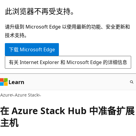
跳
此浏览器不再受支持。
至
主
请升级到 Microsoft Edge 以使用最新的功能、安全更新和
要
技术支持。
内
下载 Microsoft Edge
容
有关 Internet Explorer 和 Microsoft Edge 的详细信息
Learn
Azure
Azure Stack
在 Azure Stack Hub 中准备扩展
主机