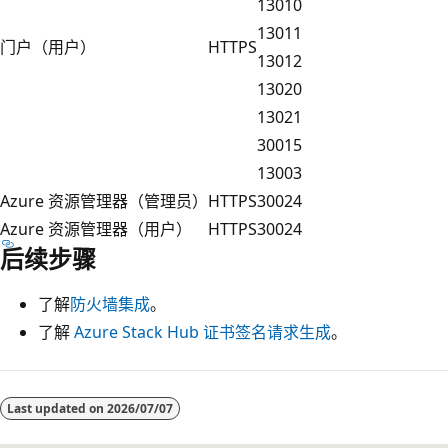
13010
13011
门户（用户）
HTTPS
13012
13020
13021
30015
13003
Azure 资源管理器（管理员）
HTTPS
30024
Azure 资源管理器（用户）
HTTPS
30024
后续步骤
了解
防火墙集成
。
了解
Azure Stack Hub 证书签名请求生成
。
Last updated on
2026/07/07