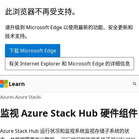
跳
此浏览器不再受支持。
至
主
请升级到 Microsoft Edge 以使用最新的功能、安全更新和
要
技术支持。
内
下载 Microsoft Edge
容
有关 Internet Explorer 和 Microsoft Edge 的详细信息
Learn
Azure
Azure Stack
监视 Azure Stack Hub 硬件组件
Azure Stack Hub 运行状况和监视系统监视存储子系统的状