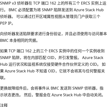
SNMP v3 侦听器在 TCP 端口 162 上的所有三个 ERCS 实例上运
行。 BMC 必须配置为将 SNMP 陷阱发送到 Azure Stack Hub
侦听器。 可以通过打开区域属性视图从管理员门户获取三个
PEP IP。
向侦听器发送陷阱要求进行身份验证，并且必须使用与访问基本
BMC 本身相同的凭据。
如果 TCP 端口 162 上的三个 ERCS 实例中的任何一个实例收到
SNMP 陷阱，将在内部匹配 OID，并引发警报。 Azure Stack
Hub 运行状况和监视系统仅接受硬件合作伙伴定义的 OID。 如
果 Azure Stack Hub 不知道 OID，它就不会将其与任何警报关
联。
更换故障组件后，会将事件从 BMC 发送到 SNMP 侦听器，指
示状态更改。 然后，警报会在 Azure Stack Hub 中自动关闭。
注释