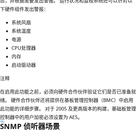
态，并根据需要发出警报。 运行状况和监视系统还可以针对以
下硬件组件发出警报：
系统风扇
系统温度
电源
CPU处理器
内存
启动驱动器
注释
在启用此功能之前，必须向硬件合作伙伴验证它们是否已准备就
绪。 硬件合作伙伴还将提供在基板管理控制器（BMC）中启用
此功能的详细步骤。 对于 2005 及更高版本的构建，基础板管理
控制器中的用户加密必须设置为 AES。
SNMP 侦听器场景