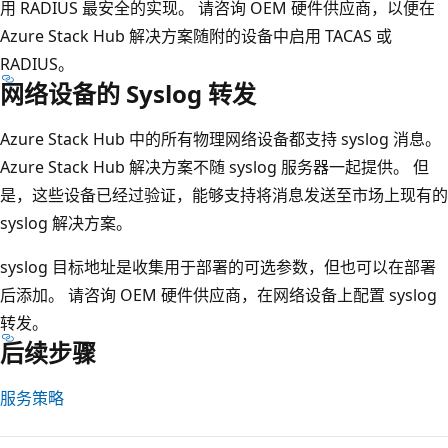
用 RADIUS 最安全的实现。 请咨询 OEM 硬件供应商，以便在
Azure Stack Hub 解决方案随附的设备中启用 TACAS 或
RADIUS。
网络设备的 Syslog 转发
Azure Stack Hub 中的所有物理网络设备都支持 syslog 消息。
Azure Stack Hub 解决方案不随 syslog 服务器一起提供。 但
是，这些设备已经过验证，能够支持将消息发送至市场上现有的
syslog 解决方案。
syslog 目标地址是收集用于部署的可选参数，但也可以在部署
后添加。 请咨询 OEM 硬件供应商，在网络设备上配置 syslog
转发。
后续步骤
服务策略
阅