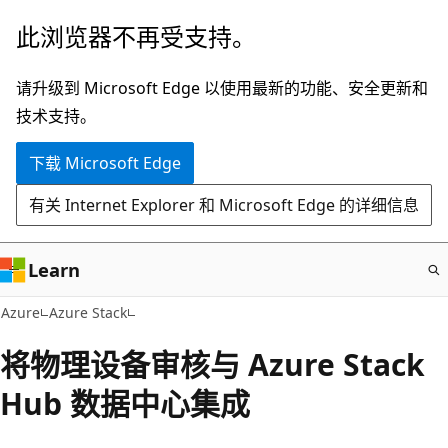
跳
此浏览器不再受支持。
至
主
请升级到 Microsoft Edge 以使用最新的功能、安全更新和
要
技术支持。
内
下载 Microsoft Edge
容
有关 Internet Explorer 和 Microsoft Edge 的详细信息
Learn
Azure
Azure Stack
将物理设备审核与 Azure Stack
Hub 数据中心集成