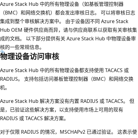
Azure Stack Hub 中的所有物理设备（如基板管理控制器
（BMC）和网络交换机）都会发出审核日志。 可以将审核日志
集成到整个审核解决方案中。 由于设备因不同 Azure Stack
Hub OEM 硬件供应商而异，请与供应商联系以获取有关审核集
成的文档。 以下部分提供有关 Azure Stack Hub 中物理设备审
核的一些常规信息。
物理设备访问审核
Azure Stack Hub 中的所有物理设备都支持使用 TACACS 或
RADIUS。 支持包括访问基板管理控制器（BMC）和网络交换
机。
Azure Stack Hub 解决方案没有内置 RADIUS 或 TACACS。 但
是，已验证这些解决方案，以支持使用市场上可用的现有
RADIUS 或 TACACS 解决方案。
对于仅限 RADIUS 的情况，MSCHAPv2 已通过验证。 这表示使