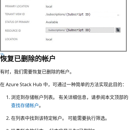
恢复已删除的帐户
有时，我们需要恢复已删除的帐户。
在 Azure Stack Hub 中，可通过一种简单的方法实现此目的：
浏览到存储帐户列表。 有关详细信息，请参阅本文顶部的
查找存储帐户
。
在列表中找到该特定帐户。 可能需要执行筛选。