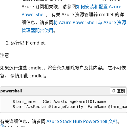
Azure 订阅相关联，请参阅
如何安装和配置 Azure
PowerShell
。 有关 Azure 资源管理器 cmdlet 的详
细信息，请参阅
将 Azure PowerShell 与 Azure 资源
管理器配合使用
。
运行以下 cmdlet：
注意
如果运行这些 cmdlet，将会永久删除帐户及其内容。 它不可恢
复。 请慎用此 cmdlet。
powershell
复制
    $farm_name = (Get-AzsStorageFarm)[0].name

有关详细信息，请参阅
Azure Stack Hub PowerShell 文档
。