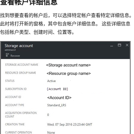
查看帐户详细信息
找到想要查看的帐户后，可以选择特定帐户查看特定详细信息。
此时将打开新的窗格，其中包含帐户详细信息。 这些详细信息
包括帐户类型、创建时间、位置等。