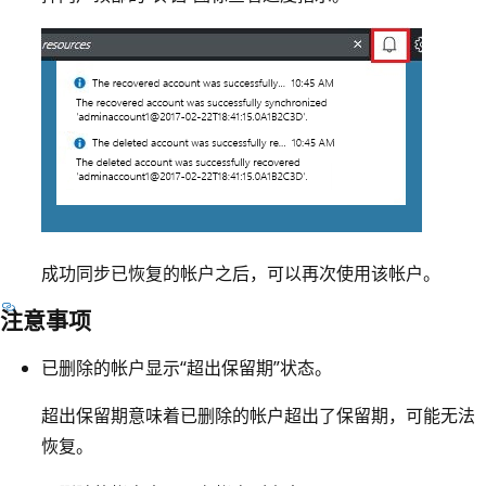
成功同步已恢复的帐户之后，可以再次使用该帐户。
注意事项
已删除的帐户显示“超出保留期”状态。
超出保留期意味着已删除的帐户超出了保留期，可能无法
恢复。