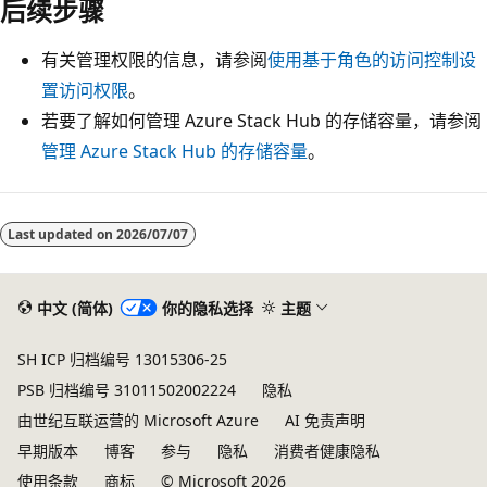
后续步骤
有关管理权限的信息，请参阅
使用基于角色的访问控制设
置访问权限
。
若要了解如何管理 Azure Stack Hub 的存储容量，请参阅
管理 Azure Stack Hub 的存储容量
。
Last updated on
2026/07/07
中文 (简体)
你的隐私选择
主题
SH ICP 归档编号 13015306-25
PSB 归档编号 31011502002224
隐私
由世纪互联运营的 Microsoft Azure
AI 免责声明
早期版本
博客
参与
隐私
消费者健康隐私
使用条款
商标
© Microsoft 2026