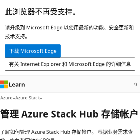
跳
此浏览器不再受支持。
至
主
请升级到 Microsoft Edge 以使用最新的功能、安全更新和
要
技术支持。
内
下载 Microsoft Edge
容
有关 Internet Explorer 和 Microsoft Edge 的详细信息
Learn
Azure
Azure Stack
管理 Azure Stack Hub 存储帐户
了解如何管理 Azure Stack Hub 存储帐户。 根据业务需求查