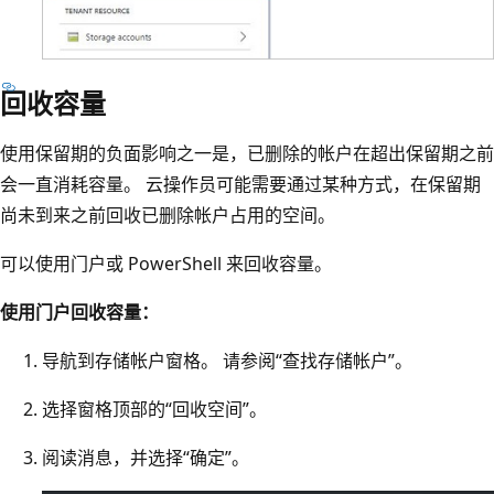
回收容量
使用保留期的负面影响之一是，已删除的帐户在超出保留期之前
会一直消耗容量。 云操作员可能需要通过某种方式，在保留期
尚未到来之前回收已删除帐户占用的空间。
可以使用门户或 PowerShell 来回收容量。
使用门户回收容量：
导航到存储帐户窗格。 请参阅“查找存储帐户”。
选择窗格顶部的“回收空间”。
阅读消息，并选择“确定”。