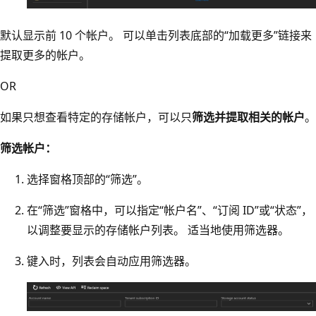
默认显示前 10 个帐户。 可以单击列表底部的“加载更多”链接来
提取更多的帐户。
OR
如果只想查看特定的存储帐户，可以只
筛选并提取相关的帐户
。
筛选帐户：
选择窗格顶部的“筛选”。
在“筛选”窗格中，可以指定“帐户名”、“订阅 ID”或“状态”，
以调整要显示的存储帐户列表。 适当地使用筛选器。
键入时，列表会自动应用筛选器。