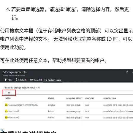
若要重置筛选器，请选择“筛选”，清除选择内容，然后更
新。
使用搜索文本框（位于存储帐户列表窗格的顶部）可以突出显示
帐户列表中选择的文本。 无法轻松获取完整名称或 ID 时，可以
使用此功能。
可在此处使用任意文本，帮助找到想要查看的帐户。