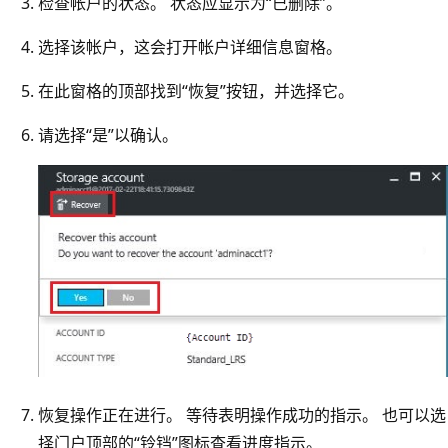
检查帐户的状态。 状态应显示为“已删除”。
选择该帐户，这会打开帐户详细信息窗格。
在此窗格的顶部找到“恢复”按钮，并选择它。
请选择“是”以确认。
恢复操作正在进行。 等待表明操作成功的指示。 也可以选
择门户顶部的“铃铛”图标查看进度指示。