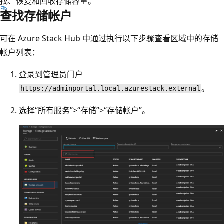
找、恢复和回收存储容量。
查找存储帐户
可在 Azure Stack Hub 中通过执行以下步骤查看区域中的存储
帐户列表：
登录到管理员门户
。
https://adminportal.local.azurestack.external
选择“所有服务”>“存储”>“存储帐户”。