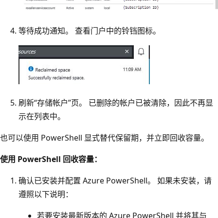
等待成功通知。 查看门户中的铃铛图标。
刷新“存储帐户”页。 已删除的帐户已被清除，因此不再显
示在列表中。
也可以使用 PowerShell 显式替代保留期，并立即回收容量。
使用 PowerShell 回收容量：
确认已安装并配置 Azure PowerShell。 如果未安装，请
遵照以下说明：
若要安装最新版本的 Azure PowerShell 并将其与