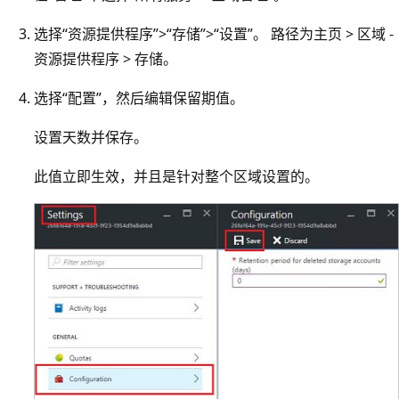
选择“资源提供程序”>“存储”>“设置”。 路径为主页 > 区域 -
资源提供程序 > 存储。
选择“配置”，然后编辑保留期值。
设置天数并保存。
此值立即生效，并且是针对整个区域设置的。