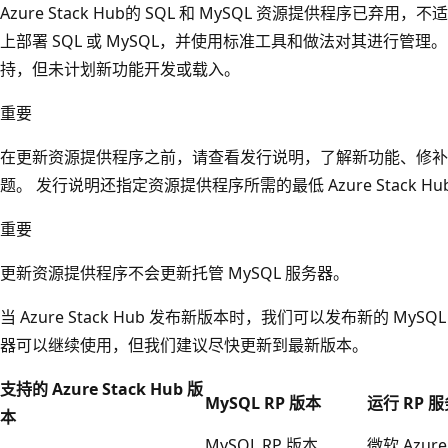
Azure Stack Hub的 SQL 和 MySQL 资源提供程序已
上部署 SQL 或 MySQL，并使用标准工具和做法对其进行管
持，但未计划新功能开发或载入。
重要
在更新资源提供程序之前，请查看发行说明，了解新功能、修补
题。 发行说明还指定资源提供程序所需的最低 Azure Stack Hu
重要
更新资源提供程序不会更新托管 MySQL 服务器。
当 Azure Stack Hub 发布新版本时，我们可以发布新的 M
器可以继续使用，但我们建议尽快更新到最新版本。
支持的 Azure Stack Hub 版
MySQL RP 版本
运行 RP 服务
本
MySQL RP 版本
微软 Azure