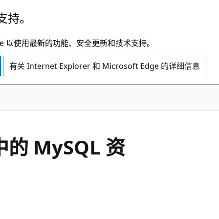
支持。
t Edge 以使用最新的功能、安全更新和技术支持。
有关 Internet Explorer 和 Microsoft Edge 的详细信息
 中的 MySQL 资