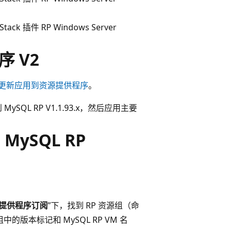
Stack 插件 RP Windows Server
序 V2
更新应用到资源提供程序
。
MySQL RP V1.1.93.x，然后应用主要
 MySQL RP
认提供程序订阅
”下，找到 RP 资源组（命
源组中的版本标记和 MySQL RP VM 名