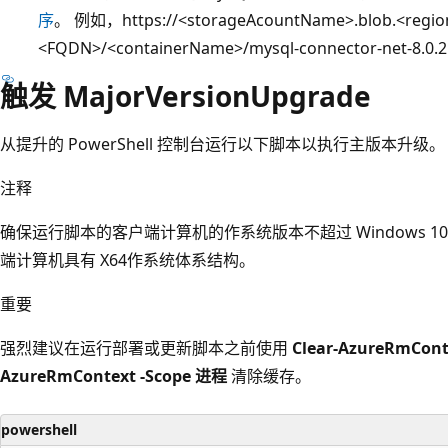
序
。 例如，https://<storageAcountName>.blob.<regio
<FQDN>/<containerName>/mysql-connector-net-8.0.2
触发 MajorVersionUpgrade
从提升的 PowerShell 控制台运行以下脚本以执行主版本升级。
注释
确保运行脚本的客户端计算机的作系统版本不超过 Windows 10 或 W
端计算机具有 X64作系统体系结构。
重要
强烈建议在运行部署或更新脚本之前使用
Clear-AzureRmCont
AzureRmContext -Scope 进程
清除缓存。
powershell