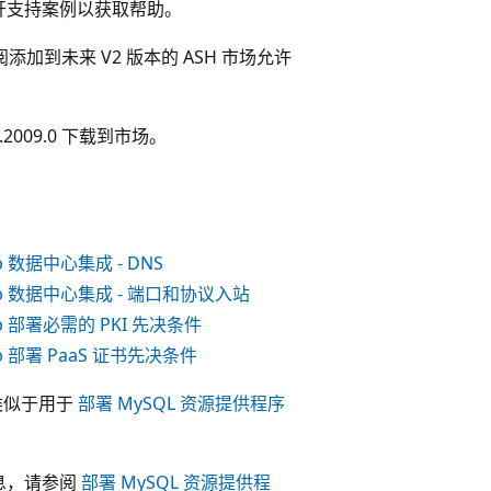
请打开支持案例以获取帮助。
将订阅添加到未来 V2 版本的 ASH 市场允许
er 1.2009.0 下载到市场。
Hub 数据中心集成 - DNS
 Hub 数据中心集成 - 端口和协议入站
 Hub 部署必需的 PKI 先决条件
Hub 部署 PaaS 证书先决条件
，类似于用于
部署 MySQL 资源提供程序
信息，请参阅
部署 MySQL 资源提供程