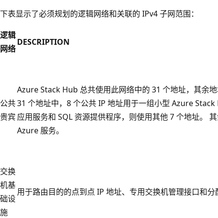
下表显示了必须规划的逻辑网络和关联的 IPv4 子网范围：
逻辑
DESCRIPTION
网络
Azure Stack Hub 总共使用此网络中的 31 个地址，其余
公共
31 个地址中，8 个公共 IP 地址用于一组小型 Azure Stac
贵宾
应用服务和 SQL 资源提供程序，则使用其他 7 个地址。 其余 
Azure 服务。
交换
机基
用于路由目的的点到点 IP 地址、专用交换机管理接口和
础设
施