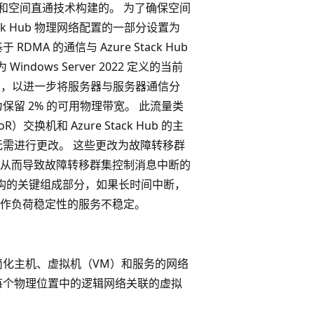
 故障转移群集和空间直通技术构建的。 为了确保空间
k Hub 物理网络配置的一部分设置为
 的通信与 Azure Stack Hub
ows Server 2022 定义的当前
优先级，以进一步将服务器与服务器通信分
留 2% 的可用物理带宽。 此流量类
）交换机和 Azure Stack Hub 的主
无需进行更改。 这些更改为故障转移群
从而导致故障转移群集控制消息中断的
 基础结构的关键组成部分，如果长时间中断，
作负荷稳定性的服务不稳定。
简化主机、虚拟机（VM）和服务的网络
每个物理位置中的逻辑网络关联的虚拟