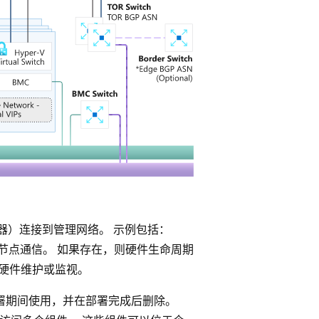
理器）连接到管理网络。 示例包括：
BMC 节点通信。 如果存在，则硬件生命周期
行硬件维护或监视。
Hub 部署期间使用，并在部署完成后删除。