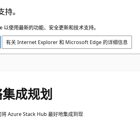
支持。
t Edge 以使用最新的功能、安全更新和技术支持。
有关 Internet Explorer 和 Microsoft Edge 的详细信息
的网络集成规划
 Azure Stack Hub 最好地集成到现