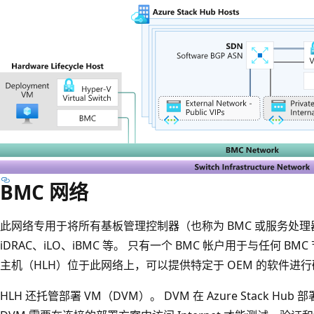
BMC 网络
此网络专用于将所有基板管理控制器（也称为 BMC 或服务处
iDRAC、iLO、iBMC 等。 只有一个 BMC 帐户用于与任何 
主机（HLH）位于此网络上，可以提供特定于 OEM 的软件进
HLH 还托管部署 VM（DVM）。 DVM 在 Azure Stack 