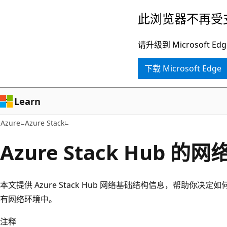
跳
此浏览器不再受
至
主
请升级到 Microsof
要
下载 Microsoft Edge
内
容
Learn
Azure
Azure Stack
Azure Stack Hub 
本文提供 Azure Stack Hub 网络基础结构信息，帮助你决定如何将
有网络环境中。
注释