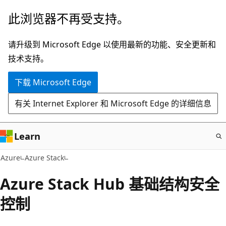
跳
此浏览器不再受支持。
至
主
请升级到 Microsoft Edge 以使用最新的功能、安全更新和
要
技术支持。
内
下载 Microsoft Edge
容
有关 Internet Explorer 和 Microsoft Edge 的详细信息
Learn
Azure
Azure Stack
Azure Stack Hub 基础结构安全
控制