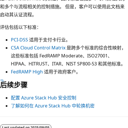
和多个与流程相关的控制措施。 但是，客户可以使用此文档来
启动其认证流程。
评估包括以下标准：
PCI-DSS
适用于支付卡行业。
CSA Cloud Control Matrix
是跨多个标准的综合性映射，
这些标准包括 FedRAMP Moderate、ISO27001、
HIPAA、HITRUST、ITAR、NIST SP800-53 和其他标准。
FedRAMP High
适用于政府客户。
后续步骤
配置 Azure Stack Hub 安全控制
了解如何在 Azure Stack Hub 中轮换机密
Last updated on
2025/09/05