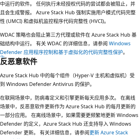
中运行的软件。 任何执行未经授权代码的尝试都会被阻止，并
且会生成警报。 Azure Stack Hub 强制实施用户模式代码完整
性 (UMCI) 和虚拟机监控程序代码完整性 (HVCI)。
WDAC 策略也会阻止第三方代理或软件在 Azure Stack Hub 基
础结构中运行。 有关 WDAC 的详细信息，请参阅
Windows
Defender 应用程序控制和基于虚拟化的代码完整性保护
。
反恶意软件
Azure Stack Hub 中的每个组件（Hyper-V 主机和虚拟机）受
到 Windows Defender Antivirus 的保护。
在联网场景中，防病毒定义和引擎更新每天应用多次。 在离线
场景中，反恶意软件更新作为 Azure Stack Hub 的每月更新的
一部分应用。 在离线场景中，如果需要更频繁地更新 Windows
Defender 的定义，Azure Stack Hub 还支持导入 Windows
Defender 更新。 有关详细信息，请参阅
更新 Azure Stack