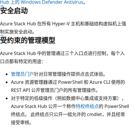
Hub 上的 Windows Defender Antivirus
。
安全启动
Azure Stack Hub 在所有 Hyper-V 主机和基础结构虚拟机上强
制实施安全启动。
受约束的管理模型
Azure Stack Hub 中的管理通过三个入口点进行控制，每个入
口点都有特定的用途：
管理员门户
针对日常管理操作提供点击式体验。
Azure 资源管理器通过 PowerShell 和 Azure CLI 使用的
REST API 公开管理员门户的所有管理操作。
对于特定的低级操作（例如数据中心集成或支持方案），
Azure Stack Hub 公开一个称作
特权终结点
的 PowerShell
终结点。 此终结点只公开一组允许的 cmdlet，并且经常
接受审核。