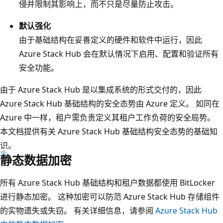
侵并限制其影响上，而不只是尽量防止攻击。
默认强化
由于基础结构在妥善定义的硬件和软件中运行，因此
Azure Stack Hub 会在默认情况下启用、配置和验证所有
安全功能。
由于 Azure Stack Hub 是以集成系统的形式交付的，因此
Azure Stack Hub 基础结构的安全态势由 Azure 定义。 如同在
Azure 中一样，租户需负责定义其租户工作负荷的安全局势。
本文档提供有关 Azure Stack Hub 基础结构安全态势的基础知
识。
静态数据加密
所有 Azure Stack Hub 基础结构和租户数据都使用 BitLocker
进行静态加密。 这种加密可以防范 Azure Stack Hub 存储组件
的实物遗失或失窃。 有关详细信息，请参阅
Azure Stack Hub