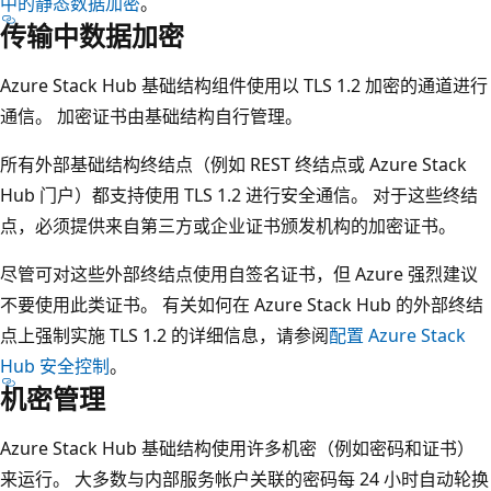
中的静态数据加密
。
传输中数据加密
Azure Stack Hub 基础结构组件使用以 TLS 1.2 加密的通道进行
通信。 加密证书由基础结构自行管理。
所有外部基础结构终结点（例如 REST 终结点或 Azure Stack
Hub 门户）都支持使用 TLS 1.2 进行安全通信。 对于这些终结
点，必须提供来自第三方或企业证书颁发机构的加密证书。
尽管可对这些外部终结点使用自签名证书，但 Azure 强烈建议
不要使用此类证书。 有关如何在 Azure Stack Hub 的外部终结
点上强制实施 TLS 1.2 的详细信息，请参阅
配置 Azure Stack
Hub 安全控制
。
机密管理
Azure Stack Hub 基础结构使用许多机密（例如密码和证书）
来运行。 大多数与内部服务帐户关联的密码每 24 小时自动轮换