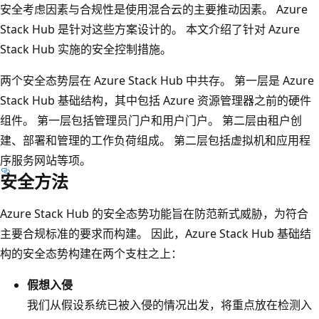
安全考虑因素与合规性是使用混合云的主要推动因素。 Azure
Stack Hub 是针对这些方案设计的。 本文介绍了针对 Azure
Stack Hub 实施的安全控制措施。
两个安全态势层在 Azure Stack Hub 中共存。 第一层是 Azure
Stack Hub 基础结构，其中包括 Azure 资源管理器之前的硬件
组件。 第一层包括管理员门户和用户门户。 第二层由租户创
建、部署和管理的工作负荷组成。 第二层包括虚拟机和应用程
序服务网站等项。
安全方法
Azure Stack Hub 的安全态势功能旨在防范新式威胁，为符合
主要合规标准的要求而构建。 因此，Azure Stack Hub 基础结
构的安全态势构建在两个支柱之上：
假想入侵
我们从假设系统已被入侵的情况出发，将重点放在检测入