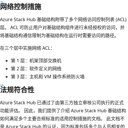
网络控制措施
Azure Stack Hub 基础结构附带了多个网络访问控制列表 (ACL)
层。 ACL 可防止用户对基础结构组件进行未经授权的访问，并
将基础结构通信限制为基础结构在运行时需要访问的路径。
在三个层中实施网络 ACL：
第 1 层：机架顶部交换机
第 2 层：软件定义的网络
第 3 层：主机和 VM 操作系统防火墙
法规符合性
Azure Stack Hub 已通过了由第三方独立审核公司执行的正式
功能评估。 因此，我们提供了介绍 Azure Stack Hub 基础结构
如何满足多个主要合规标准的适用控制措施的文档。 此文档不
是 Azure Stack Hub 的认证，因为标准包括多个与人员相关的