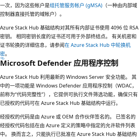
一次，因为这些帐户是
组托管服务帐户 (gMSA)
（一种由内部域
控制器直接托管的域帐户）。
Azure Stack Hub 基础结构对其所有内部证书使用 4096 位 RSA
密钥。 相同密钥长度的证书还可用于外部终结点。 有关机密和
证书轮换的详细信息，请参阅
在 Azure Stack Hub 中轮换机
密
。
Microsoft Defender 应用程序控制
Azure Stack Hub 利用最新的 Windows Server 安全功能。 其
中的一项功能是 Windows Defender 应用程序控制（WDAC，
前称为“代码完整性”），它提供可执行文件筛选功能，确保只有
已授权的代码可在 Azure Stack Hub 基础结构中运行。
经授权的代码是由 Azure 或 OEM 合作伙伴签名的。 已签名的
经授权代码包括在由 Azure 定义的策略中指定的允许软件列表
中。 换而言之，只能执行已批准在 Azure Stack Hub 基础结构