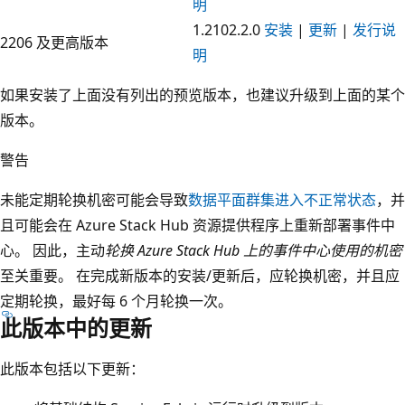
明
1.2102.2.0
安装
|
更新
|
发行说
2206 及更高版本
明
如果安装了上面没有列出的预览版本，也建议升级到上面的某个
版本。
警告
未能定期轮换机密可能会导致
数据平面群集进入不正常状态
，并
且可能会在 Azure Stack Hub 资源提供程序上重新部署事件中
心。 因此，主动
轮换 Azure Stack Hub 上的事件中心使用的机密
至关重要。 在完成新版本的安装/更新后，应轮换机密，并且应
定期轮换，最好每 6 个月轮换一次。
此版本中的更新
此版本包括以下更新：