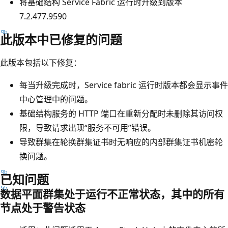
将基础结构 Service Fabric 运行时升级到版本
7.2.477.9590
此版本中已修复的问题
此版本包括以下修复：
每当升级完成时，Service fabric 运行时版本都会显示事件
中心管理中的问题。
基础结构服务的 HTTP 端口在重新分配时未删除其访问权
限，导致请求出现“服务不可用”错误。
导致群集在轮换群集证书时无响应的内部群集证书机密轮
换问题。
已知问题
数据平面群集处于运行不正常状态，其中的所有
节点处于警告状态