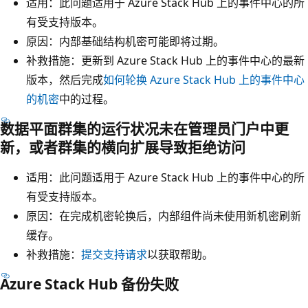
适用：此问题适用于 Azure Stack Hub 上的事件中心的所
有受支持版本。
原因：内部基础结构机密可能即将过期。
补救措施：更新到 Azure Stack Hub 上的事件中心的最新
版本，然后完成
如何轮换 Azure Stack Hub 上的事件中心
的机密
中的过程。
数据平面群集的运行状况未在管理员门户中更
新，或者群集的横向扩展导致拒绝访问
适用：此问题适用于 Azure Stack Hub 上的事件中心的所
有受支持版本。
原因：在完成机密轮换后，内部组件尚未使用新机密刷新
缓存。
补救措施：
提交支持请求
以获取帮助。
Azure Stack Hub 备份失败