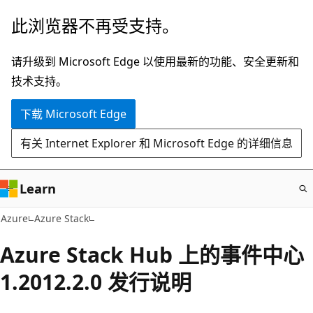
跳
此浏览器不再受支持。
至
主
请升级到 Microsoft Edge 以使用最新的功能、安全更新和
要
技术支持。
内
下载 Microsoft Edge
容
有关 Internet Explorer 和 Microsoft Edge 的详细信息
Learn
Azure
Azure Stack
Azure Stack Hub 上的事件中心
1.2012.2.0 发行说明