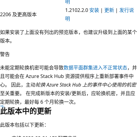
明
1.2102.2.0
安装
|
更新
|
发行说
2206 及更高版本
明
如果安装了上面没有列出的预览版本，也建议升级到上面的某个
版本。
警告
未能定期轮换机密可能会导致
数据平面群集进入不正常状态
，并
且可能会在 Azure Stack Hub 资源提供程序上重新部署事件中
心。 因此，主动
轮换 Azure Stack Hub 上的事件中心使用的机密
至关重要。 在完成新版本的安装/更新后，应轮换机密，并且应
定期轮换，最好每 6 个月轮换一次。
此版本中的更新
此版本包括以下更新：