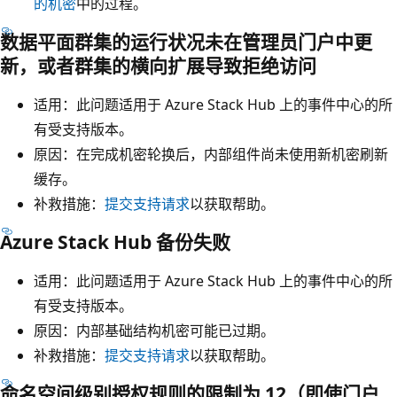
的机密
中的过程。
数据平面群集的运行状况未在管理员门户中更
新，或者群集的横向扩展导致拒绝访问
适用：此问题适用于 Azure Stack Hub 上的事件中心的所
有受支持版本。
原因：在完成机密轮换后，内部组件尚未使用新机密刷新
缓存。
补救措施：
提交支持请求
以获取帮助。
Azure Stack Hub 备份失败
适用：此问题适用于 Azure Stack Hub 上的事件中心的所
有受支持版本。
原因：内部基础结构机密可能已过期。
补救措施：
提交支持请求
以获取帮助。
命名空间级别授权规则的限制为 12（即使门户