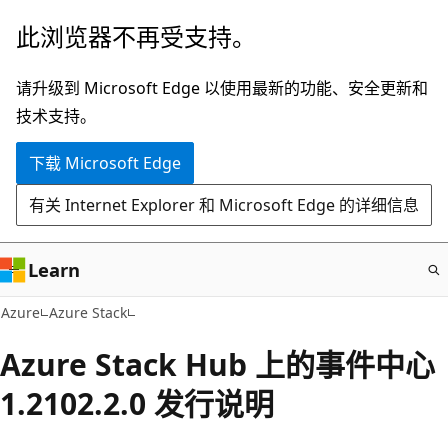
跳
此浏览器不再受支持。
至
主
请升级到 Microsoft Edge 以使用最新的功能、安全更新和
要
技术支持。
内
下载 Microsoft Edge
容
有关 Internet Explorer 和 Microsoft Edge 的详细信息
Learn
Azure
Azure Stack
Azure Stack Hub 上的事件中心
1.2102.2.0 发行说明