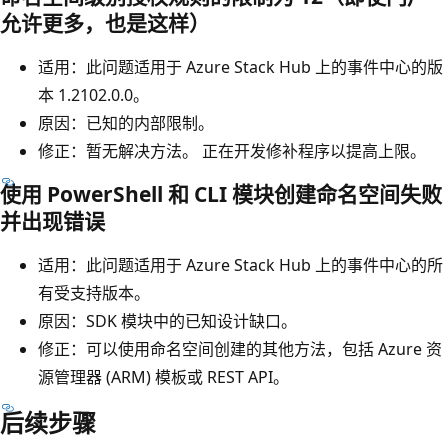
允许更多，也是这样）
适用：此问题适用于 Azure Stack Hub 上的事件中心的版
本 1.2102.0.0。
原因：已知的内部限制。
修正：暂无解决方法。 正在开发修补程序以提高上限。
使用 PowerShell 和 CLI 模块创建命名空间失败
并出现错误
适用：此问题适用于 Azure Stack Hub 上的事件中心的所
有受支持版本。
原因：SDK 模块中的已知设计缺口。
修正：可以使用命名空间创建的其他方法，包括 Azure 资
源管理器 (ARM) 模板或 REST API。
后续步骤