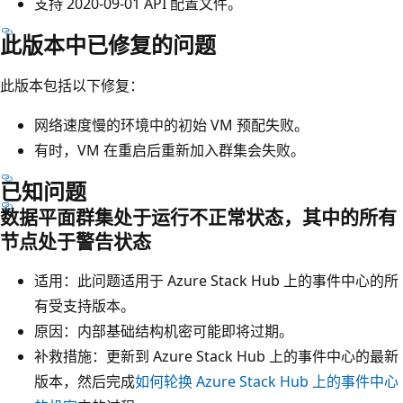
支持 2020-09-01 API 配置文件。
此版本中已修复的问题
此版本包括以下修复：
网络速度慢的环境中的初始 VM 预配失败。
有时，VM 在重启后重新加入群集会失败。
已知问题
数据平面群集处于运行不正常状态，其中的所有
节点处于警告状态
适用：此问题适用于 Azure Stack Hub 上的事件中心的所
有受支持版本。
原因：内部基础结构机密可能即将过期。
补救措施：更新到 Azure Stack Hub 上的事件中心的最新
版本，然后完成
如何轮换 Azure Stack Hub 上的事件中心