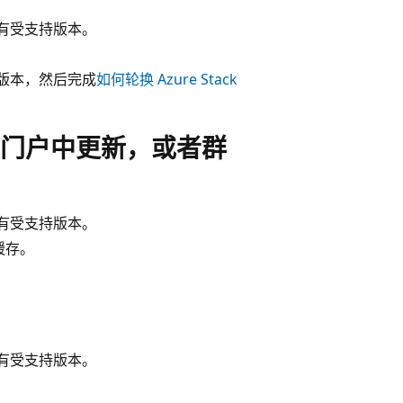
的所有受支持版本。
最新版本，然后完成
如何轮换 Azure Stack
门户中更新，或者群
的所有受支持版本。
缓存。
的所有受支持版本。