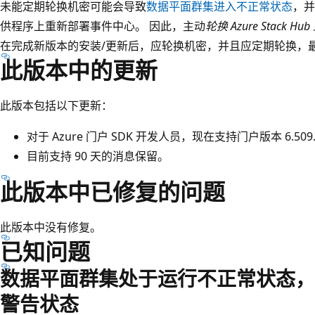
未能定期轮换机密可能会导致
数据平面群集进入不正常状态
，并
供程序上重新部署事件中心。 因此，主动
轮换 Azure Stack
在完成新版本的安装/更新后，应轮换机密，并且应定期轮换，最
此版本中的更新
此版本包括以下更新：
对于 Azure 门户 SDK 开发人员，现在支持门户版本 6.509.
目前支持 90 天的消息保留。
此版本中已修复的问题
此版本中没有修复。
已知问题
数据平面群集处于运行不正常状态，
警告状态