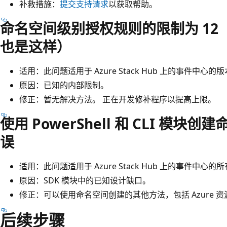
补救措施：
提交支持请求
以获取帮助。
命名空间级别授权规则的限制为 12
也是这样）
适用：此问题适用于 Azure Stack Hub 上的事件中心的版本 1
原因：已知的内部限制。
修正：暂无解决方法。 正在开发修补程序以提高上限。
使用 PowerShell 和 CLI 模
误
适用：此问题适用于 Azure Stack Hub 上的事件中心
原因：SDK 模块中的已知设计缺口。
修正：可以使用命名空间创建的其他方法，包括 Azure 资源管理器
后续步骤