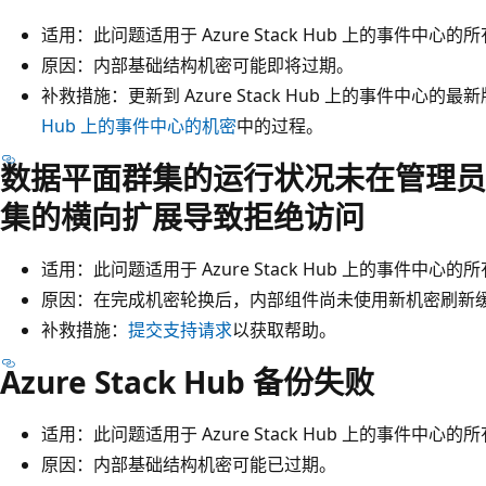
适用：此问题适用于 Azure Stack Hub 上的事件中心
原因：内部基础结构机密可能即将过期。
补救措施：更新到 Azure Stack Hub 上的事件中心的
Hub 上的事件中心的机密
中的过程。
数据平面群集的运行状况未在管理员
集的横向扩展导致拒绝访问
适用：此问题适用于 Azure Stack Hub 上的事件中心
原因：在完成机密轮换后，内部组件尚未使用新机密刷新
补救措施：
提交支持请求
以获取帮助。
Azure Stack Hub 备份失败
适用：此问题适用于 Azure Stack Hub 上的事件中心
原因：内部基础结构机密可能已过期。