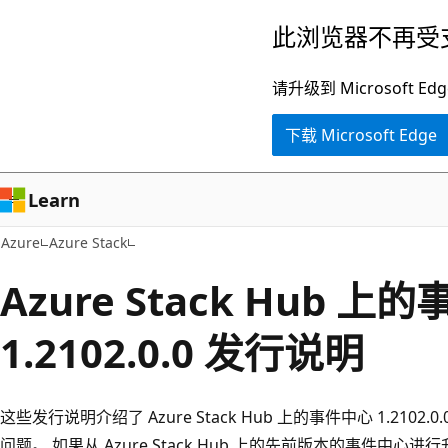
跳
此浏览器不再受
至
主
请升级到 Microsof
要
下载 Microsoft Edge
内
容
Learn
Azure
Azure Stack
Azure Stack Hub 上
1.2102.0.0 发行说明
这些发行说明介绍了 Azure Stack Hub 上的事件中心 1.21
问题。 如果从 Azure Stack Hub 上的先前版本的事件中心进行升