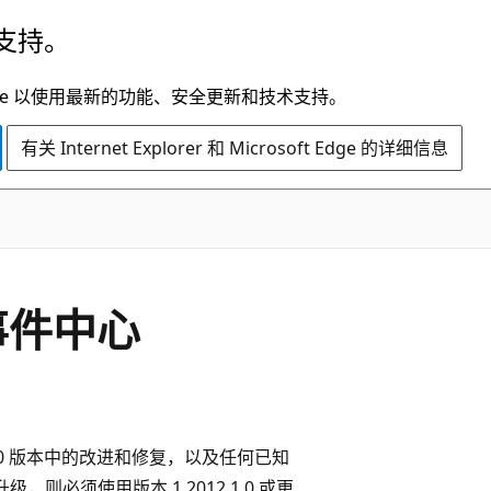
支持。
t Edge 以使用最新的功能、安全更新和技术支持。
有关 Internet Explorer 和 Microsoft Edge 的详细信息
的事件中心
02.0.0 版本中的改进和修复，以及任何已知
级，则必须使用版本 1.2012.1.0 或更