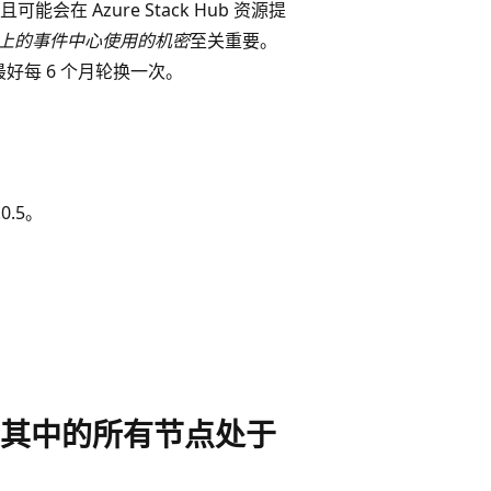
且可能会在 Azure Stack Hub 资源提
 Hub 上的事件中心使用的机密
至关重要。
好每 6 个月轮换一次。
0.5。
其中的所有节点处于