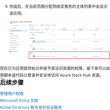
完成后，在当前范围分配到给定角色的主体列表中会显示
该应用。
现在已为应用提供标识并授予其访问资源的权限，接下来可以启
用脚本或代码以登录并安全地访问 Azure Stack Hub 资源。
后续步骤
管理用户权限
Microsoft Entra 文档
Active Directory 联合身份验证服务