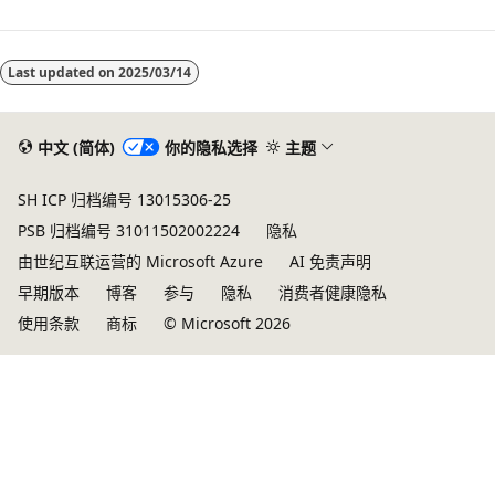
Last updated on
2025/03/14
中文 (简体)
你的隐私选择
主题
SH ICP 归档编号 13015306-25
PSB 归档编号 31011502002224
隐私
由世纪互联运营的 Microsoft Azure
AI 免责声明
早期版本
博客
参与
隐私
消费者健康隐私
使用条款
商标
© Microsoft 2026