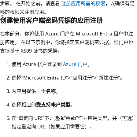
步骤。 在开始之前，请查看
注册应用所需的权限
，以确保有足
够的权限来注册应用。
创建使用客户端密码凭据的应用注册
在本部分，你将使用 Azure 门户在 Microsoft Entra 租户中注
册应用。 在以下示例中，你将指定客户端机密凭据，但门户也
支持基于 X509 证书的凭据。
使用 Azure 帐户登录到
Azure 门户
。
选择“Microsoft Entra ID”>“应用注册”>“新建注册”
。
为应用提供一个
名称
。
选择相应的
受支持帐户类型
。
在“重定向 URI”下，选择“Web”作为应用类型，并（可选）
指定重定向 URI（如果应用需要它）。