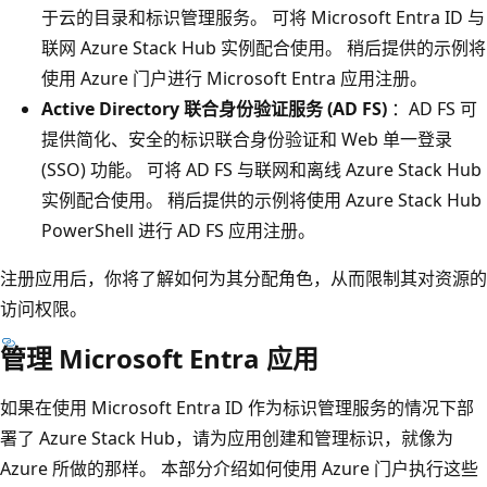
于云的目录和标识管理服务。 可将 Microsoft Entra ID 与
联网 Azure Stack Hub 实例配合使用。 稍后提供的示例将
使用 Azure 门户进行 Microsoft Entra 应用注册。
Active Directory 联合身份验证服务 (AD FS)
：AD FS 可
提供简化、安全的标识联合身份验证和 Web 单一登录
(SSO) 功能。 可将 AD FS 与联网和离线 Azure Stack Hub
实例配合使用。 稍后提供的示例将使用 Azure Stack Hub
PowerShell 进行 AD FS 应用注册。
注册应用后，你将了解如何为其分配角色，从而限制其对资源的
访问权限。
管理 Microsoft Entra 应用
如果在使用 Microsoft Entra ID 作为标识管理服务的情况下部
署了 Azure Stack Hub，请为应用创建和管理标识，就像为
Azure 所做的那样。 本部分介绍如何使用 Azure 门户执行这些