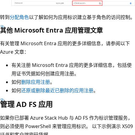
转到
分配角色
以了解如何为应用标识建立基于角色的访问控制。
其他 Microsoft Entra 应用管理文章
有关管理 Microsoft Entra 应用的更多详细信息，请参阅以下
Azure 文章：
有关注册 Microsoft Entra 应用的更多详细信息，包括使
用证书凭据如何创建应用注册。
如何
删除应用注册
。
如何
还原或删除最近已删除的应用注册
。
管理 AD FS 应用
如果你已部署 Azure Stack Hub 与 AD FS 作为标识管理服务，
则必须使用 PowerShell 来管理应用标识。 以下示例演示 X509
证书和客户端密码凭据。