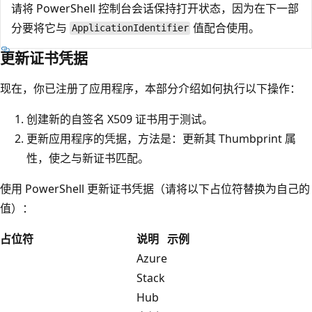
请将 PowerShell 控制台会话保持打开状态，因为在下一部
分要将它与
值配合使用。
ApplicationIdentifier
更新证书凭据
现在，你已注册了应用程序，本部分介绍如何执行以下操作：
创建新的自签名 X509 证书用于测试。
更新应用程序的凭据，方法是：更新其 Thumbprint 属
性，使之与新证书匹配。
使用 PowerShell 更新证书凭据（请将以下占位符替换为自己的
值）：
占位符
说明
示例
Azure
Stack
Hub