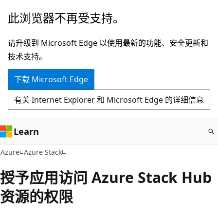
跳
此浏览器不再受支持。
至
主
请升级到 Microsoft Edge 以使用最新的功能、安全更新和
要
技术支持。
内
下载 Microsoft Edge
容
有关 Internet Explorer 和 Microsoft Edge 的详细信息
Learn
Azure
Azure Stack
授予应用访问 Azure Stack Hub
资源的权限