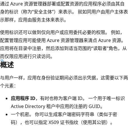
通过 Azure 资源管理器部署或配置资源的应用程序必须由其自
身的标识（称为“安全主体”）来表示。 就如同用户由用户主体表
示那样，应用由服务主体来表示。
使用标识还可以做到仅向用户或应用委托必要的权限。 例如，
配置管理应用可能使用 Azure 资源管理器来清点 Azure 资源。
应用将在目录中注册，然后添加到适当范围的“读取者”角色，从
而仅限应用进行只读访问。
概述
与用户一样，应用在身份验证期间必须出示凭据，这需要以下两
个元素：
应用程序 ID
，有时也称为客户端 ID。 一个用于唯一标识
Active Directory 租户中应用的注册的 GUID。
一个机密。 你可以生成客户端密码字符串（类似于密
码），也可以指定 X509 证书指纹（使用其公钥）。