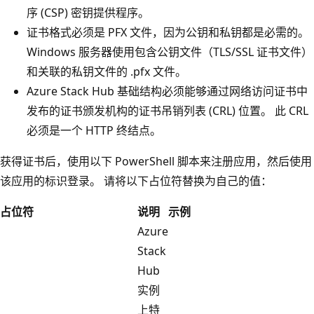
序 (CSP) 密钥提供程序。
证书格式必须是 PFX 文件，因为公钥和私钥都是必需的。
Windows 服务器使用包含公钥文件（TLS/SSL 证书文件）
和关联的私钥文件的 .pfx 文件。
Azure Stack Hub 基础结构必须能够通过网络访问证书中
发布的证书颁发机构的证书吊销列表 (CRL) 位置。 此 CRL
必须是一个 HTTP 终结点。
获得证书后，使用以下 PowerShell 脚本来注册应用，然后使用
该应用的标识登录。 请将以下占位符替换为自己的值：
占位符
说明
示例
Azure
Stack
Hub
实例
上特