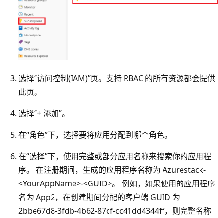
选择“访问控制(IAM)”页。支持 RBAC 的所有资源都会提供
此页。
选择“+ 添加”。
在“角色”下，选择要将应用分配到哪个角色。
在“选择”下，使用完整或部分应用名称来搜索你的应用程
序。
在注册期间，生成的应用程序名称为 Azurestack-
<YourAppName>-<GUID>。 例如，如果使用的应用程序
名为 App2，在创建期间分配的客户端 GUID 为
2bbe67d8-3fdb-4b62-87cf-cc41dd4344ff，则完整名称