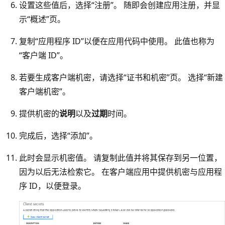
设置这些值后，选择“注册”
。 随即会创建应用注册，并显
示“概述”页。
复制“应用程序 ID”以便在应用代码中使用。
此值也称为
“客户端 ID”。
若要生成客户端机密，请选择“证书和机密”页。
选择“新建
客户端机密”。
提供机密的
说明
以及
过期
时间。
完成后，选择“添加”
。
此时会显示机密值。 请复制此值并将其保存到另一位置，
因为以后无法检索它。 在客户端应用中提供机密与应用程
序 ID，以便登录。