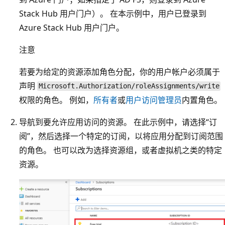
Stack Hub 用户门户）。 在本示例中，用户已登录到
Azure Stack Hub 用户门户。
注意
若要为给定的资源添加角色分配，你的用户帐户必须属于
声明
Microsoft.Authorization/roleAssignments/write
权限的角色。 例如，
所有者
或
用户访问管理员
内置角色。
导航到要允许应用访问的资源。 在此示例中，请选择“订
阅”，然后选择一个特定的订阅，以将应用分配到订阅范围
的角色。 也可以改为选择资源组，或者虚拟机之类的特定
资源。