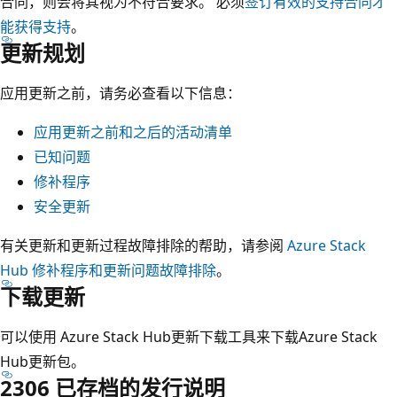
合同，则会将其视为不符合要求。 必须
签订有效的支持合同才
能获得支持
。
更新规划
应用更新之前，请务必查看以下信息：
应用更新之前和之后的活动清单
已知问题
修补程序
安全更新
有关更新和更新过程故障排除的帮助，请参阅
Azure Stack
Hub 修补程序和更新问题故障排除
。
下载更新
可以使用 Azure Stack Hub更新下载工具来下载Azure Stack
Hub更新包。
2306 已存档的发行说明