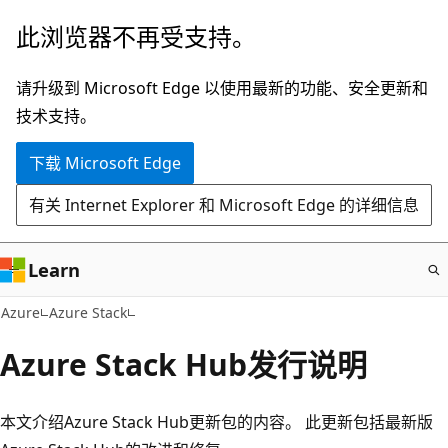
跳
此浏览器不再受支持。
至
主
请升级到 Microsoft Edge 以使用最新的功能、安全更新和
要
技术支持。
内
下载 Microsoft Edge
容
有关 Internet Explorer 和 Microsoft Edge 的详细信息
Learn
Azure
Azure Stack
Azure Stack Hub发行说明
本文介绍Azure Stack Hub更新包的内容。 此更新包括最新版