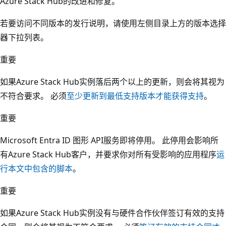
Azure Stack Hub的改进和修复。
若要访问不同版本的发行说明，请使用左侧目录上方的版本选择
器下拉列表。
重要
如果Azure Stack Hub实例落后两个以上的更新，则会将其视为
不符合要求。 必须
至少更新到最低支持版本才能获得支持
。
重要
Microsoft Entra ID 图形 API服务即将停用。 此停用会影响所
有Azure Stack Hub客户，并要求你对所有受影响的应用程序
运
行本文中包含的脚本
。
重要
如果Azure Stack Hub实例没有与硬件合作伙伴签订有效的支持