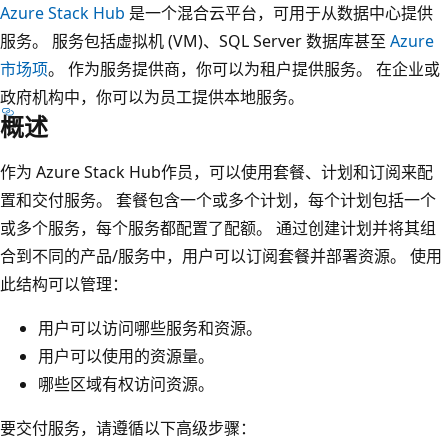
Azure Stack Hub
是一个混合云平台，可用于从数据中心提供
服务。 服务包括虚拟机 (VM)、SQL Server 数据库甚至
Azure
市场项
。 作为服务提供商，你可以为租户提供服务。 在企业或
政府机构中，你可以为员工提供本地服务。
概述
作为 Azure Stack Hub作员，可以使用套餐、计划和订阅来配
置和交付服务。 套餐包含一个或多个计划，每个计划包括一个
或多个服务，每个服务都配置了配额。 通过创建计划并将其组
合到不同的产品/服务中，用户可以订阅套餐并部署资源。 使用
此结构可以管理：
用户可以访问哪些服务和资源。
用户可以使用的资源量。
哪些区域有权访问资源。
要交付服务，请遵循以下高级步骤：