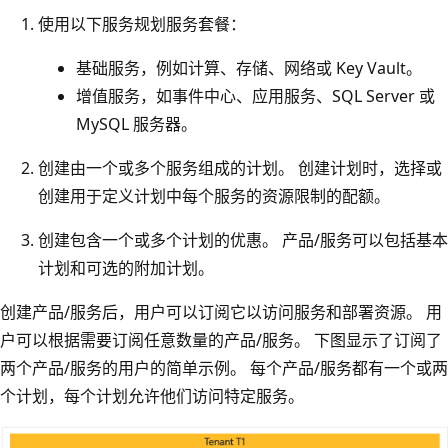
使用以下服务规划服务套餐：
基础服务，例如计算、存储、网络或 Key Vault。
增值服务，如事件中心、应用服务、SQL Server 或
MySQL 服务器。
创建由一个或多个服务组成的计划。 创建计划时，选择或
创建用于定义计划中每个服务的资源限制的配额。
创建包含一个或多个计划的优惠。 产品/服务可以包括基本
计划和可选的附加计划。
创建产品/服务后，用户可以订阅它以访问服务和部署资源。 用
户可以根据需要订阅任意数量的产品/服务。 下图显示了订阅了
两个产品/服务的用户的简单示例。 每个产品/服务都有一个或两
个计划，每个计划允许他们访问特定服务。