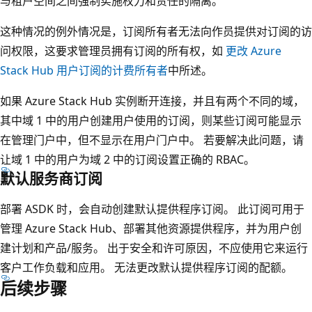
与租户空间之间强制实施权力和责任的隔离。
这种情况的例外情况是，订阅所有者无法向作员提供对订阅的访
问权限，这要求管理员拥有订阅的所有权，如
更改 Azure
Stack Hub 用户订阅的计费所有者
中所述。
如果 Azure Stack Hub 实例断开连接，并且有两个不同的域，
其中域 1 中的用户创建用户使用的订阅，则某些订阅可能显示
在管理门户中，但不显示在用户门户中。 若要解决此问题，请
让域 1 中的用户为域 2 中的订阅设置正确的 RBAC。
默认服务商订阅
部署 ASDK 时，会自动创建默认提供程序订阅。 此订阅可用于
管理 Azure Stack Hub、部署其他资源提供程序，并为用户创
建计划和产品/服务。 出于安全和许可原因，不应使用它来运行
客户工作负载和应用。 无法更改默认提供程序订阅的配额。
后续步骤