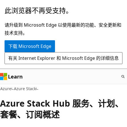
跳
此浏览器不再受支持。
至
主
请升级到 Microsoft Edge 以使用最新的功能、安全更新和
要
技术支持。
内
下载 Microsoft Edge
容
有关 Internet Explorer 和 Microsoft Edge 的详细信息
Learn
Azure
Azure Stack
Azure Stack Hub 服务、计划、
套餐、订阅概述