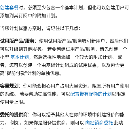
创建套餐
时，必须至少包含一个基本计划，但也可以创建用户可
添加到其订阅中的附加计划。
当您计划优惠方案时，请记住以下几点：
试用版产品/服务
：使用试用版产品/服务吸引新用户，然后他们
可以升级到其他服务。 若要创建试用产品/服务，请先创建一个
小型
基本计划
，然后选择性地添加一个较大的附加计划。 或
者，您可以创建一个由基础计划组成的试用优惠，以及包含更
高"提前付款"计划的单独优惠。
容量规划
：你可能会担心用户占用大量资源，阻塞所有用户使用
的系统。 若要帮助提高性能，可以
配置带有配额的计划
以限定
使用量上限。
委托的提供商
：你可以授予其他人在你的环境中创建报价的能
力。 例如，如果你是服务提供商，则可以
向经销商委托
此功