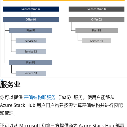
服务业
你可以提供
基础结构即服务
（IaaS）服务，使用户能够从
Azure Stack Hub 用户门户构建按需计算基础结构并进行预配
和管理。
还可以从 Microsoft 和第三方提供商为 Azure Stack Hub 部署