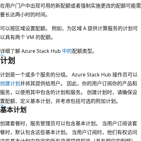
在用户门户中出现可用的新配额或者强制实施更改的配额可能需
要长达两小时的时间。
可以按区域设置配额。 例如，为区域 A 提供计算服务的计划可
以具有两个 VM 的配额。
详细了解 Azure Stack Hub
中的
配额类型。
计划
计划是一个或多个服务的分组。 Azure Stack Hub 操作员可以
创建计划
并将其提供给用户。 因此，你的用户订阅你的产品和
服务，以使用其中包含的计划和服务。 创建计划时，请确保设
置配额、定义基本计划，并考虑包括可选的附加计划。
基本计划
创建套餐时，服务管理员可以包含基本计划。 当用户订阅该套
餐时，默认包含这些基本计划。 当用户订阅时，他们有权访问
这些基本计划中指定的所有资源提供程序（具有相应的配额）。