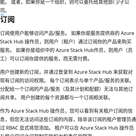
能。 或者，如果你是一个组织，则可以委托给其他部门/子公
司。
订阅
订阅使用户能够访问产品/服务。 如果你是服务提供商的 Azure
Stack Hub 操作员，则用户（租户）通过订阅你的产品来购买
服务。 如果你是组织中的 Azure Stack Hub作员，则用户（员
工）可以订阅你提供的服务，而无需付费。
用户创建新的订阅，并通过登录到 Azure Stack Hub 来获取对
现有订阅的访问权限。 每个订阅表示与单个产品/服务的关联。
分配给一个订阅的产品/服务（及其计划和配额）无法与其他订
阅共享。 用户创建的每个资源都与一个订阅相关联。
作为 Azure Stack Hub 操作员，您可以看到有关租户订阅的信
息，但您无法访问这些订阅的内容，除非该订阅的租户管理员通
过 RBAC 显式将您添加。 租户可以在 Azure Stack Hub 操作员