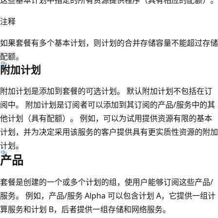
注释
如果套餐有多个基本计划，则计划的合并存储容量不能超过存储
配额。
附加计划
附加计划是添加到套餐的可选计划。 默认附加计划不包括在订
阅中。 附加计划是订阅者可以添加到其订阅的产品/服务中的其
他计划（具有配额）。 例如，可以为试用提供资源有限的基本
计划，并为决定采用该服务的客户提供具有更实质性资源的附加
计划。
产品
套餐是创建的一个或多个计划的组，使用户能够订阅这些产品/
服务。 例如，产品/服务 Alpha 可以包含计划 A，它提供一组计
算服务和计划 B，后者提供一组存储和网络服务。