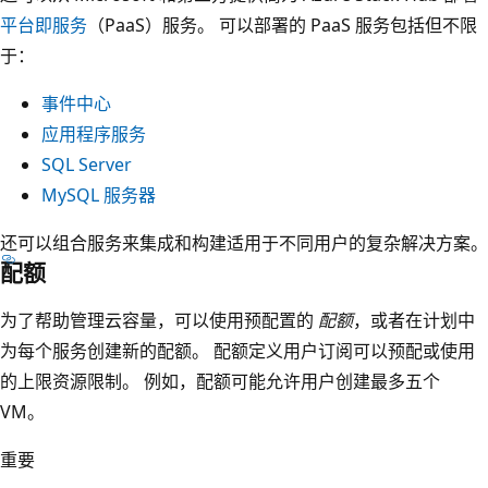
平台即服务
（PaaS）服务。 可以部署的 PaaS 服务包括但不限
于：
事件中心
应用程序服务
SQL Server
MySQL 服务器
还可以组合服务来集成和构建适用于不同用户的复杂解决方案。
配额
为了帮助管理云容量，可以使用预配置的
配额
，或者在计划中
为每个服务创建新的配额。 配额定义用户订阅可以预配或使用
的上限资源限制。 例如，配额可能允许用户创建最多五个
VM。
重要