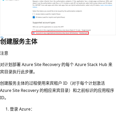
创建服务主体
注意
对计划部署 Azure Site Recovery 的每个 Azure Stack Hub 来
宾目录执行此步骤。
创建服务主体的过程使用来宾租户 ID（对于每个计划激活
Azure Site Recovery 的相应来宾目录）和之前标识的应用程序
ID。
登录 Azure：