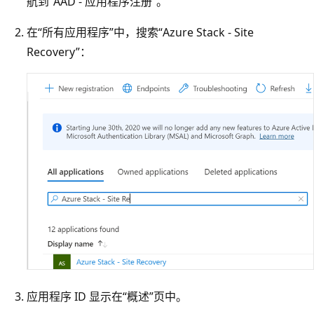
航到“AAD - 应用程序注册”
。
在“所有应用程序”中，搜索“Azure Stack - Site
Recovery”：
应用程序 ID 显示在“概述”页中。