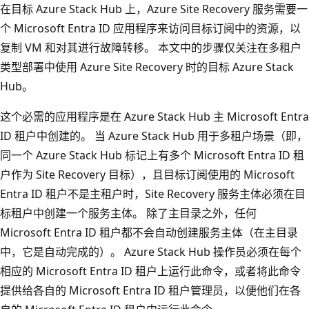
在目标 Azure Stack Hub 上，Azure Site Recovery 服务需要一
个 Microsoft Entra ID 应用程序来访问目标订阅中的资源，以
复制 VM 和对其进行故障转移。 本文中的步骤仅关注在多租户
类型部署中使用 Azure Site Recovery 时的目标 Azure Stack
Hub。
这个必需的应用程序是在 Azure Stack Hub 主 Microsoft Entra
ID 租户中创建的。 当 Azure Stack Hub 用于多租户场景（即，
同一个 Azure Stack Hub 标记上有多个 Microsoft Entra ID 租
户作为 Site Recovery 目标），且目标订阅使用的 Microsoft
Entra ID 租户不是主租户时，Site Recovery 服务主体必须在目
标租户中创建一个服务主体。 除了主目录之外，任何
Microsoft Entra ID 租户都不会自动创建服务主体（在主目录
中，它是自动完成的）。 Azure Stack Hub 操作员必须在每个
相应的 Microsoft Entra ID 租户上运行此命令，或者将此命令
提供给各自的 Microsoft Entra ID 租户管理员，以便他们在各