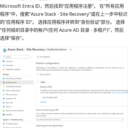
Microsoft Entra ID，然后找到“应用程序注册”。
在“所有应用
程序”中，搜索“Azure Stack - Site Recovery”或在上一步中标识
的“应用程序 ID”。
选择应用程序并转到“身份验证”部分。
选择
“任何组织目录中的帐户(任何 Azure AD 目录 - 多租户)”，然后
选择“保存”。