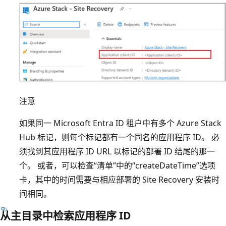
注意
如果同一 Microsoft Entra ID 租户中有多个 Azure Stack
Hub 标记，则每个标记都有一个同名的应用程序 ID。 必
须找到其应用程序 ID URL 以标记的部署 ID 结尾的那一
个。
或者，可以检查“清单”中的“createDateTime”选项
卡，其中的时间需要与相应部署的 Site Recovery 安装时
间相同。
从主目录中检索应用程序 ID