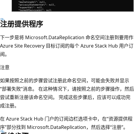
注册提供程序
下一步是将 Microsoft.DataReplication 命名空间注册到要用作
Azure Site Recovery 目标订阅的每个 Azure Stack Hub 用户订
阅。
注意
如果按照之前的步骤尝试注册此命名空间，可能会失败并显示
“部署失败”消息。
在这种情况下，请按照之前的步骤操作，然后
尝试重新注册该命名空间。 完成这些步骤后，应该可以成功完
成注册。
在 Azure Stack Hub 门户的订阅边栏选项卡中，在“资源提供程
序”部分找到 Microsoft.DataReplication，然后选择“注册”。