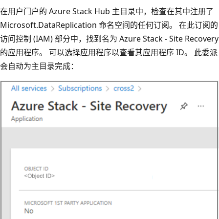
在用户门户的 Azure Stack Hub 主目录中，检查在其中注册了
Microsoft.DataReplication 命名空间的任何订阅。
在此订阅的
访问控制 (IAM) 部分中，找到名为 Azure Stack - Site Recovery
的应用程序。
可以选择应用程序以查看其应用程序 ID。
此委派
会自动为主目录完成：