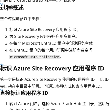
自的 Microsoft Entra ID 租户中运行此命令。
过程概述
整个过程遵循以下步骤：
标识 Azure Site Recovery 应用程序 ID。
为 Site Recovery 应用程序启用多租户。
在每个 Microsoft Entra ID 租户中创建服务主体。
在 EntraID 租户的每个用户订阅中注册命名空间
。
Microsoft.DataReplication
标识 Azure Site Recovery 应用程序 ID
第一步是标识 Azure Site Recovery 使用的应用程序 ID。 此 ID
会自动在主目录中配置。 可通过多种方式检索应用程序 ID。
直接标识应用程序 ID
转到 Azure 门户，选择 Azure Stack Hub 主目录，然后导