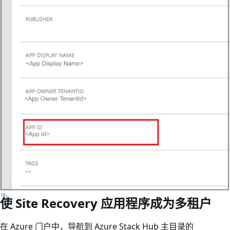
使 Site Recovery 应用程序成为多租户
在 Azure 门户中，导航到 Azure Stack Hub 主目录的