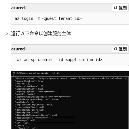
azurecli
复制
运行以下命令以创建服务主体：
azurecli
复制