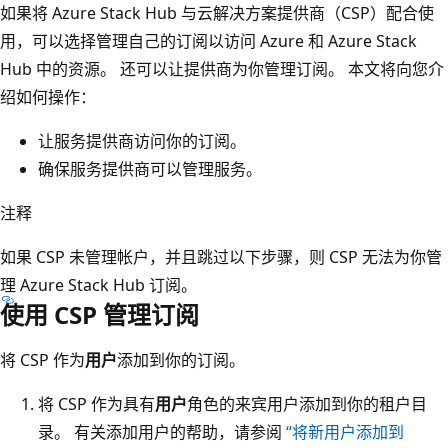
如果将 Azure Stack Hub 与云解决方案提供商（CSP）配合使
用，可以选择管理自己的订阅以访问 Azure 和 Azure Stack
Hub 中的资源。 还可以让提供商为你管理订阅。 本文将向您介
绍如何操作：
让服务提供商访问你的订阅。
确保服务提供商可以管理服务。
注释
如果 CSP 未管理帐户，并且跳过以下步骤，则 CSP 无法为你管
理 Azure Stack Hub 订阅。
使用 CSP 管理订阅
将 CSP 作为
用户
添加到你的订阅。
将 CSP 作为具有
用户
角色的来宾用户添加到你的租户目
录。 有关添加用户的帮助，请参阅
“将新用户添加到