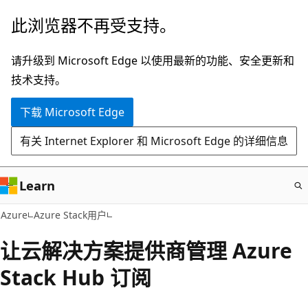
跳
此浏览器不再受支持。
至
主
请升级到 Microsoft Edge 以使用最新的功能、安全更新和
要
技术支持。
内
下载 Microsoft Edge
容
有关 Internet Explorer 和 Microsoft Edge 的详细信息
Learn
Azure
Azure Stack用户
让云解决方案提供商管理 Azure
Stack Hub 订阅