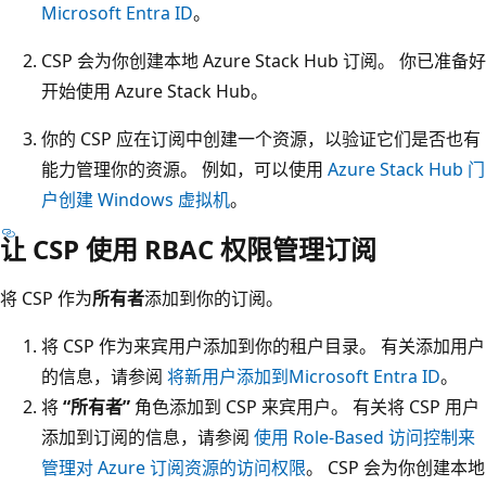
Microsoft Entra ID
。
CSP 会为你创建本地 Azure Stack Hub 订阅。 你已准备好
开始使用 Azure Stack Hub。
你的 CSP 应在订阅中创建一个资源，以验证它们是否也有
能力管理你的资源。 例如，可以使用
Azure Stack Hub 门
户创建 Windows 虚拟机
。
让 CSP 使用 RBAC 权限管理订阅
将 CSP 作为
所有者
添加到你的订阅。
将 CSP 作为来宾用户添加到你的租户目录。 有关添加用户
的信息，请参阅
将新用户添加到Microsoft Entra ID
。
将
“所有者”
角色添加到 CSP 来宾用户。 有关将 CSP 用户
添加到订阅的信息，请参阅
使用 Role-Based 访问控制来
管理对 Azure 订阅资源的访问权限
。 CSP 会为你创建本地