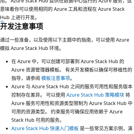
用。 Azure Stack Hub 提供在数据中心运行的 Azure 服务，这
意味着你可以使用相同的 Azure 工具和流程在 Azure Stack
Hub 上进行开发。
开发注意事项
通过一些准备，以及使用以下主题中的指南，可以使用 Azure
模拟 Azure Stack Hub 环境。
在 Azure 中，可以创建可部署到 Azure Stack Hub 的
Azure 资源管理器模板。 有关开发模板以确保可移植性的
指导，请参阅
模板注意事项
。
Azure 与 Azure Stack Hub 之间的服务可用性和服务版本
控制存在差异。 可以使用
Azure Stack Hub 策略模块
将
Azure 服务可用性和资源类型限制为 Azure Stack Hub 中
可用的资源类型。 约束服务可确保应用依赖于 Azure
Stack Hub 可用的服务。
Azure Stack Hub 快速入门模板
是一些常见方案示例，演