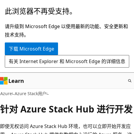
跳
此浏览器不再受支持。
至
主
请升级到 Microsoft Edge 以使用最新的功能、安全更新和
要
技术支持。
内
下载 Microsoft Edge
容
有关 Internet Explorer 和 Microsoft Edge 的详细信息
Learn
Azure
Azure Stack用户
针对 Azure Stack Hub 进行开发
即使无权访问 Azure Stack Hub 环境，也可以立即开始开发应