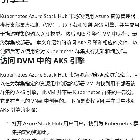
Kubernetes Azure Stack Hub 市场项使用 Azure 资源管理器
模板来部署虚拟机（VM），以下载和安装 AKS 引擎，并生成用
于描述群集的输入 API 模型。然后 AKS 引擎在 VM 中运行，最
终群集被部署。 本文介绍如何访问 AKS 引擎和相应的文件，以
便随后可以使用它对 Kubernetes 群集执行更新和缩放作。
访问 DVM 中的 AKS 引擎
Kubernetes Azure Stack Hub 市场项启动部署成功完成后，可
以在为群集指定的资源组中创建的部署 VM 内找到用于部署该
群集的 AKS 引擎，此 VM 并不是 Kubernetes 群集的一部分，
它是在自己的 VNet 中创建的。 下面是查找 VM 并在其中找到
AKS 引擎的步骤：
打开 Azure Stack Hub 用户门户，找到为 Kubernetes 群
集指定的资源组。