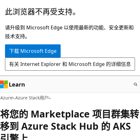
跳
此浏览器不再受支持。
至
主
请升级到 Microsoft Edge 以使用最新的功能、安全更新和
要
技术支持。
内
下载 Microsoft Edge
容
有关 Internet Explorer 和 Microsoft Edge 的详细信息
Learn
Azure
Azure Stack用户
将您的 Marketplace 项目群集转
移到 Azure Stack Hub 的 AKS
引擎上