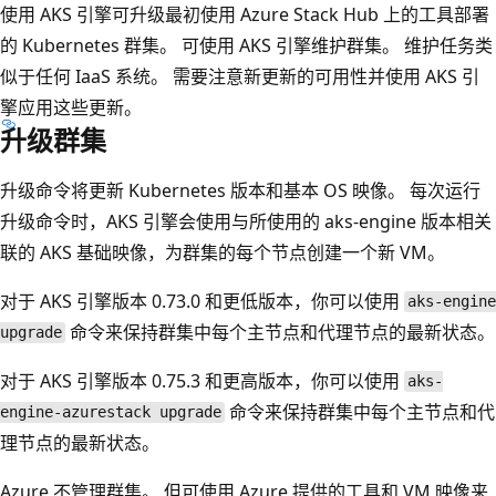
使用 AKS 引擎可升级最初使用 Azure Stack Hub 上的工具部署
的 Kubernetes 群集。 可使用 AKS 引擎维护群集。 维护任务类
似于任何 IaaS 系统。 需要注意新更新的可用性并使用 AKS 引
擎应用这些更新。
升级群集
升级命令将更新 Kubernetes 版本和基本 OS 映像。 每次运行
升级命令时，AKS 引擎会使用与所使用的 aks-engine 版本相关
联的 AKS 基础映像，为群集的每个节点创建一个新 VM。
对于 AKS 引擎版本 0.73.0 和更低版本，你可以使用
aks-engine
命令来保持群集中每个主节点和代理节点的最新状态。
upgrade
对于 AKS 引擎版本 0.75.3 和更高版本，你可以使用
aks-
命令来保持群集中每个主节点和代
engine-azurestack upgrade
理节点的最新状态。
Azure 不管理群集。 但可使用 Azure 提供的工具和 VM 映像来