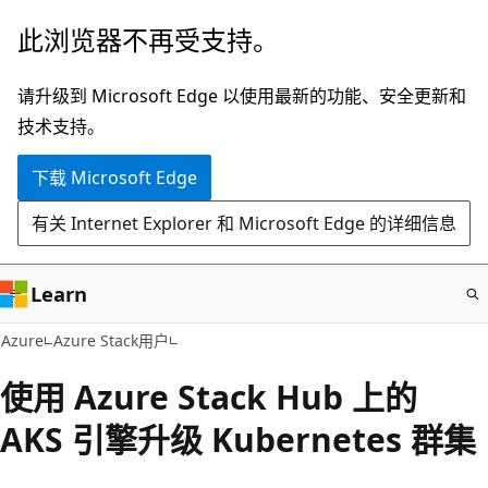
跳
此浏览器不再受支持。
至
主
请升级到 Microsoft Edge 以使用最新的功能、安全更新和
要
技术支持。
内
下载 Microsoft Edge
容
有关 Internet Explorer 和 Microsoft Edge 的详细信息
Learn
Azure
Azure Stack用户
使用 Azure Stack Hub 上的
AKS 引擎升级 Kubernetes 群集