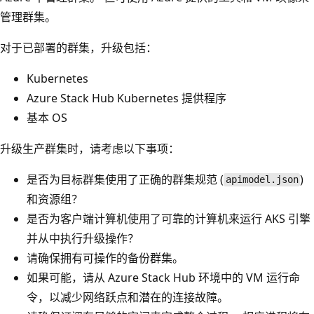
管理群集。
对于已部署的群集，升级包括：
Kubernetes
Azure Stack Hub Kubernetes 提供程序
基本 OS
升级生产群集时，请考虑以下事项：
是否为目标群集使用了正确的群集规范 (
)
apimodel.json
和资源组？
是否为客户端计算机使用了可靠的计算机来运行 AKS 引擎
并从中执行升级操作？
请确保拥有可操作的备份群集。
如果可能，请从 Azure Stack Hub 环境中的 VM 运行命
令，以减少网络跃点和潜在的连接故障。