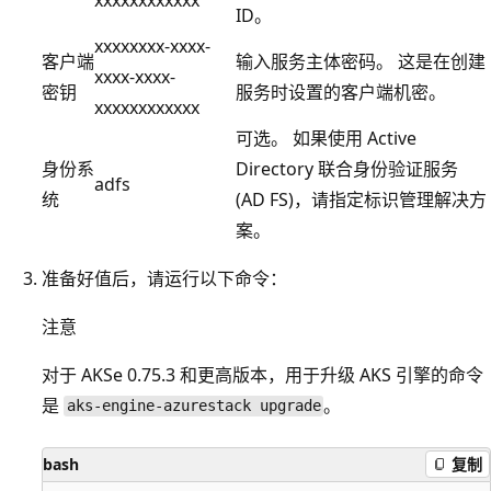
ID。
xxxxxxxx-xxxx-
客户端
输入服务主体密码。 这是在创建
xxxx-xxxx-
密钥
服务时设置的客户端机密。
xxxxxxxxxxxx
可选。 如果使用 Active
身份系
Directory 联合身份验证服务
adfs
统
(AD FS)，请指定标识管理解决方
案。
准备好值后，请运行以下命令：
注意
对于 AKSe 0.75.3 和更高版本，用于升级 AKS 引擎的命令
是
。
aks-engine-azurestack upgrade
bash
复制