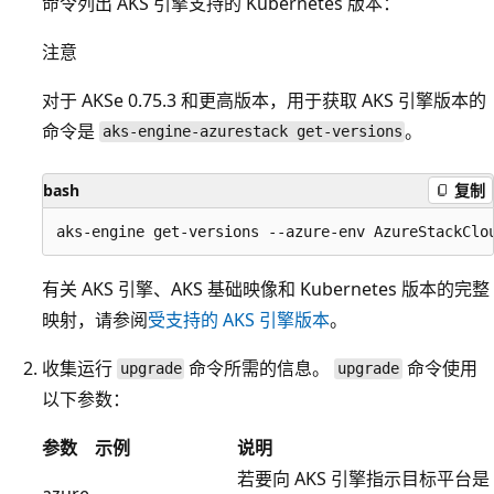
命令列出 AKS 引擎支持的 Kubernetes 版本：
注意
对于 AKSe 0.75.3 和更高版本，用于获取 AKS 引擎版本的
命令是
。
aks-engine-azurestack get-versions
bash
复制
有关 AKS 引擎、AKS 基础映像和 Kubernetes 版本的完整
映射，请参阅
受支持的 AKS 引擎版本
。
收集运行
命令所需的信息。
命令使用
upgrade
upgrade
以下参数：
参数
示例
说明
若要向 AKS 引擎指示目标平台是
azure-