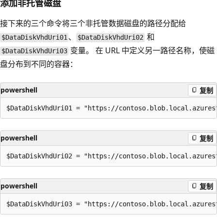
添加非托管磁盘
接下来的三个命令将三个非托管数据磁盘的路径分配给
、
和
$DataDiskVhdUri01
$DataDiskVhdUri02
变量。 在 URL 中定义另一路径名称，使磁
$DataDiskVhdUri03
盘分布到不同的容器：
powershell
复制
powershell
复制
powershell
复制