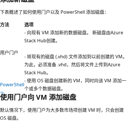
下表概述了如何使用门户以及 PowerShell 添加磁盘：
方法
选项
- 向现有 VM 添加新的数据磁盘。 新磁盘由Azure
Stack Hub创建。
用户门户
- 将现有的磁盘 (.vhd) 文件添加到以前创建的 VM。
为此，必须准备 .vhd，然后将文件上传到Azure
Stack Hub。
- 使用 OS 磁盘创建新的 VM，同时向该 VM 添加一
PowerShell
个或多个数据磁盘。
使用门户向 VM 添加磁盘
默认情况下，使用门户为大多数市场项创建 VM 时，只会创建
OS 磁盘。