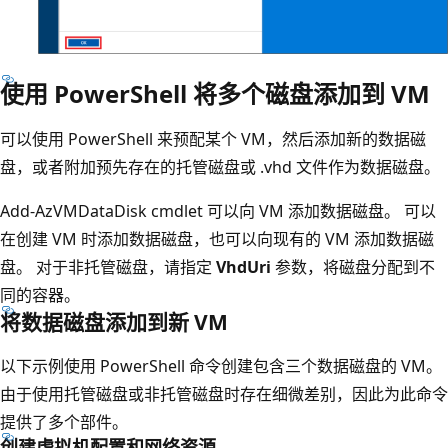
使用 PowerShell 将多个磁盘添加到 VM
可以使用 PowerShell 来预配某个 VM，然后添加新的数据磁
盘，或者附加预先存在的托管磁盘或 .vhd 文件作为数据磁盘。
Add-AzVMDataDisk cmdlet 可以向 VM 添加数据磁盘。 可以
在创建 VM 时添加数据磁盘，也可以向现有的 VM 添加数据磁
盘。 对于非托管磁盘，请指定
VhdUri
参数，将磁盘分配到不
同的容器。
将数据磁盘添加到
新
VM
以下示例使用 PowerShell 命令创建包含三个数据磁盘的 VM。
由于使用托管磁盘或非托管磁盘时存在细微差别，因此为此命令
提供了多个部件。
创建虚拟机配置和网络资源