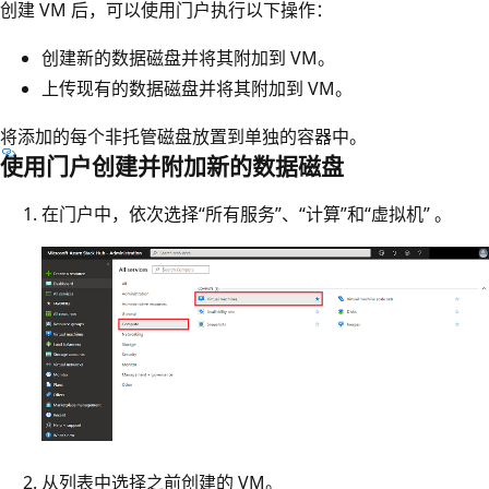
创建 VM 后，可以使用门户执行以下操作：
创建新的数据磁盘并将其附加到 VM。
上传现有的数据磁盘并将其附加到 VM。
将添加的每个非托管磁盘放置到单独的容器中。
使用门户创建并附加新的数据磁盘
在门户中，依次选择“所有服务”、“计算”和“虚拟机” 。
从列表中选择之前创建的 VM。