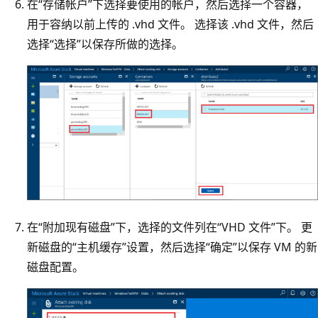
在“存储帐户”下选择要使用的帐户，然后选择一个容器，
用于容纳以前上传的 .vhd 文件。 选择该 .vhd 文件，然后
选择“选择”以保存所做的选择。
在“附加现有磁盘”下，选择的文件列在“VHD 文件”下。 更
新磁盘的“主机缓存”设置，然后选择“确定”以保存 VM 的新
磁盘配置。