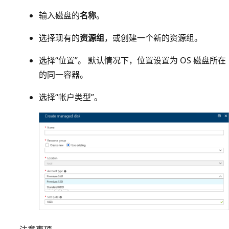
输入磁盘的
名称
。
选择现有的
资源组
，或创建一个新的资源组。
选择“位置”。 默认情况下，位置设置为 OS 磁盘所在
的同一容器。
选择“帐户类型”。