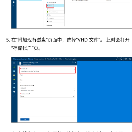
在“附加现有磁盘”页面中，选择“VHD 文件”。 此时会打开
“存储帐户”页。