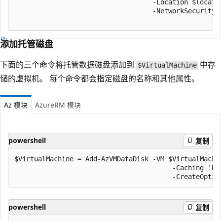
                                   -Location $locati
                                   -NetworkSecurityG
添加托管磁盘
下面的三个命令将托管数据磁盘添加到
中存
$VirtualMachine
储的虚拟机。 每个命令都会指定磁盘的名称和其他属性。
Az 模块
AzureRM 模块
powershell
复制
$VirtualMachine = Add-AzVMDataDisk -VM $VirtualMachin
                                        -Caching 'Re
powershell
复制