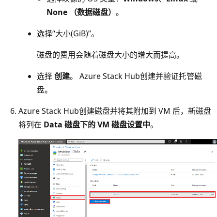
None （数据磁盘）
。
选择“大小(GiB)”。
磁盘的费用会随着磁盘大小的增大而提高。
选择
创建
。 Azure Stack Hub创建并验证托管磁
盘。
Azure Stack Hub创建磁盘并将其附加到 VM 后，新磁盘
将列在
Data 磁盘下的 VM 磁盘设置中
。