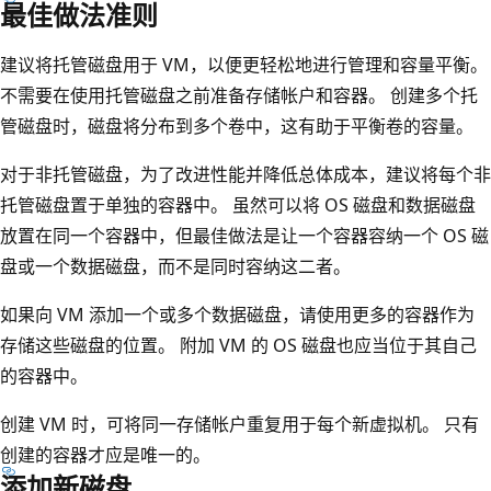
最佳做法准则
建议将托管磁盘用于 VM，以便更轻松地进行管理和容量平衡。
不需要在使用托管磁盘之前准备存储帐户和容器。 创建多个托
管磁盘时，磁盘将分布到多个卷中，这有助于平衡卷的容量。
对于非托管磁盘，为了改进性能并降低总体成本，建议将每个非
托管磁盘置于单独的容器中。 虽然可以将 OS 磁盘和数据磁盘
放置在同一个容器中，但最佳做法是让一个容器容纳一个 OS 磁
盘或一个数据磁盘，而不是同时容纳这二者。
如果向 VM 添加一个或多个数据磁盘，请使用更多的容器作为
存储这些磁盘的位置。 附加 VM 的 OS 磁盘也应当位于其自己
的容器中。
创建 VM 时，可将同一存储帐户重复用于每个新虚拟机。 只有
创建的容器才应是唯一的。
添加新磁盘