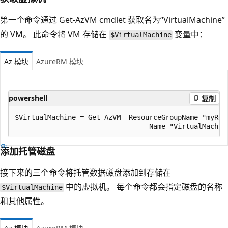
第一个命令通过 Get-AzVM cmdlet 获取名为“VirtualMachine”
的 VM。 此命令将 VM 存储在
变量中：
$VirtualMachine
Az 模块
AzureRM 模块
powershell
复制
$VirtualMachine = Get-AzVM -ResourceGroupName "myReso
添加托管磁盘
接下来的三个命令将托管数据磁盘添加到存储在
中的虚拟机。 每个命令都会指定磁盘的名称
$VirtualMachine
和其他属性。