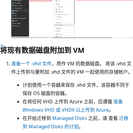
将现有数据磁盘附加到 VM
准备一个 .vhd 文件
，用作 VM 的数据磁盘。 将该 .vhd 文
件上传到与要附加 .vhd 文件的 VM 一起使用的存储帐户。
计划使用一个容器来保存 .vhd 文件，该容器不同于
保存 OS 磁盘的容器。
在将任何 VHD 上传到 Azure 之前，应遵循
准备
Windows VHD 或 VHDX 以上传到 Azure
。
在开始迁移到
Managed Disks
之前，请 查看
迁移
到 Managed Disks 的计划
。