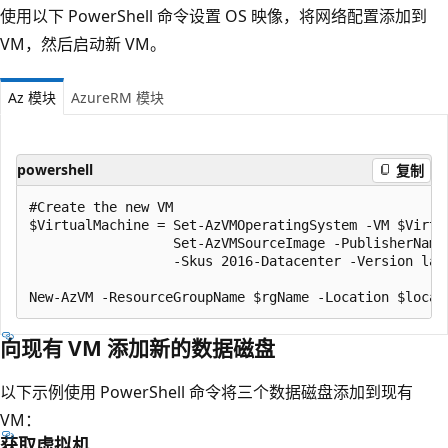
使用以下 PowerShell 命令设置 OS 映像，将网络配置添加到
VM，然后启动新 VM。
Az 模块
AzureRM 模块
powershell
复制
#Create the new VM

$VirtualMachine = Set-AzVMOperatingSystem -VM $Virtu
                  Set-AzVMSourceImage -PublisherName
                  -Skus 2016-Datacenter -Version lat
向现有 VM 添加新的数据磁盘
以下示例使用 PowerShell 命令将三个数据磁盘添加到现有
VM：
获取虚拟机