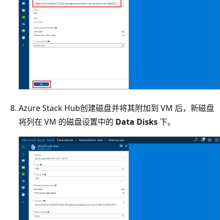
Azure Stack Hub创建磁盘并将其附加到 VM 后，新磁盘
将列在 VM 的磁盘设置中的
Data Disks
下。