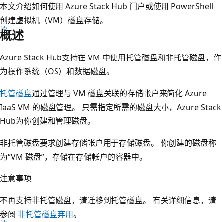
本文介绍如何使用 Azure Stack Hub 门户或使用 PowerShell
创建虚拟机（VM）磁盘存储。
概述
Azure Stack Hub支持在 VM 中使用托管磁盘和非托管磁盘，作
为操作系统（OS）和数据磁盘。
托管磁盘
通过管理与 VM 磁盘关联的存储帐户来简化 Azure
IaaS VM 的磁盘管理。 只需指定所需的磁盘大小，Azure Stack
Hub为你创建和管理磁盘。
非托管磁盘要求创建存储帐户用于存储磁盘。 你创建的磁盘称
为“VM 磁盘”，存储在存储帐户的容器中。
注意事项
不再支持非托管磁盘，请迁移到托管磁盘。 有关详细信息，请
参阅
非托管磁盘弃用
。