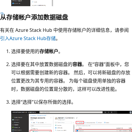
从存储帐户添加数据磁盘
有关在 Azure Stack Hub 中使用存储帐户的详细信息，请参阅
引入Azure Stack Hub存储
。
选择要使用的
存储帐户
。
选择要在其中放置数据磁盘的
容器
。 在“容器”面板中，您
可以根据需要创建新的容器。 然后，可以将新磁盘的存放
位置更改为其专用的容器。 为每个磁盘使用单独的容器
时，数据磁盘的位置是分散的，这样可以改进性能。
选择“选择”以保存所做的选择。