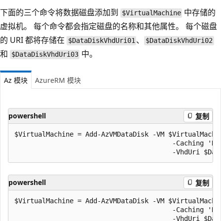
下面的三个命令将数据磁盘添加到
中存储的
$VirtualMachine
虚拟机。 每个命令都会指定磁盘的名称和其他属性。 每个磁盘
的 URI 都将存储在
、
$DataDiskVhdUri01
$DataDiskVhdUri02
和
中。
$DataDiskVhdUri03
Az 模块
AzureRM 模块
powershell
复制
$VirtualMachine = Add-AzVMDataDisk -VM $VirtualMachin
                                        -Caching 'Re
powershell
复制
$VirtualMachine = Add-AzVMDataDisk -VM $VirtualMachin
                                        -Caching 'Re