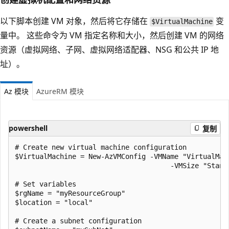
以下脚本创建 VM 对象，然后将它存储在
变
$VirtualMachine
量中。 这些命令为 VM 指定名称和大小，然后创建 VM 的网络
资源（虚拟网络、子网、虚拟网络适配器、NSG 和公共 IP 地
址）。
Az 模块
AzureRM 模块
powershell
复制
# Create new virtual machine configuration

$VirtualMachine = New-AzVMConfig -VMName "VirtualMach
                                      -VMSize "Standa
# Set variables

$rgName = "myResourceGroup"

$location = "local"

# Create a subnet configuration
