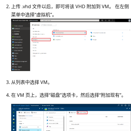
上传 .vhd 文件以后，即可将该 VHD 附加到 VM。 在左侧
菜单中选择“虚拟机”。
从列表中选择 VM。
在 VM 页上，选择“磁盘”选项卡，然后选择“附加现有”。