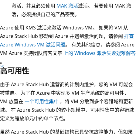
激活，并且必须使用
MAK 激活
激活。 若要使用 MAK 激
活，必须提供自己的产品密钥。
Azure 使用 KMS 激活来激活 Windows VM。 如果将 VM 从
Azure Stack Hub 移动到 Azure 并遇到激活问题，请参阅
排查
Azure Windows VM 激活问题
。 有关其他信息，请参阅 Azure
VM Azure 支持团队博客文章
上的 Windows 激活失败疑难解答
。
高可用性
由于 Azure Stack Hub 运营商的计划内维护，您的 VM 可能会
被重启。 为了在 Azure 中实现多 VM 生产系统的高可用性，
VM 放置在
一个可用性集中
，将 VM 分散到多个容错域和更新
域。 在 Azure Stack Hub 的较小规模中，可用性集中的容错域
定义为缩放单元中的单个节点。
虽然 Azure Stack Hub 的基础结构已具备抗故障能力，但如果