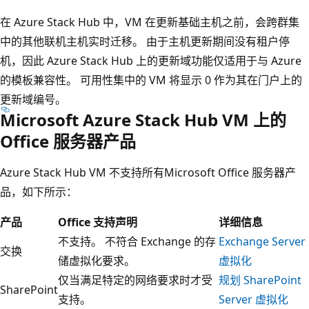
在 Azure Stack Hub 中，VM 在更新基础主机之前，会跨群集
中的其他联机主机实时迁移。 由于主机更新期间没有租户停
机，因此 Azure Stack Hub 上的更新域功能仅适用于与 Azure
的模板兼容性。 可用性集中的 VM 将显示 0 作为其在门户上的
更新域编号。
Microsoft Azure Stack Hub VM 上的
Office 服务器产品
Azure Stack Hub VM 不支持所有Microsoft Office 服务器产
品，如下所示：
产品
Office 支持声明
详细信息
不支持。 不符合 Exchange 的存
Exchange Server
交换
储虚拟化要求。
虚拟化
仅当满足特定的网络要求时才受
规划 SharePoint
SharePoint
支持。
Server 虚拟化