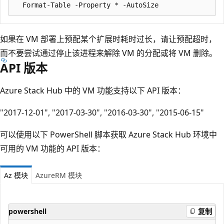
如果在 VM 部署上预配某个扩展时耗时过长，请让预配超时，
而不要尝试通过停止该进程来解除 VM 的分配或将 VM 删除。
API 版本
Azure Stack Hub 中的 VM 功能支持以下 API 版本：
"2017-12-01", "2017-03-30", "2016-03-30", "2015-06-15"
可以使用以下 PowerShell 脚本获取 Azure Stack Hub 环境中
可用的 VM 功能的 API 版本：
Az 模块
AzureRM 模块
powershell
复制