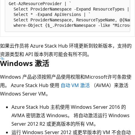
Get-AzResourceProvider | `

  Select ProviderNamespace -Expand ResourceTypes | `

  Select * -Expand ApiVersions | `

  Select ProviderNamespace, ResourceTypeName, @{Name
如果云作员将 Azure Stack Hub 环境更新到较新版本，支持的
资源类型和 API 版本列表可能会有所不同。
Windows 激活
Windows 产品必须按照产品使用权限和Microsoft许可条款使
用。 Azure Stack Hub 使用
自动 VM 激活
（AVMA）来激活
Windows Server VM。
Azure Stack Hub 主机使用 Windows Server 2016 的
AVMA 密钥激活 Windows。 将自动激活运行 Windows
Server 2012 R2 或更高版本的所有 VM。
运行 Windows Server 2012 或更早版本的 VM 不会自动