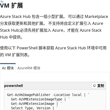
VM 扩展
Azure Stack Hub 包含一组小型扩展。 可以通过 Marketplace
分发获取更新和其他扩展。 不支持将自定义扩展引入 Azure
Stack Hub;必须先将扩展加入 Azure，才能在 Azure Stack
Hub 中提供。
使用以下 PowerShell 脚本获取 Azure Stack Hub 环境中可用
的 VM 扩展列表。
Az 模块
AzureRM 模块
powershell
复制
Get-AzVmImagePublisher -Location local | `

  Get-AzVMExtensionImageType | `

  Get-AzVMExtensionImage | `

  Select Type, Version | `
