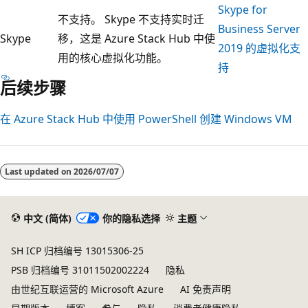
Skype for
不支持。 Skype 不支持实时迁
Business Server
Skype
移，这是 Azure Stack Hub 中使
2019 的虚拟化支
用的核心虚拟化功能。
持
后续步骤
在 Azure Stack Hub 中使用 PowerShell 创建 Windows VM
Last updated on
2026/07/07
中文 (简体)
你的隐私选择
主题
SH ICP 归档编号 13015306-25
PSB 归档编号 31011502002224
隐私
由世纪互联运营的 Microsoft Azure
AI 免责声明