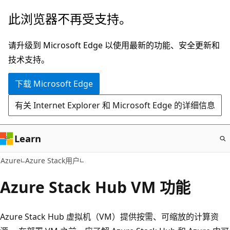
跳
此浏览器不再受支持。
至
主
请升级到 Microsoft Edge 以使用最新的功能、安全更新和
要
技术支持。
内
下载 Microsoft Edge
容
有关 Internet Explorer 和 Microsoft Edge 的详细信息
Learn
Azure
Azure Stack用户
Azure Stack Hub VM 功能
Azure Stack Hub 虚拟机（VM）提供按需、可缩放的计算资