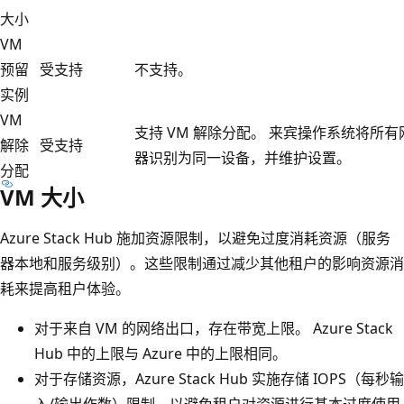
大小
VM
预留
受支持
不支持。
实例
VM
支持 VM 解除分配。 来宾操作系统将所
解除
受支持
器识别为同一设备，并维护设置。
分配
VM 大小
Azure Stack Hub 施加资源限制，以避免过度消耗资源（服务
器本地和服务级别）。这些限制通过减少其他租户的影响资源消
耗来提高租户体验。
对于来自 VM 的网络出口，存在带宽上限。 Azure Stack
Hub 中的上限与 Azure 中的上限相同。
对于存储资源，Azure Stack Hub 实施存储 IOPS（每秒输
入/输出作数）限制，以避免租户对资源进行基本过度使用