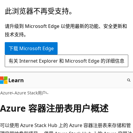
跳
此浏览器不再受支持。
至
主
请升级到 Microsoft Edge 以使用最新的功能、安全更新和
要
技术支持。
内
下载 Microsoft Edge
容
有关 Internet Explorer 和 Microsoft Edge 的详细信息
Learn
Azure
Azure Stack用户
Azure 容器注册表用户概述
可以使用 Azure Stack Hub 上的 Azure 容器注册表来存储和管