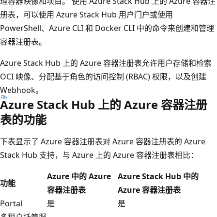
理容器映像和项目。 使用 Azure Stack Hub 上的 Azure 容器注
册表，可以使用 Azure Stack Hub 用户门户或使用
PowerShell、Azure CLI 和 Docker CLI 中的命令来创建和管理
容器注册表。
Azure Stack Hub 上的 Azure 容器注册表允许用户存储和检索
OCI 映像、分配基于角色的访问控制 (RBAC) 权限，以及创建
Webhook。
Azure Stack Hub 上的 Azure 容器注册
表的功能
下表显示了 Azure 容器注册表对 Azure 容器注册表的 Azure
Stack Hub 支持，与 Azure 上的 Azure 容器注册表相比：
Azure 中的 Azure
Azure Stack Hub 中的
功能
容器注册表
Azure 容器注册表
Portal
是
是
多租户托管服